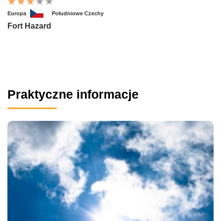
Europa
Południowe Czechy
Fort Hazard
Praktyczne informacje