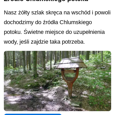
Nasz żółty szlak skręca na wschód i powoli
dochodzimy do źródła Chlumskiego
potoku. Świetne miejsce do uzupełnienia
wody, jeśli zajdzie taka potrzeba.