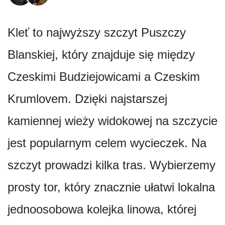
Kleť to najwyższy szczyt Puszczy
Blanskiej, który znajduje się między
Czeskimi Budziejowicami a Czeskim
Krumlovem. Dzięki najstarszej
kamiennej wieży widokowej na szczycie
jest popularnym celem wycieczek. Na
szczyt prowadzi kilka tras. Wybierzemy
prosty tor, który znacznie ułatwi lokalna
jednoosobowa kolejka linowa, której