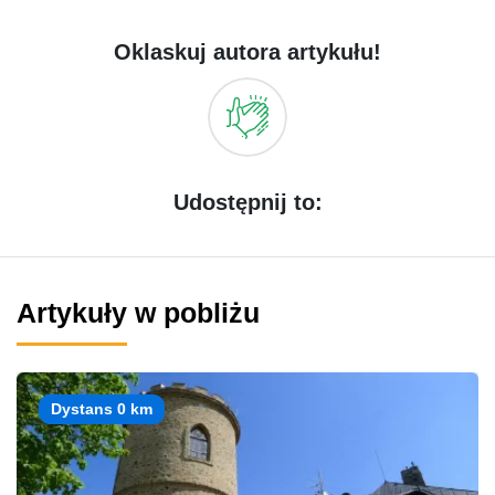
Oklaskuj autora artykułu!
Udostępnij to:
Artykuły w pobliżu
Dystans 0 km