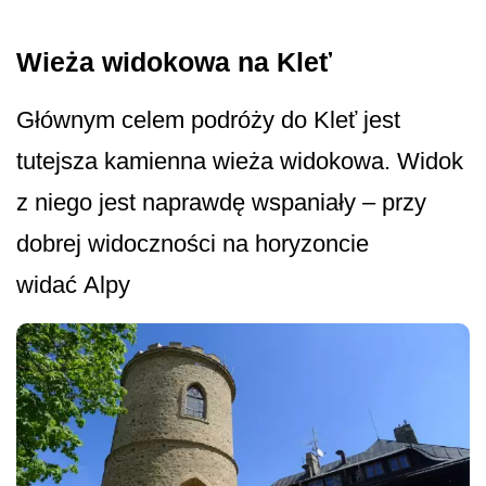
Wieża widokowa na Kleť
Głównym celem podróży do Kleť jest
tutejsza kamienna wieża widokowa. Widok
z niego jest naprawdę wspaniały – przy
dobrej widoczności na horyzoncie
widać Alpy