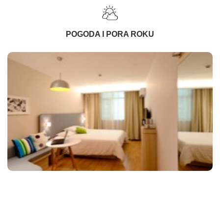
POGODA I PORA ROKU