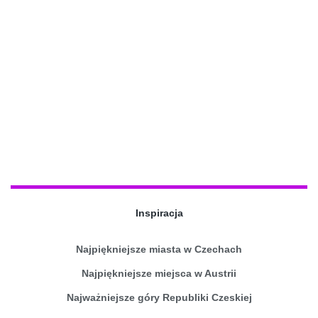
Inspiracja
Najpiękniejsze miasta w Czechach
Najpiękniejsze miejsca w Austrii
Najważniejsze góry Republiki Czeskiej