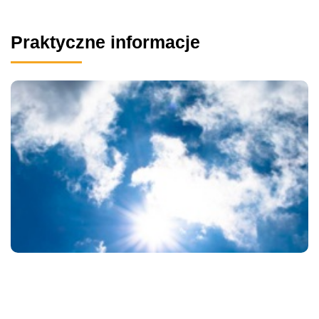
Praktyczne informacje