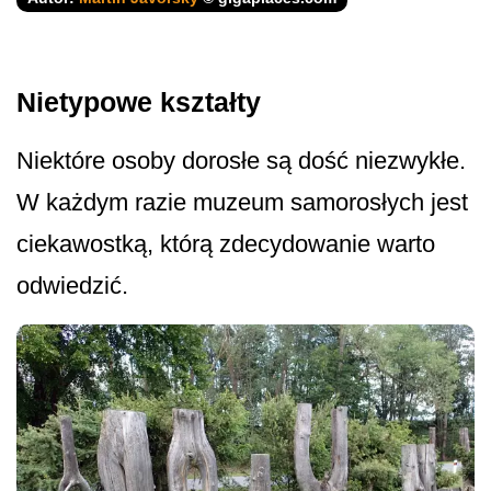
Nietypowe kształty
Niektóre osoby dorosłe są dość niezwykłe.
W każdym razie muzeum samorosłych jest
ciekawostką, którą zdecydowanie warto
odwiedzić.