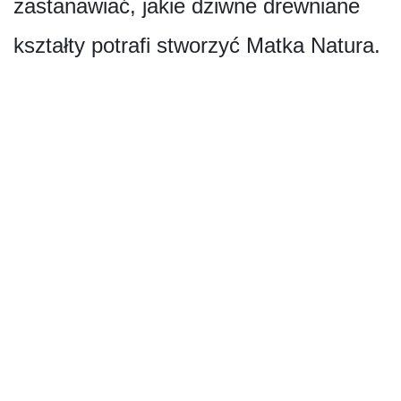
zastanawiać, jakie dziwne drewniane
kształty potrafi stworzyć Matka Natura.