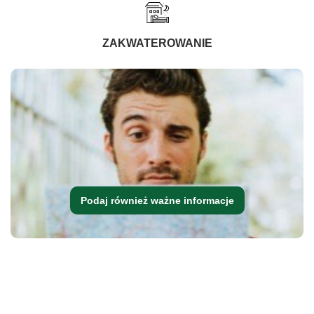
ZAKWATEROWANIE
Podaj również ważne informacje