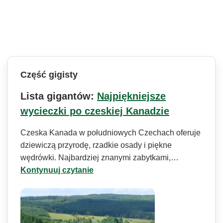
Część gigisty
Lista gigantów:
Najpiękniejsze
wycieczki po czeskiej Kanadzie
Czeska Kanada w południowych Czechach oferuje
dziewiczą przyrodę, rzadkie osady i piękne
wędrówki. Najbardziej znanymi zabytkami,…
Kontynuuj czytanie