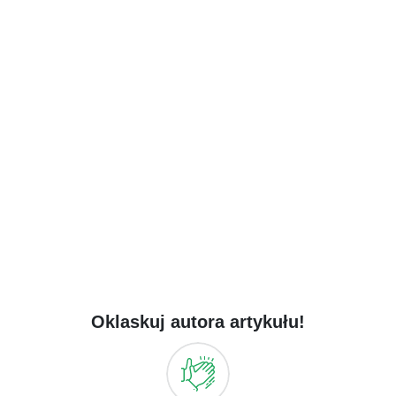
Oklaskuj autora artykułu!