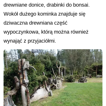
drewniane donice, drabinki do bonsai.
Wokół dużego kominka znajduje się
dziwaczna drewniana część
wypoczynkowa, którą można również
wynająć z przyjaciółmi.