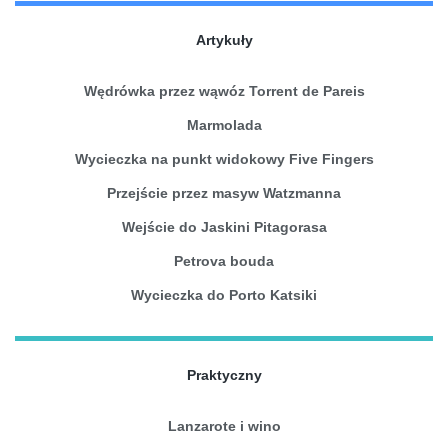
Artykuły
Wędrówka przez wąwóz Torrent de Pareis
Marmolada
Wycieczka na punkt widokowy Five Fingers
Przejście przez masyw Watzmanna
Wejście do Jaskini Pitagorasa
Petrova bouda
Wycieczka do Porto Katsiki
Praktyczny
Lanzarote i wino