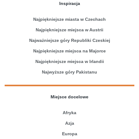
Inspiracja
Najpiękniejsze miasta w Czechach
Najpiękniejsze miejsca w Austrii
Najważniejsze góry Republiki Czeskiej
Najpiękniejsze miejsca na Majorce
Najpiękniejsze miejsca w Irlandii
Najwyższe góry Pakistanu
Miejsce docelowe
Afryka
Azja
Europa