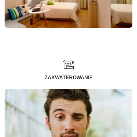
ZAKWATEROWANIE