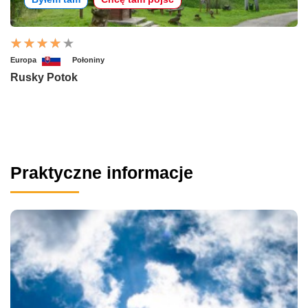
Europa
Połoniny
Rusky Potok
Praktyczne informacje