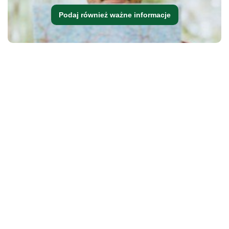
Podaj również ważne informacje