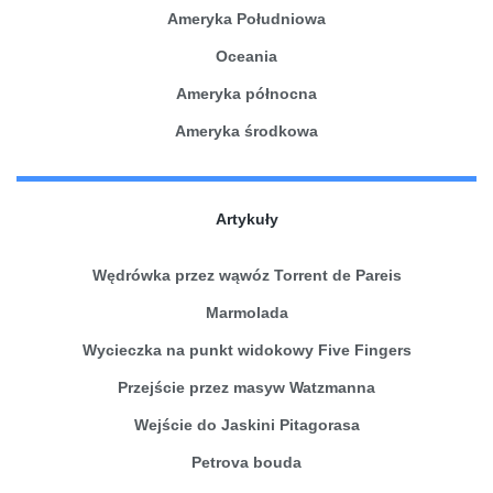
Ameryka Południowa
Oceania
Ameryka północna
Ameryka środkowa
Artykuły
Wędrówka przez wąwóz Torrent de Pareis
Marmolada
Wycieczka na punkt widokowy Five Fingers
Przejście przez masyw Watzmanna
Wejście do Jaskini Pitagorasa
Petrova bouda