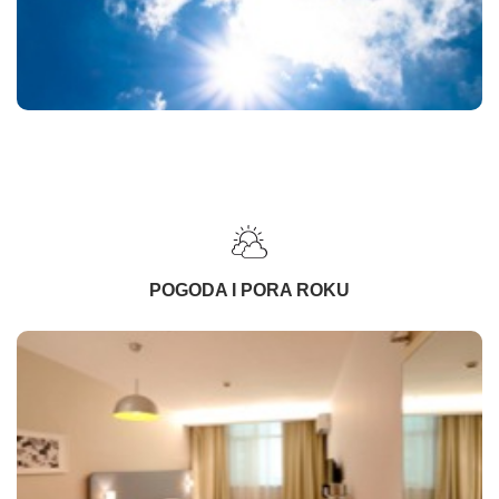
POGODA I PORA ROKU