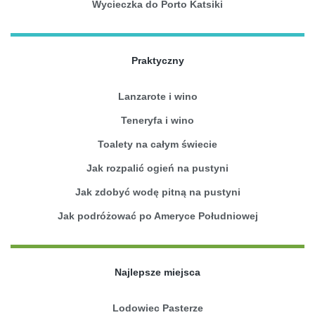
Wycieczka do Porto Katsiki
Praktyczny
Lanzarote i wino
Teneryfa i wino
Toalety na całym świecie
Jak rozpalić ogień na pustyni
Jak zdobyć wodę pitną na pustyni
Jak podróżować po Ameryce Południowej
Najlepsze miejsca
Lodowiec Pasterze