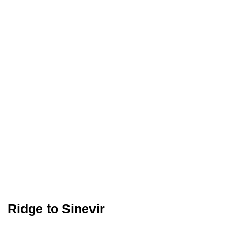
Ridge to Sinevir