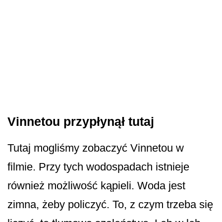
Vinnetou przypłynął tutaj
Tutaj mogliśmy zobaczyć Vinnetou w
filmie. Przy tych wodospadach istnieje
również możliwość kąpieli. Woda jest
zimna, żeby policzyć. To, z czym trzeba się