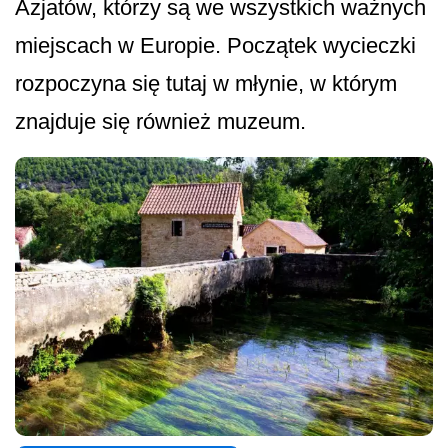
Azjatów, którzy są we wszystkich ważnych
miejscach w Europie. Początek wycieczki
rozpoczyna się tutaj w młynie, w którym
znajduje się również muzeum.