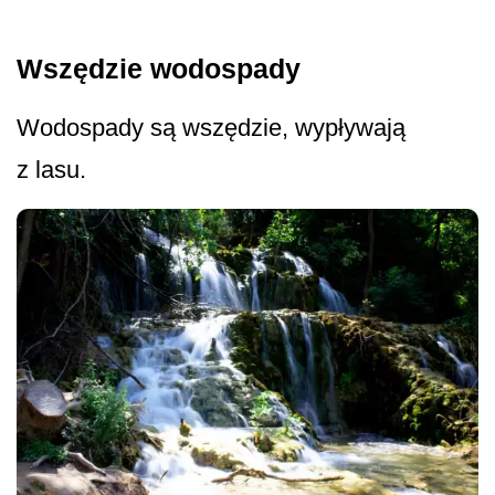
Wszędzie wodospady
Wodospady są wszędzie, wypływają
z lasu.