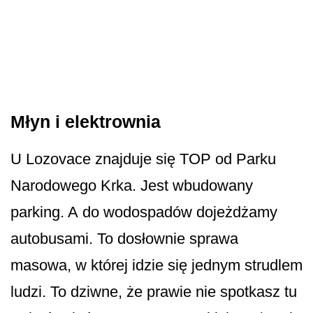
Młyn i elektrownia
U Lozovace znajduje się TOP od Parku
Narodowego Krka. Jest wbudowany
parking. A do wodospadów dojeżdżamy
autobusami. To dosłownie sprawa
masowa, w której idzie się jednym strudlem
ludzi. To dziwne, że prawie nie spotkasz tu