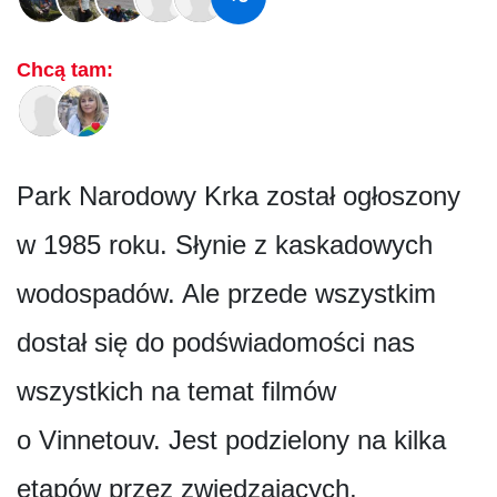
Chcą tam:
Park Narodowy Krka został ogłoszony
w 1985 roku. Słynie z kaskadowych
wodospadów. Ale przede wszystkim
dostał się do podświadomości nas
wszystkich na temat filmów
o Vinnetouv. Jest podzielony na kilka
etapów przez zwiedzających,