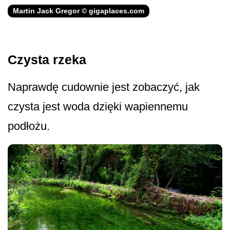
Martin Jack Gregor © gigaplaces.com
Czysta rzeka
Naprawdę cudownie jest zobaczyć, jak
czysta jest woda dzięki wapiennemu
podłożu.