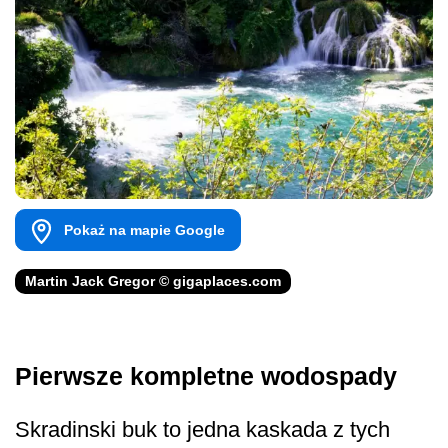
Pokaż na mapie Google
Martin Jack Gregor © gigaplaces.com
Pierwsze kompletne wodospady
Skradinski buk to jedna kaskada z tych