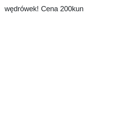
wędrówek! Cena 200kun