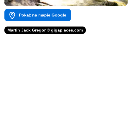
Pokaż na mapie Google
Martin Jack Gregor © gigaplaces.com