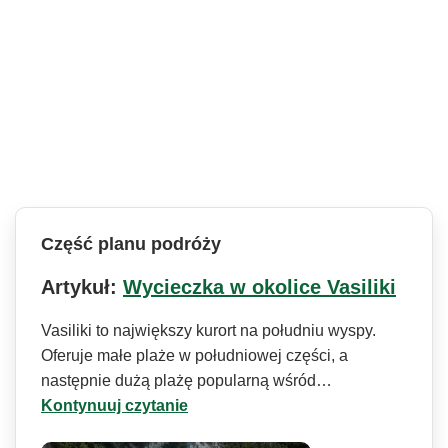
Część planu podróży
Artykuł:
Wycieczka w okolice Vasiliki
Vasiliki to największy kurort na południu wyspy.
Oferuje małe plaże w południowej części, a
następnie dużą plażę popularną wśród…
Kontynuuj czytanie