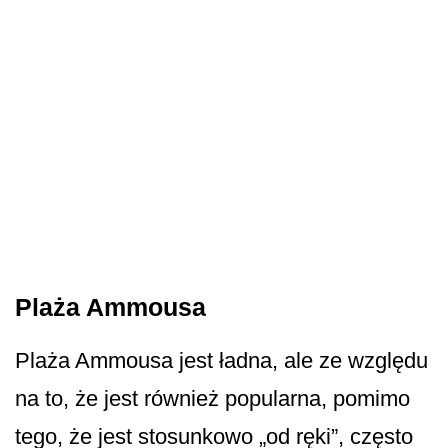
Plaża Ammousa
Plaża Ammousa jest ładna, ale ze względu
na to, że jest również popularna, pomimo
tego, że jest stosunkowo „od ręki”, często