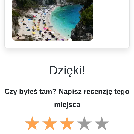
Dzięki!
Czy byłeś tam? Napisz recenzję tego
miejsca