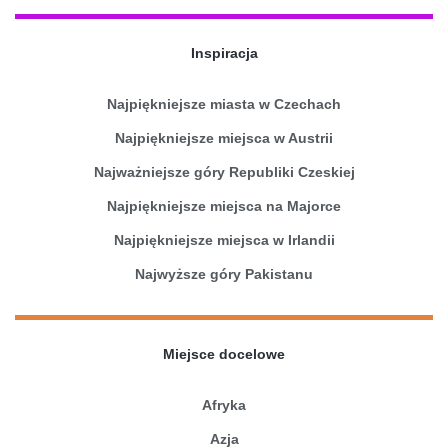
Inspiracja
Najpiękniejsze miasta w Czechach
Najpiękniejsze miejsca w Austrii
Najważniejsze góry Republiki Czeskiej
Najpiękniejsze miejsca na Majorce
Najpiękniejsze miejsca w Irlandii
Najwyższe góry Pakistanu
Miejsce docelowe
Afryka
Azja