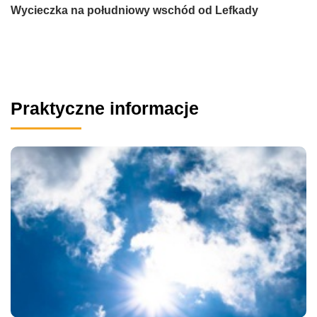
Wycieczka na południowy wschód od Lefkady
Praktyczne informacje