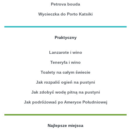
Petrova bouda
Wycieczka do Porto Katsiki
Praktyczny
Lanzarote i wino
Teneryfa i wino
Toalety na całym świecie
Jak rozpalić ogień na pustyni
Jak zdobyć wodę pitną na pustyni
Jak podróżować po Ameryce Południowej
Najlepsze miejsca