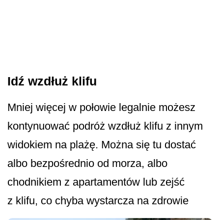
Idź wzdłuż klifu
Mniej więcej w połowie legalnie możesz
kontynuować podróż wzdłuż klifu z innym
widokiem na plażę. Można się tu dostać
albo bezpośrednio od morza, albo
chodnikiem z apartamentów lub zejść
z klifu, co chyba wystarcza na zdrowie