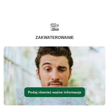
ZAKWATEROWANIE
Podaj również ważne informacje