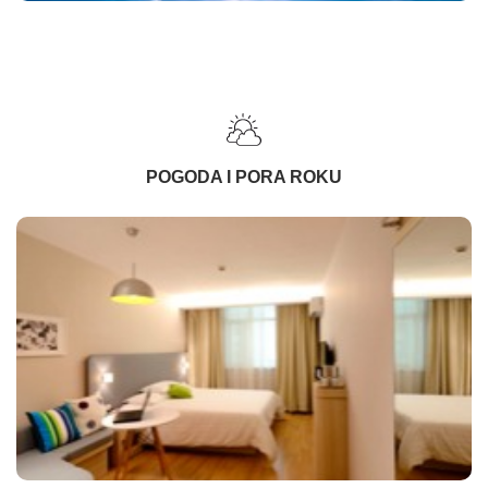
POGODA I PORA ROKU