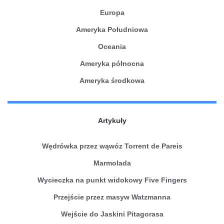
Europa
Ameryka Południowa
Oceania
Ameryka północna
Ameryka środkowa
Artykuły
Wędrówka przez wąwóz Torrent de Pareis
Marmolada
Wycieczka na punkt widokowy Five Fingers
Przejście przez masyw Watzmanna
Wejście do Jaskini Pitagorasa