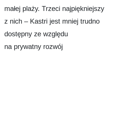
małej plaży. Trzeci najpiękniejszy
z nich – Kastri jest mniej trudno
dostępny ze względu
na prywatny rozwój