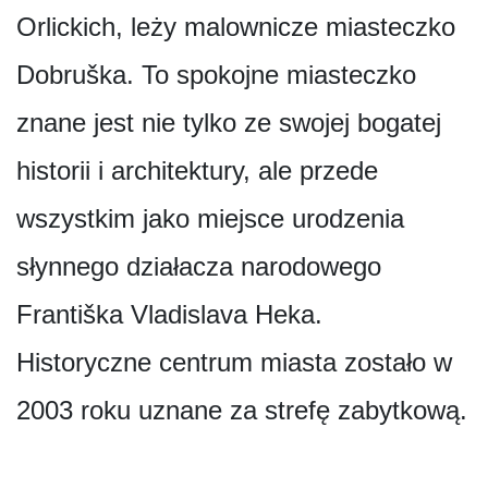
Orlickich, leży malownicze miasteczko
Dobruška. To spokojne miasteczko
znane jest nie tylko ze swojej bogatej
historii i architektury, ale przede
wszystkim jako miejsce urodzenia
słynnego działacza narodowego
Františka Vladislava Heka.
Historyczne centrum miasta zostało w
2003 roku uznane za strefę zabytkową.