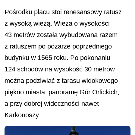
Pośrodku placu stoi renesansowy ratusz
z wysoką wieżą. Wieża o wysokości
43 metrów została wybudowana razem
z ratuszem po pożarze poprzedniego
budynku w 1565 roku. Po pokonaniu
124 schodów na wysokość 30 metrów
można podziwiać z tarasu widokowego
piękno miasta, panoramę Gór Orlickich,
a przy dobrej widoczności nawet
Karkonoszy.