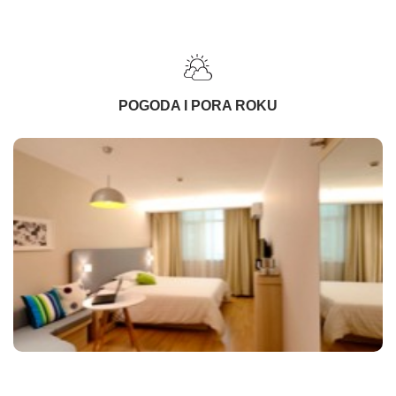
POGODA I PORA ROKU