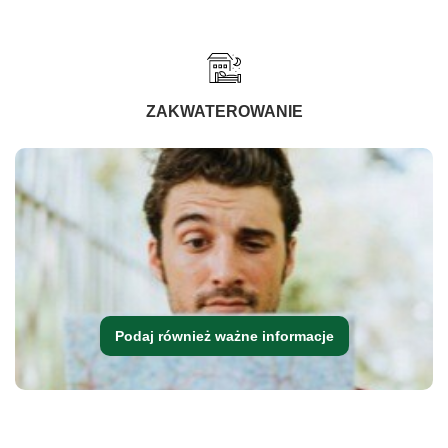
ZAKWATEROWANIE
Podaj również ważne informacje