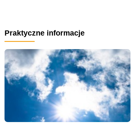
Praktyczne informacje