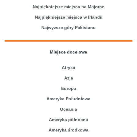
Najpiękniejsze miejsca na Majorce
Najpiękniejsze miejsca w Irlandii
Najwyższe góry Pakistanu
Miejsce docelowe
Afryka
Azja
Europa
Ameryka Południowa
Oceania
Ameryka północna
Ameryka środkowa