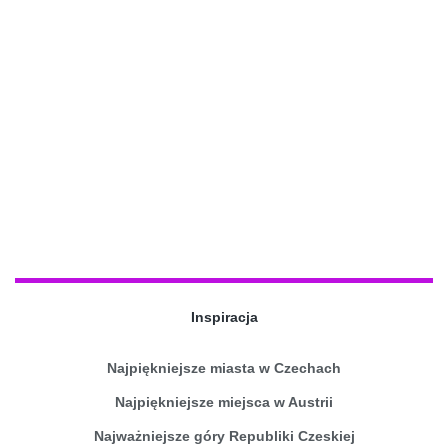
Inspiracja
Najpiękniejsze miasta w Czechach
Najpiękniejsze miejsca w Austrii
Najważniejsze góry Republiki Czeskiej