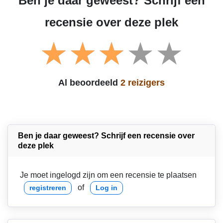
Ben je daar geweest? Schrijf een
recensie over deze plek
Al beoordeeld
2 reizigers
Ben je daar geweest? Schrijf een recensie over
deze plek
Je moet ingelogd zijn om een recensie te plaatsen
of
registreren
Log in