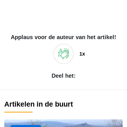
Applaus voor de auteur van het artikel!
1x
Deel het:
Artikelen in de buurt