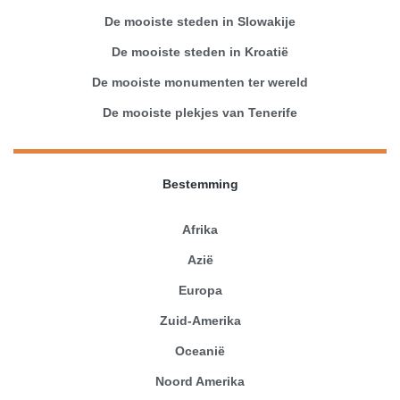
De mooiste steden in Slowakije
De mooiste steden in Kroatië
De mooiste monumenten ter wereld
De mooiste plekjes van Tenerife
Bestemming
Afrika
Azië
Europa
Zuid-Amerika
Oceanië
Noord Amerika