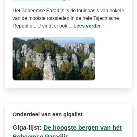
Het Boheemse Paradijs is de thuisbasis van enkele
van de mooiste rotssteden in de hele Tsjechische
Republiek. U vindt er ook…
Lees verder
Onderdeel van een gigalist
Giga-lijst:
De hoogste bergen van het
Boheemse Paradijs