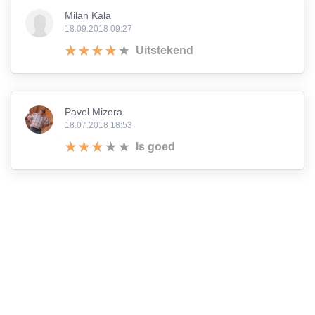
Milan Kala
18.09.2018 09:27
Uitstekend
Pavel Mizera
18.07.2018 18:53
Is goed