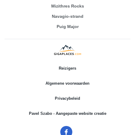
Mizithres Rocks
Navagio-strand
Puig Major
Reizigers
Algemene voorwaarden
Privacybeleid
Pavel Szabo - Aangepaste website creatie