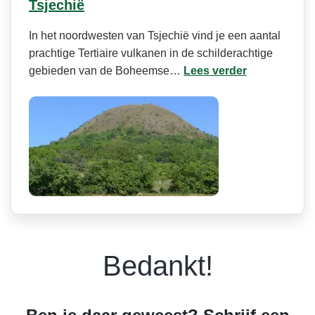
Tsjechië
In het noordwesten van Tsjechië vind je een aantal
prachtige Tertiaire vulkanen in de schilderachtige
gebieden van de Boheemse…
Lees verder
Bedankt!