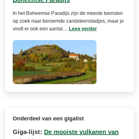
In het Boheemse Paradijs zijn de meeste toeristen
op zoek naar beroemde zandsteenstadjes, maar je
vindt er ook een aantal…
Lees verder
Onderdeel van een gigalist
Giga-lijst:
De mooiste vulkanen van