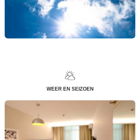
WEER EN SEIZOEN