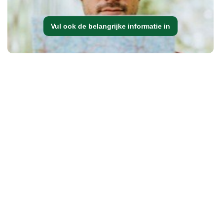
Vul ook de belangrijke informatie in