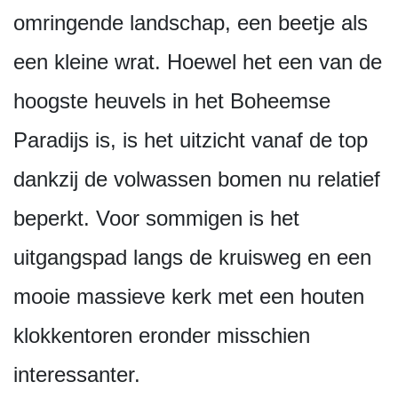
omringende landschap, een beetje als
een kleine wrat. Hoewel het een van de
hoogste heuvels in het Boheemse
Paradijs is, is het uitzicht vanaf de top
dankzij de volwassen bomen nu relatief
beperkt. Voor sommigen is het
uitgangspad langs de kruisweg en een
mooie massieve kerk met een houten
klokkentoren eronder misschien
interessanter.