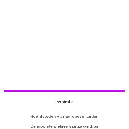
Inspiratie
Hoofdsteden van Europese landen
De mooiste plekjes van Zakynthos