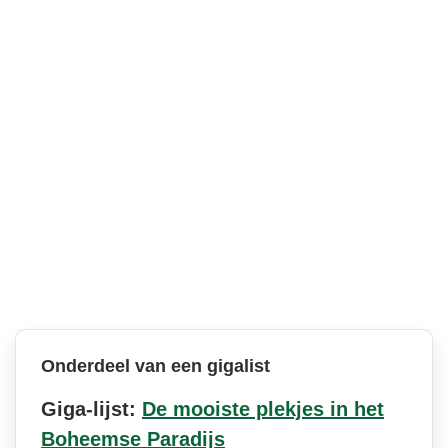
Onderdeel van een gigalist
Giga-lijst:
De mooiste plekjes in het
Boheemse Paradijs