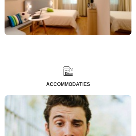
ACCOMMODATIES