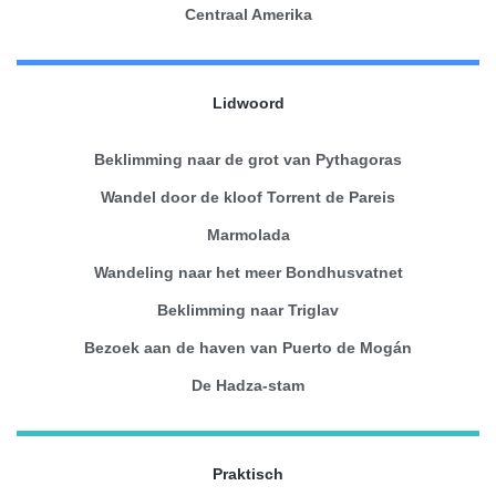
Centraal Amerika
Lidwoord
Beklimming naar de grot van Pythagoras
Wandel door de kloof Torrent de Pareis
Marmolada
Wandeling naar het meer Bondhusvatnet
Beklimming naar Triglav
Bezoek aan de haven van Puerto de Mogán
De Hadza-stam
Praktisch