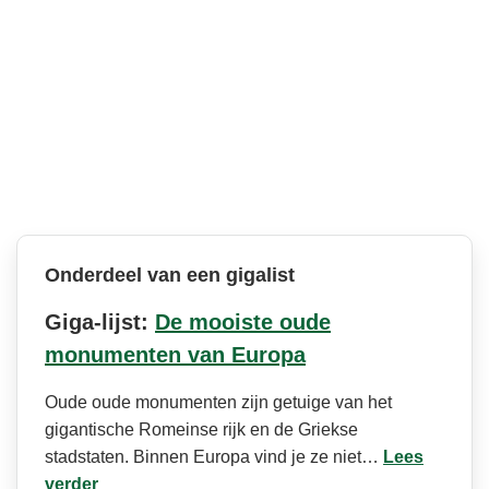
Onderdeel van een gigalist
Giga-lijst:
De mooiste oude
monumenten van Europa
Oude oude monumenten zijn getuige van het
gigantische Romeinse rijk en de Griekse
stadstaten. Binnen Europa vind je ze niet…
Lees
verder