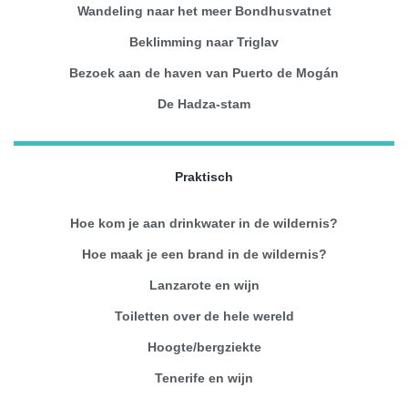
Wandeling naar het meer Bondhusvatnet
Beklimming naar Triglav
Bezoek aan de haven van Puerto de Mogán
De Hadza-stam
Praktisch
Hoe kom je aan drinkwater in de wildernis?
Hoe maak je een brand in de wildernis?
Lanzarote en wijn
Toiletten over de hele wereld
Hoogte/bergziekte
Tenerife en wijn