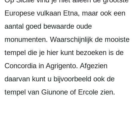
Europese vulkaan Etna, maar ook een
aantal goed bewaarde oude
monumenten. Waarschijnlijk de mooiste
tempel die je hier kunt bezoeken is de
Concordia in Agrigento. Afgezien
daarvan kunt u bijvoorbeeld ook de
tempel van Giunone of Ercole zien.