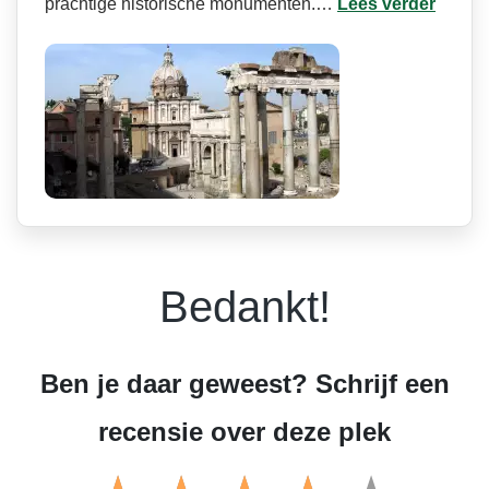
prachtige historische monumenten.…
Lees verder
Bedankt!
Ben je daar geweest? Schrijf een
recensie over deze plek