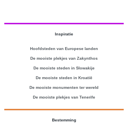
Inspiratie
Hoofdsteden van Europese landen
De mooiste plekjes van Zakynthos
De mooiste steden in Slowakije
De mooiste steden in Kroatië
De mooiste monumenten ter wereld
De mooiste plekjes van Tenerife
Bestemming