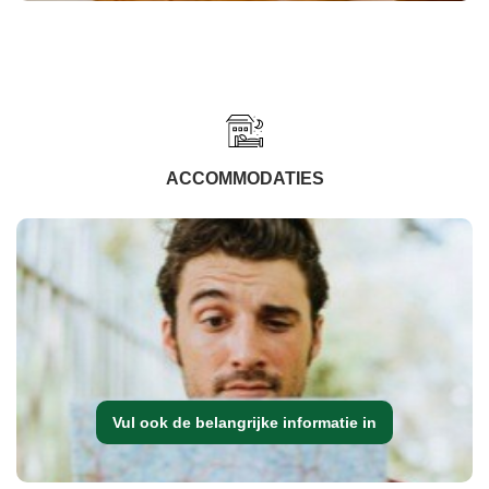
ACCOMMODATIES
Vul ook de belangrijke informatie in