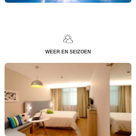
WEER EN SEIZOEN