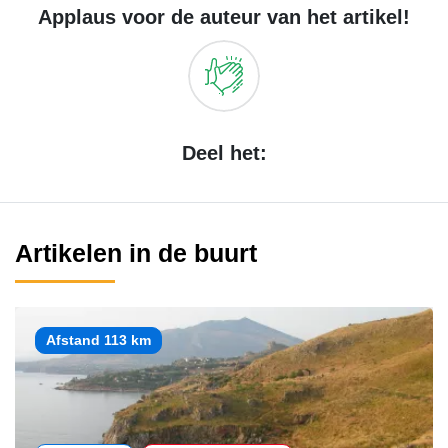
Applaus voor de auteur van het artikel!
Deel het:
Artikelen in de buurt
Afstand 113 km