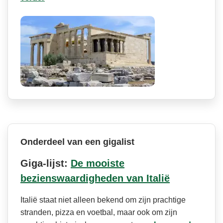
Onderdeel van een gigalist
Giga-lijst:
De mooiste
bezienswaardigheden van Italië
Italië staat niet alleen bekend om zijn prachtige
stranden, pizza en voetbal, maar ook om zijn