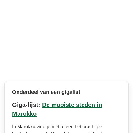
Onderdeel van een gigalist
Giga-lijst:
De mooiste steden in
Marokko
In Marokko vind je niet alleen het prachtige