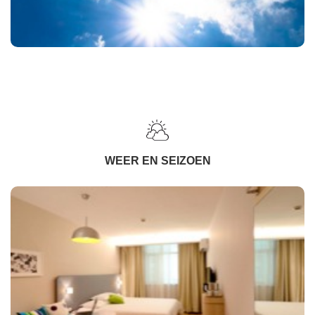
WEER EN SEIZOEN