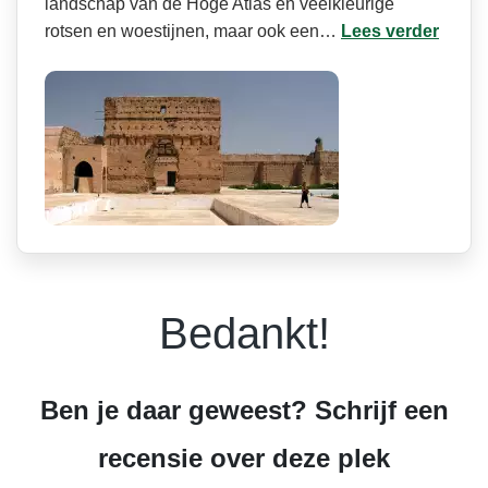
landschap van de Hoge Atlas en veelkleurige
rotsen en woestijnen, maar ook een…
Lees verder
Bedankt!
Ben je daar geweest? Schrijf een
recensie over deze plek