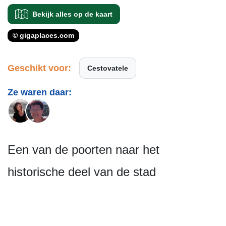
Bekijk alles op de kaart
© gigaplaces.com
Geschikt voor:
Cestovatele
Ze waren daar:
Een van de poorten naar het
historische deel van de stad