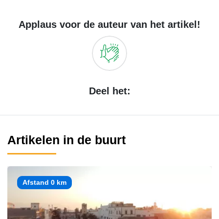
Applaus voor de auteur van het artikel!
Deel het:
Artikelen in de buurt
Afstand 0 km