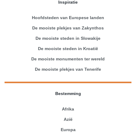
Inspiratie
Hoofdsteden van Europese landen
De mooiste plekjes van Zakynthos
De mooiste steden in Slowakije
De mooiste steden in Kroatië
De mooiste monumenten ter wereld
De mooiste plekjes van Tenerife
Bestemming
Afrika
Azië
Europa