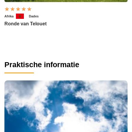
Afrika
Dades
Ronde van Telouet
Praktische informatie