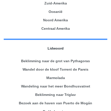
Zuid-Amerika
Oceanië
Noord Amerika
Centraal Amerika
Lidwoord
Beklimming naar de grot van Pythagoras
Wandel door de kloof Torrent de Pareis
Marmolada
Wandeling naar het meer Bondhusvatnet
Beklimming naar Triglav
Bezoek aan de haven van Puerto de Mogán