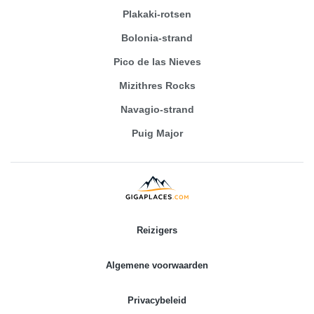
Plakaki-rotsen
Bolonia-strand
Pico de las Nieves
Mizithres Rocks
Navagio-strand
Puig Major
Reizigers
Algemene voorwaarden
Privacybeleid