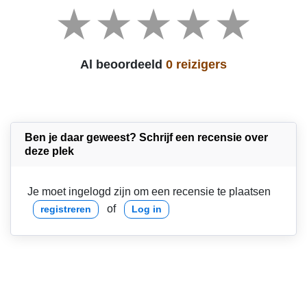
Al beoordeeld
0 reizigers
Ben je daar geweest? Schrijf een recensie over
deze plek
Je moet ingelogd zijn om een recensie te plaatsen
of
registreren
Log in