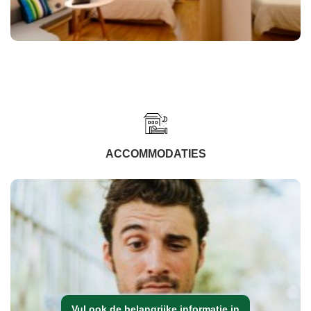
ACCOMMODATIES
Vul ook de belangrijke informatie in