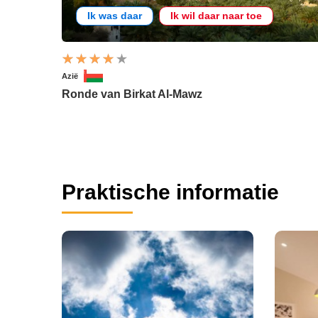
Ik was daar
Ik wil daar naar toe
Azië
Ronde van Birkat Al-Mawz
Praktische informatie