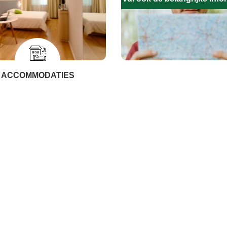
ACCOMMODATIES