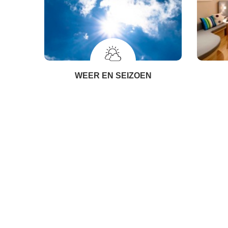
WEER EN SEIZOEN