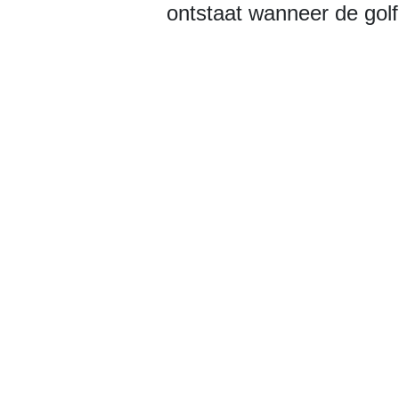
ontstaat wanneer de gol