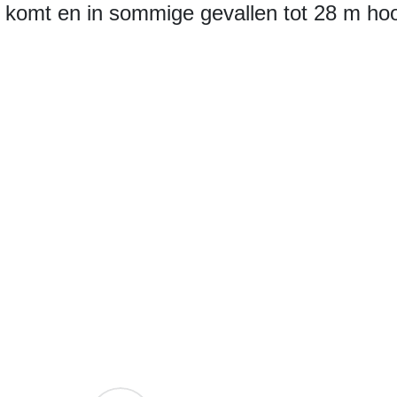
f komt en in sommige gevallen tot 28 m ho