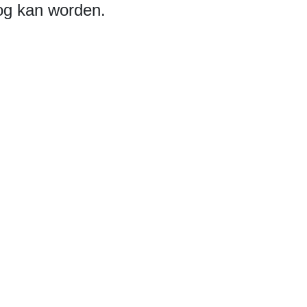
og kan worden.