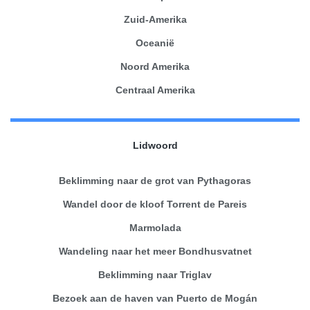
Zuid-Amerika
Oceanië
Noord Amerika
Centraal Amerika
Lidwoord
Beklimming naar de grot van Pythagoras
Wandel door de kloof Torrent de Pareis
Marmolada
Wandeling naar het meer Bondhusvatnet
Beklimming naar Triglav
Bezoek aan de haven van Puerto de Mogán