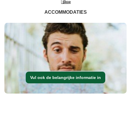
ACCOMMODATIES
Vul ook de belangrijke informatie in