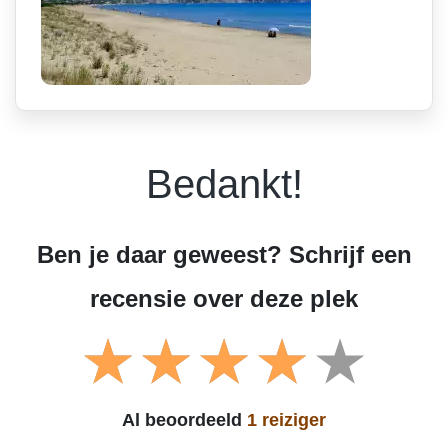
Bedankt!
Ben je daar geweest? Schrijf een
recensie over deze plek
Al beoordeeld
1 reiziger