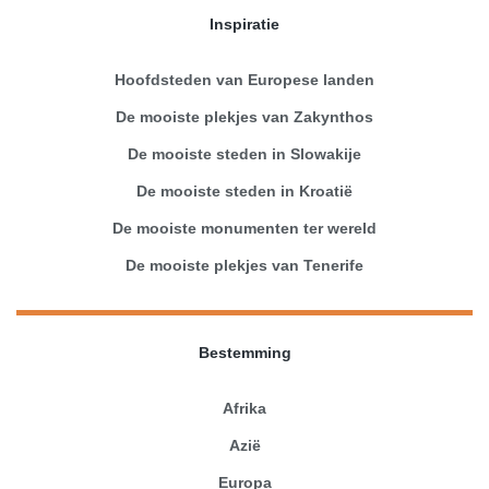
Inspiratie
Hoofdsteden van Europese landen
De mooiste plekjes van Zakynthos
De mooiste steden in Slowakije
De mooiste steden in Kroatië
De mooiste monumenten ter wereld
De mooiste plekjes van Tenerife
Bestemming
Afrika
Azië
Europa