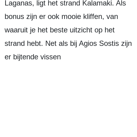
Laganas, ligt het strand Kalamaki. Als
bonus zijn er ook mooie kliffen, van
waaruit je het beste uitzicht op het
strand hebt. Net als bij Agios Sostis zijn
er bijtende vissen