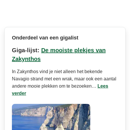
Onderdeel van een gigalist
Giga-lijst:
De mooiste plekjes van
Zakynthos
In Zakynthos vind je niet alleen het bekende
Navagio strand met een wrak, maar ook een aantal
andere mooie plekken om te bezoeken…
Lees
verder