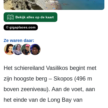
Bekijk alles op de kaart
© gigaplaces.com
Ze waren daar:
Het schiereiland Vasilikos begint met
zijn hoogste berg – Skopos (496 m
boven zeeniveau). Aan de voet, aan
het einde van de Long Bay van