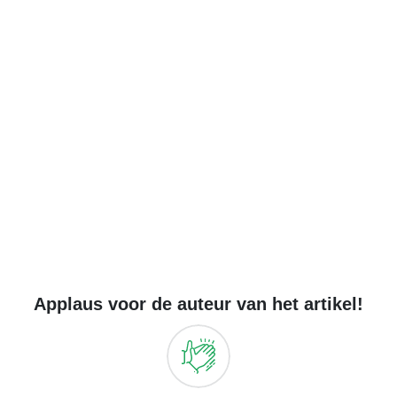
Applaus voor de auteur van het artikel!