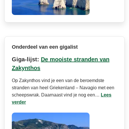
Onderdeel van een gigalist
Giga-lijst:
De mooiste stranden van
Zakynthos
Op Zakynthos vind je een van de beroemdste
stranden van heel Griekenland – Navagio met een
scheepswrak. Daarnaast vind je nog een…
Lees
verder