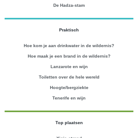
De Hadza-stam
Praktisch
Hoe kom je aan drinkwater in de wildernis?
Hoe maak je een brand in de wildernis?
Lanzarote en wijn
Toiletten over de hele wereld
Hoogte/bergziekte
Tenerife en wijn
Top plaatsen