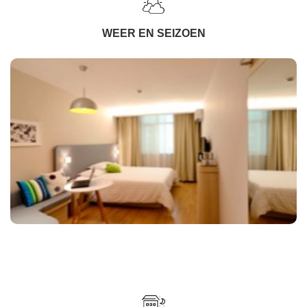
WEER EN SEIZOEN