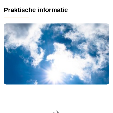
Praktische informatie