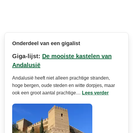
Onderdeel van een gigalist
Giga-lijst:
De mooiste kastelen van
Andalusië
Andalusië heeft niet alleen prachtige stranden,
hoge bergen, oude steden en witte dorpjes, maar
ook een groot aantal prachtige…
Lees verder