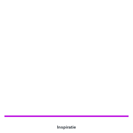
Inspiratie