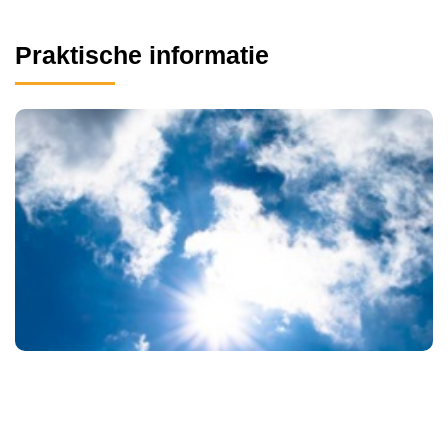
Praktische informatie