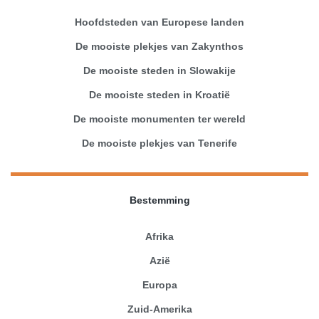
Hoofdsteden van Europese landen
De mooiste plekjes van Zakynthos
De mooiste steden in Slowakije
De mooiste steden in Kroatië
De mooiste monumenten ter wereld
De mooiste plekjes van Tenerife
Bestemming
Afrika
Azië
Europa
Zuid-Amerika