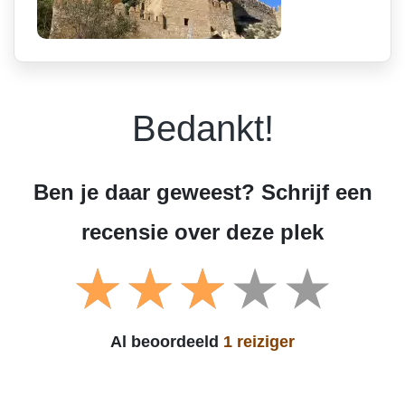
Bedankt!
Ben je daar geweest? Schrijf een
recensie over deze plek
Al beoordeeld
1 reiziger