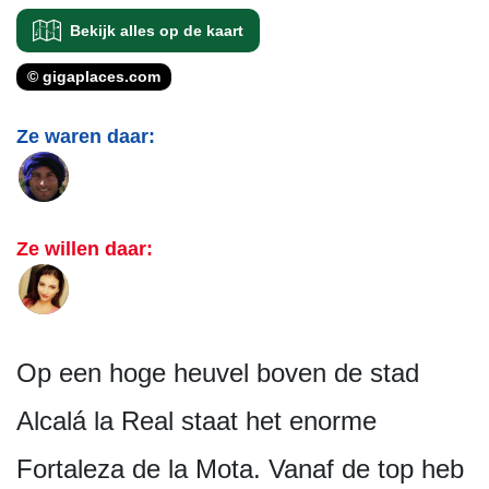
Bekijk alles op de kaart
© gigaplaces.com
Ze waren daar:
Ze willen daar:
Op een hoge heuvel boven de stad
Alcalá la Real staat het enorme
Fortaleza de la Mota. Vanaf de top heb