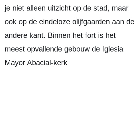
je niet alleen uitzicht op de stad, maar
ook op de eindeloze olijfgaarden aan de
andere kant. Binnen het fort is het
meest opvallende gebouw de Iglesia
Mayor Abacial-kerk