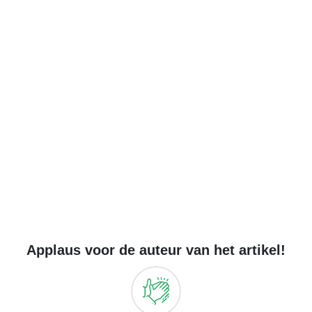
Applaus voor de auteur van het artikel!