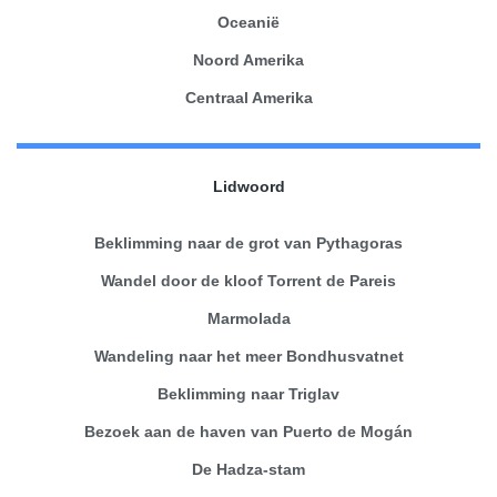
Oceanië
Noord Amerika
Centraal Amerika
Lidwoord
Beklimming naar de grot van Pythagoras
Wandel door de kloof Torrent de Pareis
Marmolada
Wandeling naar het meer Bondhusvatnet
Beklimming naar Triglav
Bezoek aan de haven van Puerto de Mogán
De Hadza-stam