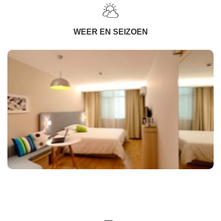
WEER EN SEIZOEN