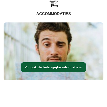
ACCOMMODATIES
Vul ook de belangrijke informatie in