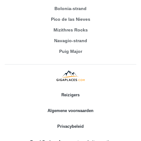
Bolonia-strand
Pico de las Nieves
Mizithres Rocks
Navagio-strand
Puig Major
Reizigers
Algemene voorwaarden
Privacybeleid