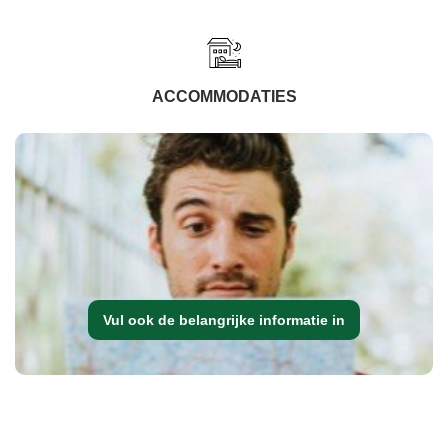
ACCOMMODATIES
Vul ook de belangrijke informatie in