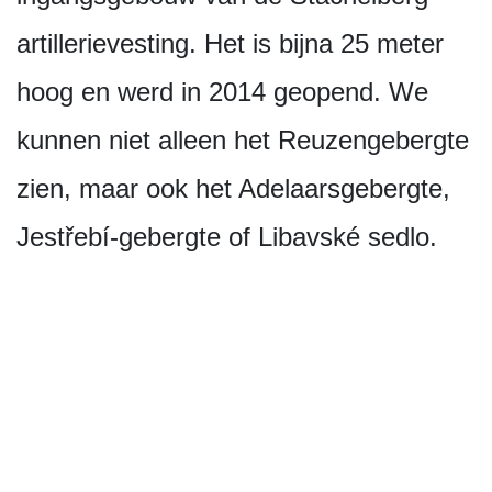
artillerievesting. Het is bijna 25 meter
hoog en werd in 2014 geopend. We
kunnen niet alleen het Reuzengebergte
zien, maar ook het Adelaarsgebergte,
Jestřebí-gebergte of Libavské sedlo.