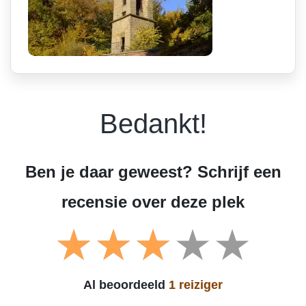
Bedankt!
Ben je daar geweest? Schrijf een
recensie over deze plek
Al beoordeeld
1 reiziger