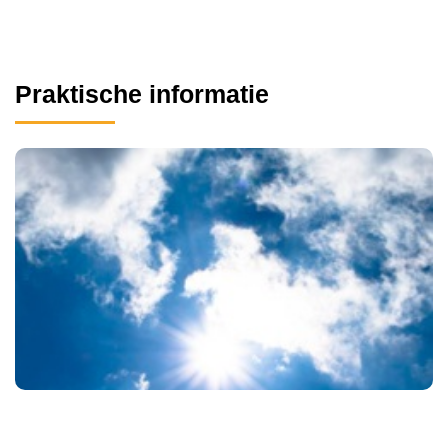
Praktische informatie