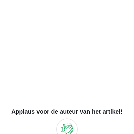
Applaus voor de auteur van het artikel!