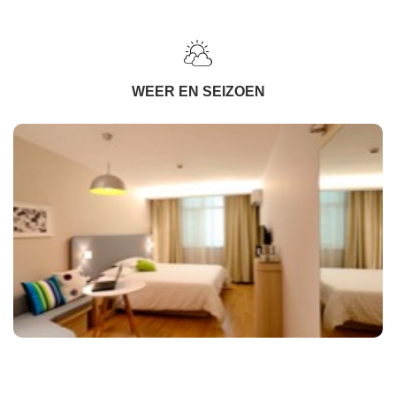
WEER EN SEIZOEN