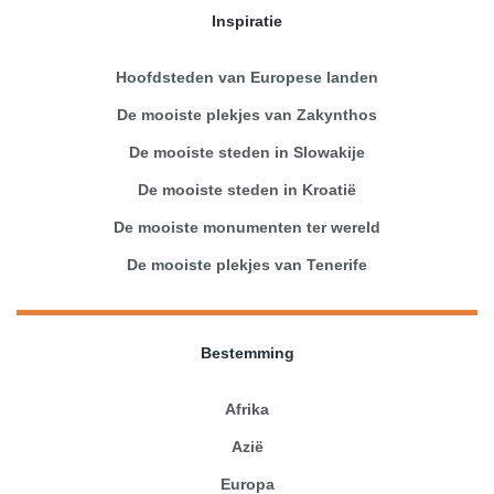
Inspiratie
Hoofdsteden van Europese landen
De mooiste plekjes van Zakynthos
De mooiste steden in Slowakije
De mooiste steden in Kroatië
De mooiste monumenten ter wereld
De mooiste plekjes van Tenerife
Bestemming
Afrika
Azië
Europa