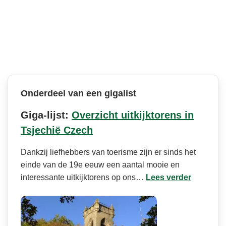
Onderdeel van een gigalist
Giga-lijst:
Overzicht uitkijktorens in
Tsjechië Czech
Dankzij liefhebbers van toerisme zijn er sinds het
einde van de 19e eeuw een aantal mooie en
interessante uitkijktorens op ons…
Lees verder