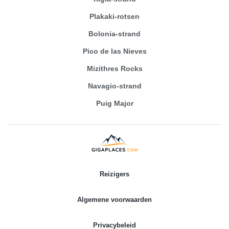
Plakaki-rotsen
Bolonia-strand
Pico de las Nieves
Mizithres Rocks
Navagio-strand
Puig Major
Reizigers
Algemene voorwaarden
Privacybeleid