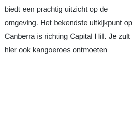
biedt een prachtig uitzicht op de
omgeving. Het bekendste uitkijkpunt op
Canberra is richting Capital Hill. Je zult
hier ook kangoeroes ontmoeten