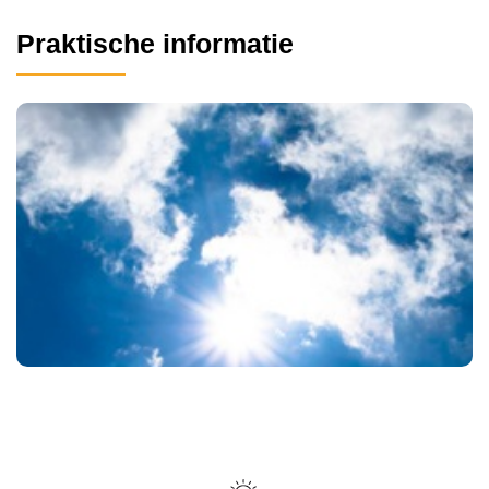
Praktische informatie