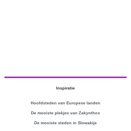
Inspiratie
Hoofdsteden van Europese landen
De mooiste plekjes van Zakynthos
De mooiste steden in Slowakije