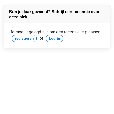
Ben je daar geweest? Schrijf een recensie over
deze plek
Je moet ingelogd zijn om een recensie te plaatsen
of
registreren
Log in