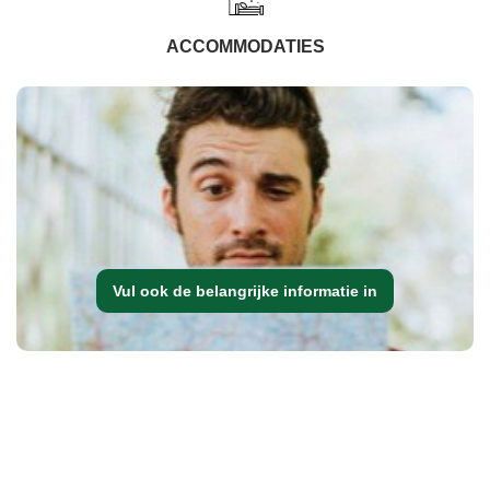
ACCOMMODATIES
Vul ook de belangrijke informatie in