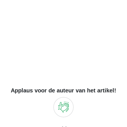
Applaus voor de auteur van het artikel!