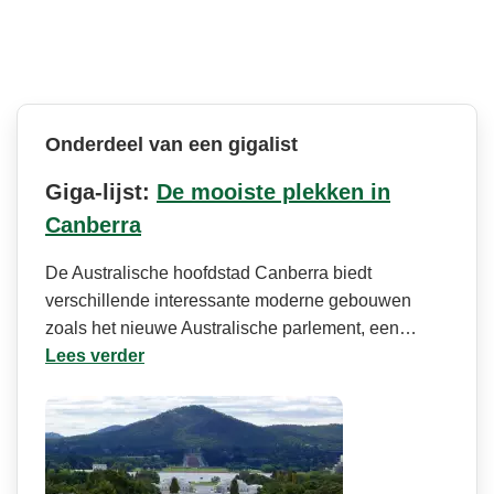
Onderdeel van een gigalist
Giga-lijst:
De mooiste plekken in
Canberra
De Australische hoofdstad Canberra biedt
verschillende interessante moderne gebouwen
zoals het nieuwe Australische parlement, een…
Lees verder