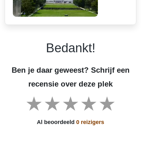
Bedankt!
Ben je daar geweest? Schrijf een
recensie over deze plek
Al beoordeeld
0 reizigers