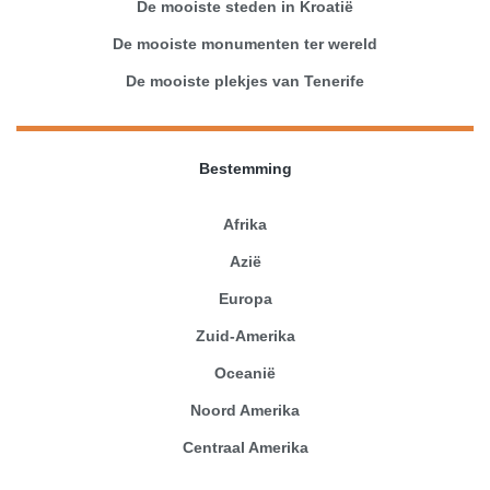
De mooiste steden in Kroatië
De mooiste monumenten ter wereld
De mooiste plekjes van Tenerife
Bestemming
Afrika
Azië
Europa
Zuid-Amerika
Oceanië
Noord Amerika
Centraal Amerika