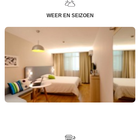
WEER EN SEIZOEN