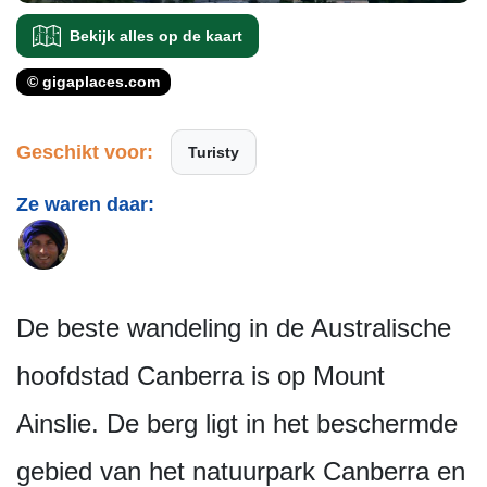
Bekijk alles op de kaart
© gigaplaces.com
Geschikt voor:
Turisty
Ze waren daar:
De beste wandeling in de Australische
hoofdstad Canberra is op Mount
Ainslie. De berg ligt in het beschermde
gebied van het natuurpark Canberra en