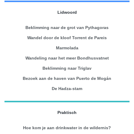
Lidwoord
Beklimming naar de grot van Pythagoras
Wandel door de kloof Torrent de Pareis
Marmolada
Wandeling naar het meer Bondhusvatnet
Beklimming naar Triglav
Bezoek aan de haven van Puerto de Mogán
De Hadza-stam
Praktisch
Hoe kom je aan drinkwater in de wildernis?