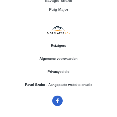
Navagio-strand
Puig Major
Reizigers
Algemene voorwaarden
Privacybeleid
Pavel Szabo - Aangepaste website creatie