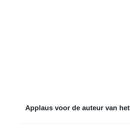
Applaus voor de auteur van het 