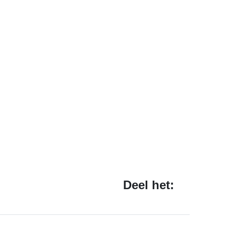
Deel het: