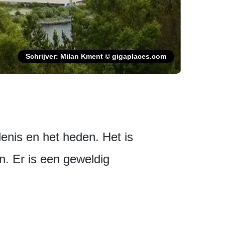
Schrijver: Milan Kment © gigaplaces.com
denis en het heden. Het is
n. Er is een geweldig