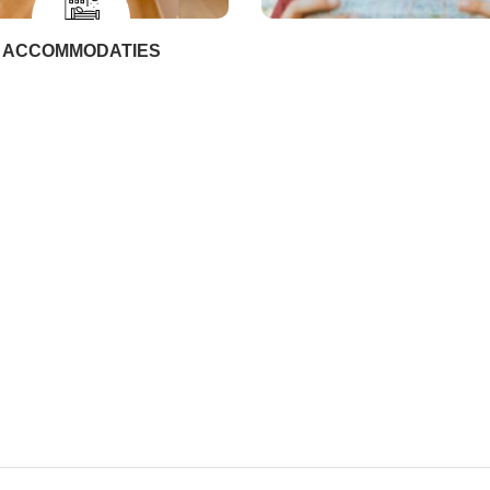
ACCOMMODATIES