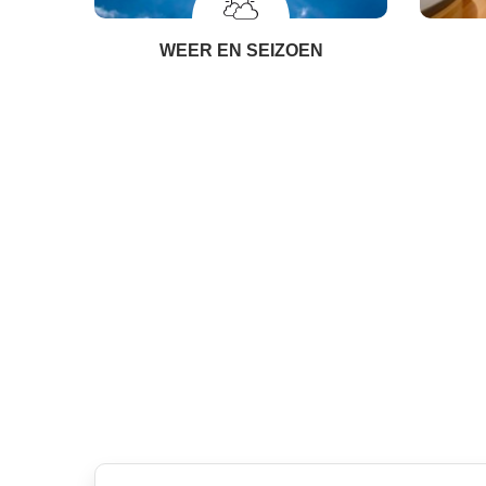
WEER EN SEIZOEN