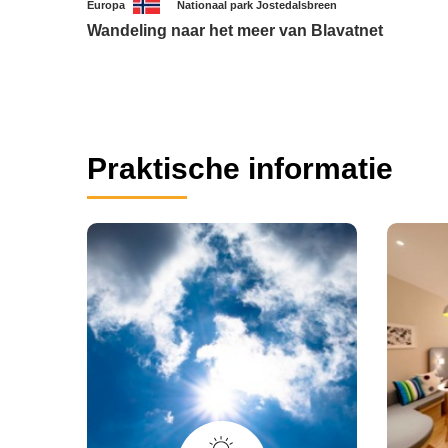
Europa
Nationaal park Jostedalsbreen
Wandeling naar het meer van Blavatnet
Praktische informatie