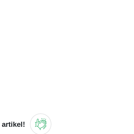
artikel!