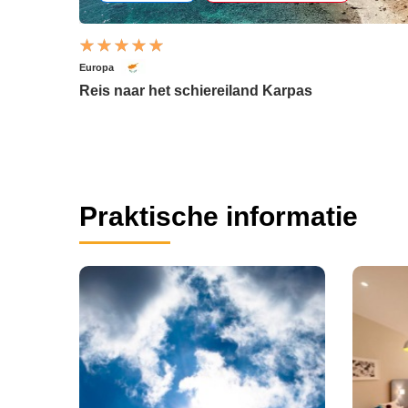
Europa
Reis naar het schiereiland Karpas
Praktische informatie