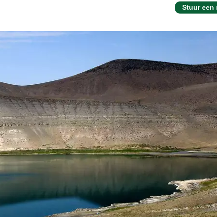
Stuur een 