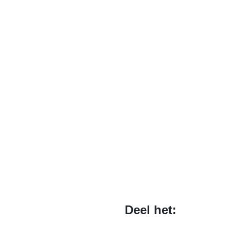
Deel het: