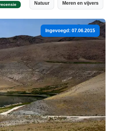
Natuur
Meren en vijvers
recensie
Ingevoegd: 07.06.2015