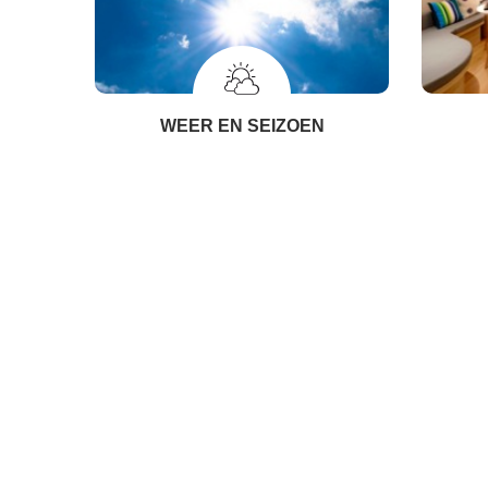
WEER EN SEIZOEN