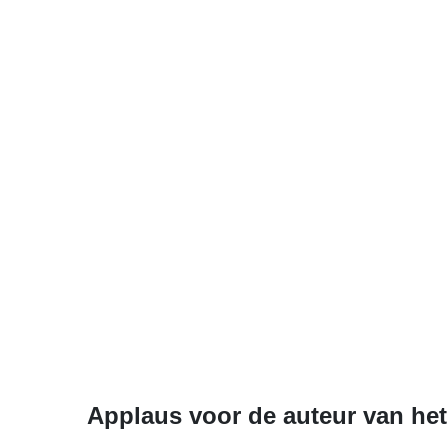
Applaus voor de auteur van het 