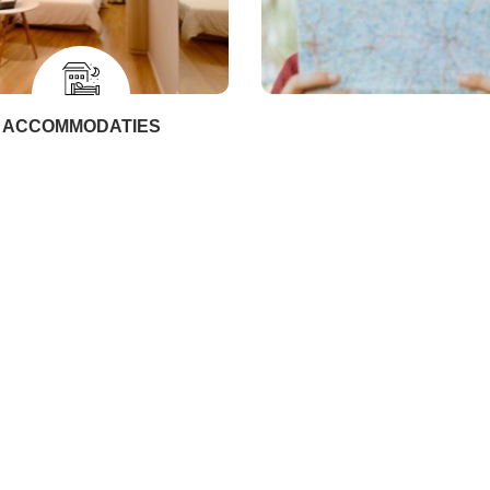
ACCOMMODATIES