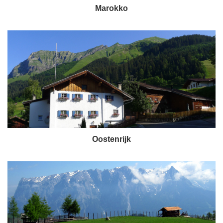
Marokko
Oostenrijk