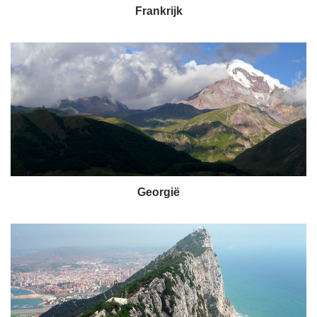
Frankrijk
Georgië