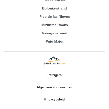
Bolonia-strand
Pico de las Nieves
Mizithres Rocks
Navagio-strand
Puig Major
Reizigers
Algemene voorwaarden
Privacybeleid