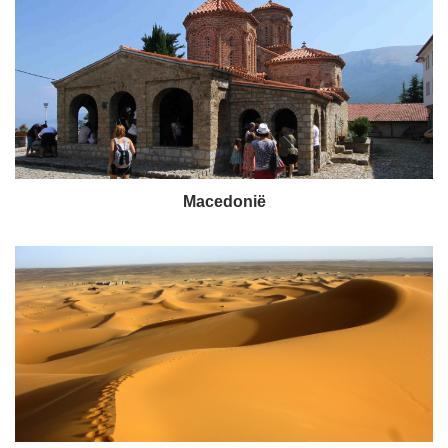
Macedonië