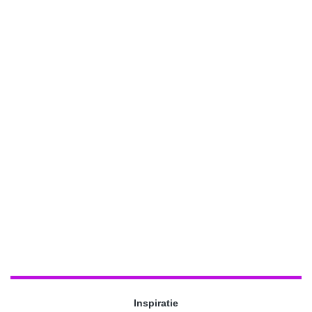
Inspiratie