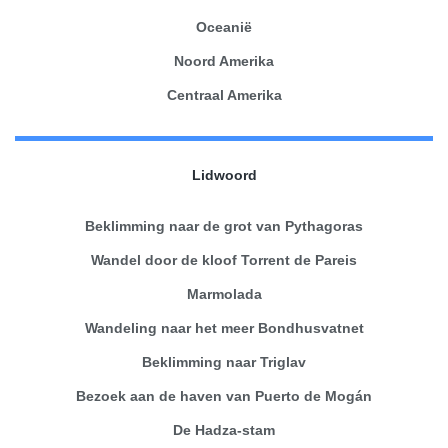
Oceanië
Noord Amerika
Centraal Amerika
Lidwoord
Beklimming naar de grot van Pythagoras
Wandel door de kloof Torrent de Pareis
Marmolada
Wandeling naar het meer Bondhusvatnet
Beklimming naar Triglav
Bezoek aan de haven van Puerto de Mogán
De Hadza-stam