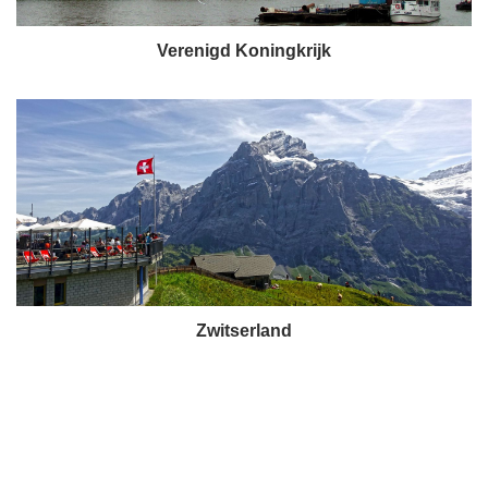
Verenigd Koningkrijk
Zwitserland