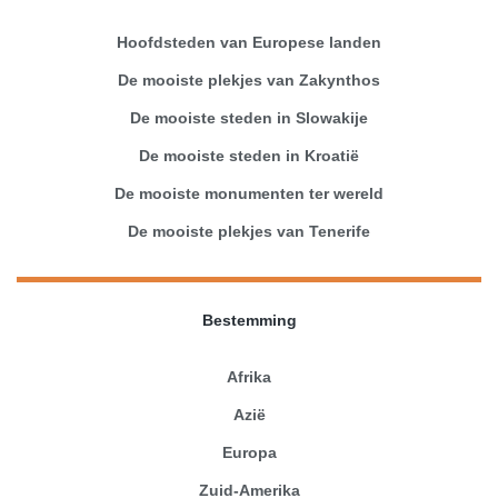
Hoofdsteden van Europese landen
De mooiste plekjes van Zakynthos
De mooiste steden in Slowakije
De mooiste steden in Kroatië
De mooiste monumenten ter wereld
De mooiste plekjes van Tenerife
Bestemming
Afrika
Azië
Europa
Zuid-Amerika