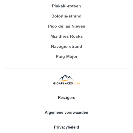
Plakaki-rotsen
Bolonia-strand
Pico de las Nieves
Mizithres Rocks
Navagio-strand
Puig Major
Reizigers
Algemene voorwaarden
Privacybeleid