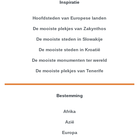
Inspiratie
Hoofdsteden van Europese landen
De mooiste plekjes van Zakynthos
De mooiste steden in Slowakije
De mooiste steden in Kroatië
De mooiste monumenten ter wereld
De mooiste plekjes van Tenerife
Bestemming
Afrika
Azië
Europa