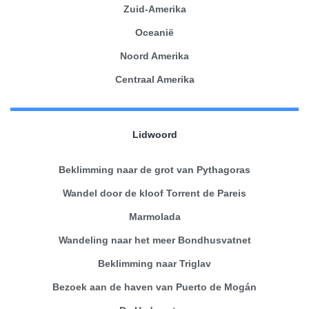
Zuid-Amerika
Oceanië
Noord Amerika
Centraal Amerika
Lidwoord
Beklimming naar de grot van Pythagoras
Wandel door de kloof Torrent de Pareis
Marmolada
Wandeling naar het meer Bondhusvatnet
Beklimming naar Triglav
Bezoek aan de haven van Puerto de Mogán