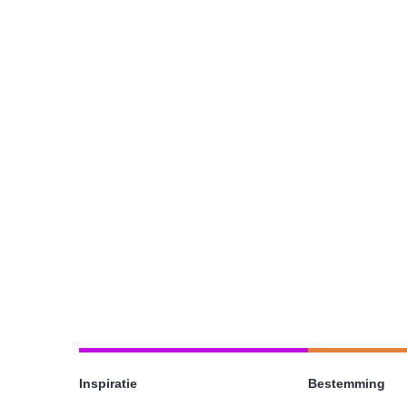
Inspiratie
Bestemming