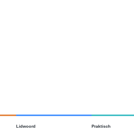
Lidwoord
Praktisch