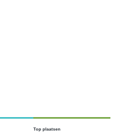
Top plaatsen