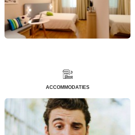
ACCOMMODATIES