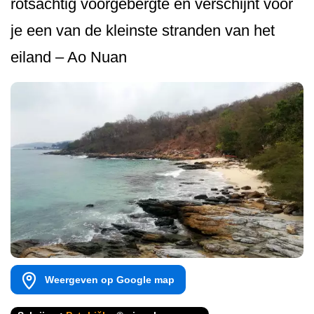
rotsachtig voorgebergte en verschijnt voor
je een van de kleinste stranden van het
eiland – Ao Nuan
Weergeven op Google map