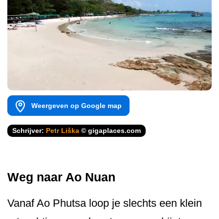
Weergeven op Google map
Schrijver:
Petr Liška
© gigaplaces.com
Weg naar Ao Nuan
Vanaf Ao Phutsa loop je slechts een klein