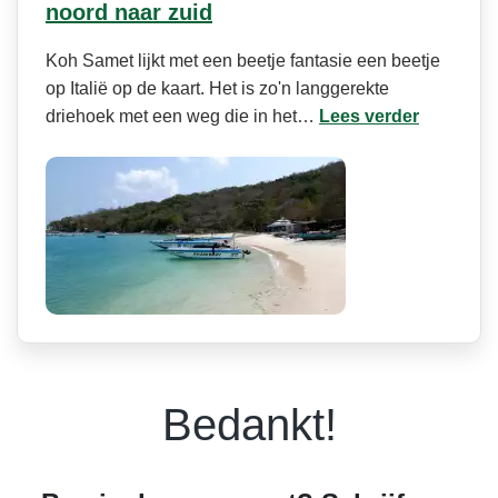
noord naar zuid
Koh Samet lijkt met een beetje fantasie een beetje
op Italië op de kaart. Het is zo'n langgerekte
driehoek met een weg die in het…
Lees verder
Bedankt!