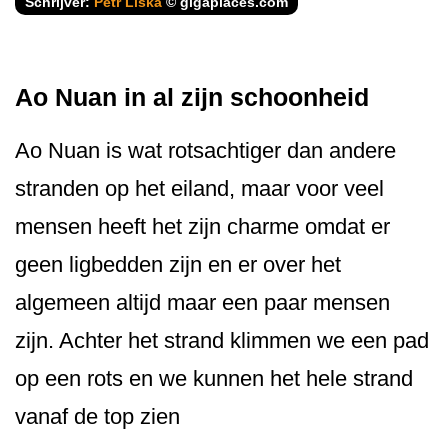
Schrijver:
Petr Liška
© gigaplaces.com
Ao Nuan in al zijn schoonheid
Ao Nuan is wat rotsachtiger dan andere
stranden op het eiland, maar voor veel
mensen heeft het zijn charme omdat er
geen ligbedden zijn en er over het
algemeen altijd maar een paar mensen
zijn. Achter het strand klimmen we een pad
op een rots en we kunnen het hele strand
vanaf de top zien