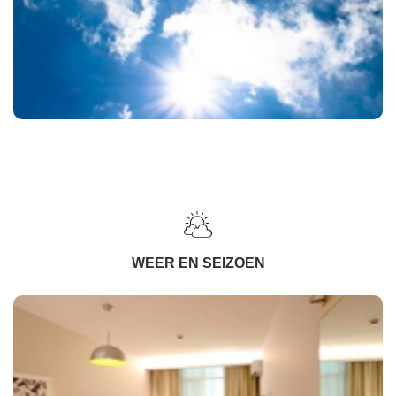
WEER EN SEIZOEN