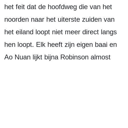
het feit dat de hoofdweg die van het
noorden naar het uiterste zuiden van
het eiland loopt niet meer direct langs
hen loopt. Elk heeft zijn eigen baai en
Ao Nuan lijkt bijna Robinson almost