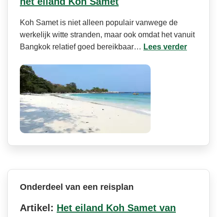
het eiland Koh Samet
Koh Samet is niet alleen populair vanwege de
werkelijk witte stranden, maar ook omdat het vanuit
Bangkok relatief goed bereikbaar…
Lees verder
Onderdeel van een reisplan
Artikel:
Het eiland Koh Samet van