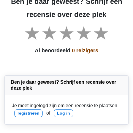
Ben je daar geweest? Schrijf een
recensie over deze plek
Al beoordeeld
0 reizigers
Ben je daar geweest? Schrijf een recensie over
deze plek
Je moet ingelogd zijn om een recensie te plaatsen
of
registreren
Log in