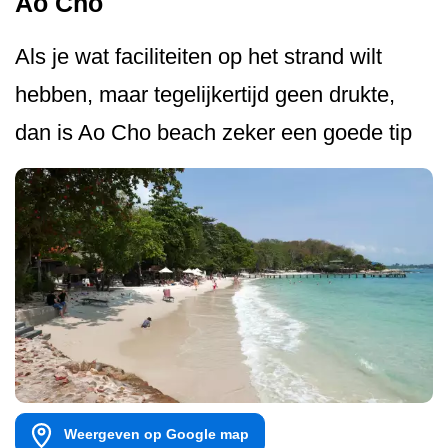
Ao Cho
Als je wat faciliteiten op het strand wilt
hebben, maar tegelijkertijd geen drukte,
dan is Ao Cho beach zeker een goede tip
Weergeven op Google map