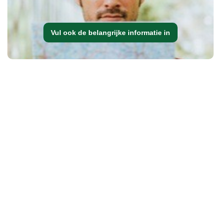
Vul ook de belangrijke informatie in