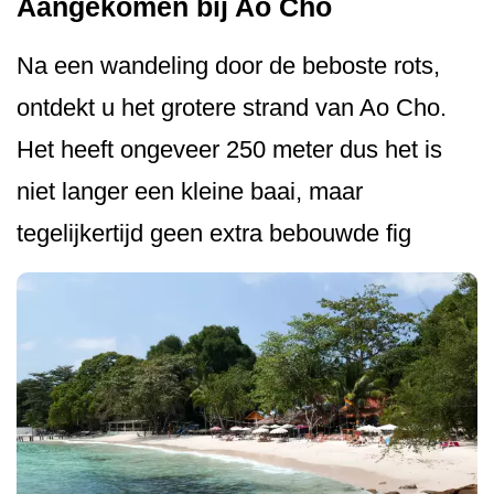
Aangekomen bij Ao Cho
Na een wandeling door de beboste rots,
ontdekt u het grotere strand van Ao Cho.
Het heeft ongeveer 250 meter dus het is
niet langer een kleine baai, maar
tegelijkertijd geen extra bebouwde fig