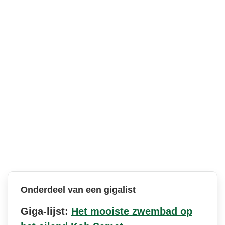
Onderdeel van een gigalist
Giga-lijst:
Het mooiste zwembad op