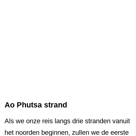
Ao Phutsa strand
Als we onze reis langs drie stranden vanuit
het noorden beginnen, zullen we de eerste