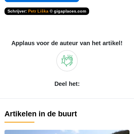
Schrijver:
Petr Liška
© gigaplaces.com
Applaus voor de auteur van het artikel!
Deel het:
Artikelen in de buurt