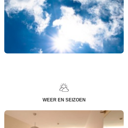
WEER EN SEIZOEN