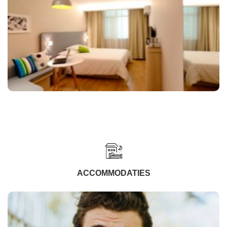
ACCOMMODATIES