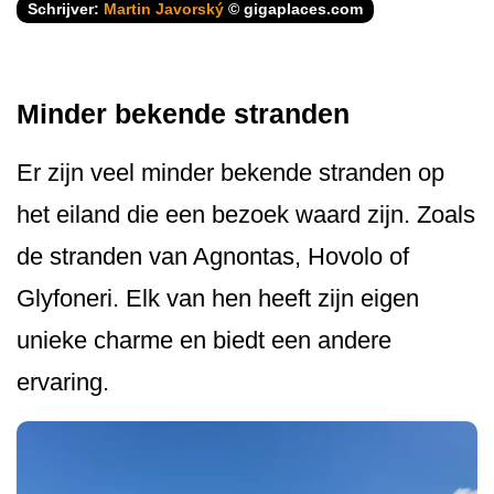
Schrijver:
Martin Javorský
© gigaplaces.com
Minder bekende stranden
Er zijn veel minder bekende stranden op
het eiland die een bezoek waard zijn. Zoals
de stranden van Agnontas, Hovolo of
Glyfoneri. Elk van hen heeft zijn eigen
unieke charme en biedt een andere
ervaring.