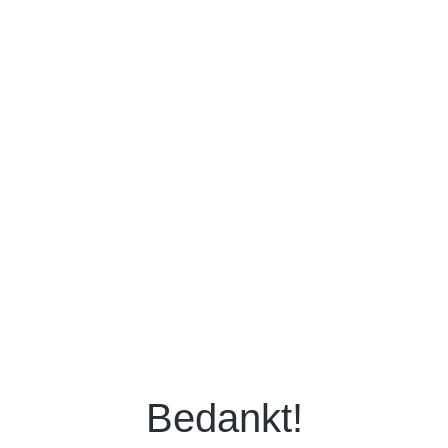
Bedankt!