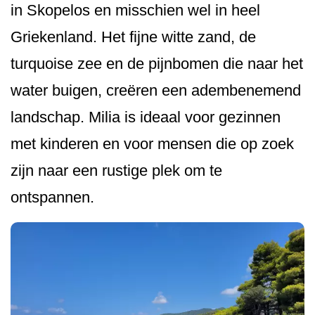
in Skopelos en misschien wel in heel
Griekenland. Het fijne witte zand, de
turquoise zee en de pijnbomen die naar het
water buigen, creëren een adembenemend
landschap. Milia is ideaal voor gezinnen
met kinderen en voor mensen die op zoek
zijn naar een rustige plek om te
ontspannen.