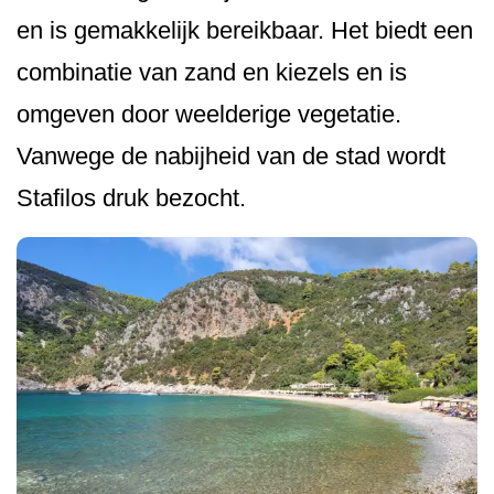
en is gemakkelijk bereikbaar. Het biedt een
combinatie van zand en kiezels en is
omgeven door weelderige vegetatie.
Vanwege de nabijheid van de stad wordt
Stafilos druk bezocht.