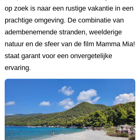
op zoek is naar een rustige vakantie in een
prachtige omgeving. De combinatie van
adembenemende stranden, weelderige
natuur en de sfeer van de film Mamma Mia!
staat garant voor een onvergetelijke
ervaring.