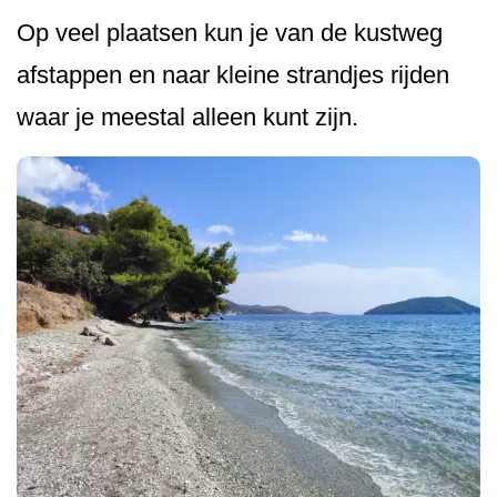
Op veel plaatsen kun je van de kustweg
afstappen en naar kleine strandjes rijden
waar je meestal alleen kunt zijn.