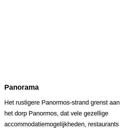
Panorama
Het rustigere Panormos-strand grenst aan
het dorp Panormos, dat vele gezellige
accommodatiemo­gelijkheden, restaurants