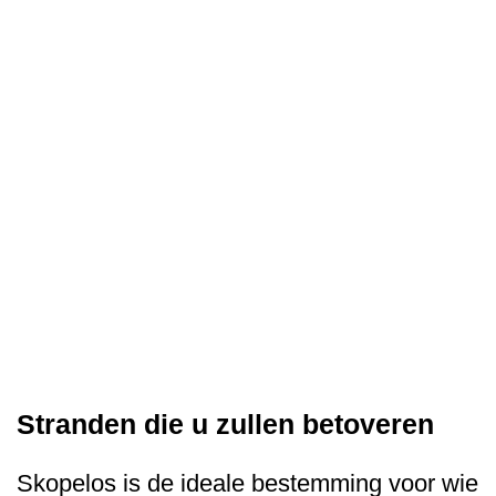
Stranden die u zullen betoveren
Skopelos is de ideale bestemming voor wie