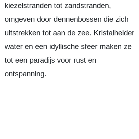
kiezelstranden tot zandstranden,
omgeven door dennenbossen die zich
uitstrekken tot aan de zee. Kristalhelder
water en een idyllische sfeer maken ze
tot een paradijs voor rust en
ontspanning.