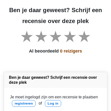
Ben je daar geweest? Schrijf een
recensie over deze plek
Al beoordeeld
0 reizigers
Ben je daar geweest? Schrijf een recensie over
deze plek
Je moet ingelogd zijn om een recensie te plaatsen
of
registreren
Log in