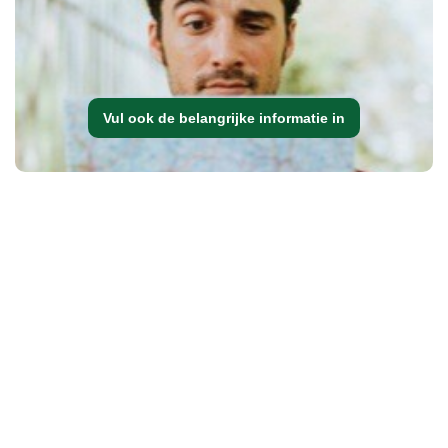
Vul ook de belangrijke informatie in