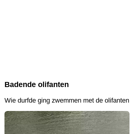
Badende olifanten
Wie durfde ging zwemmen met de olifanten