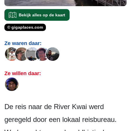
Bekijk alles op de kaart
© gigaplaces.com
Ze waren daar:
Ze willen daar:
De reis naar de River Kwai werd
geregeld door een lokaal reisbureau.