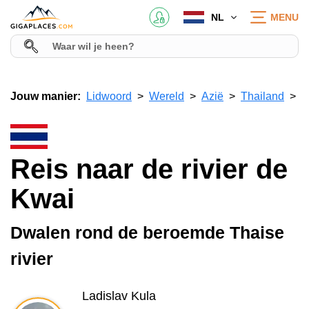
NL
MENU
Jouw manier:
Lidwoord
Wereld
Azië
Thailand
Reis naar de rivier de
Kwai
Dwalen rond de beroemde Thaise
rivier
Ladislav Kula