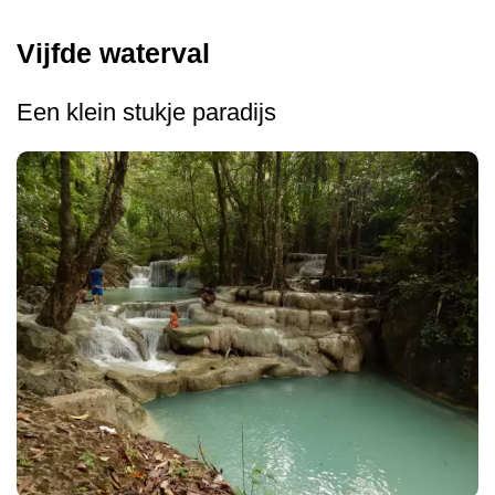
Vijfde waterval
Een klein stukje paradijs