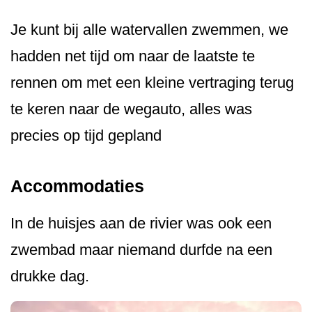
Je kunt bij alle watervallen zwemmen, we
hadden net tijd om naar de laatste te
rennen om met een kleine vertraging terug
te keren naar de wegauto, alles was
precies op tijd gepland
Accommodaties
In de huisjes aan de rivier was ook een
zwembad maar niemand durfde na een
drukke dag.