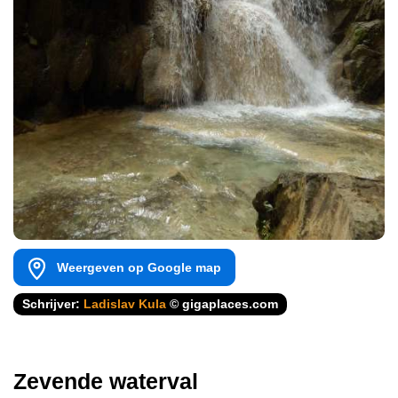
Weergeven op Google map
Schrijver:
Ladislav Kula
© gigaplaces.com
Zevende waterval