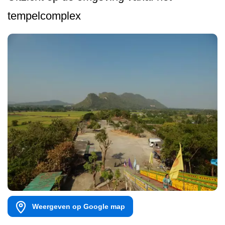
tempelcomplex
Weergeven op Google map