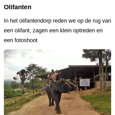
Olifanten
In het olifantendorp reden we op de rug van
een olifant, zagen een klein optreden en
een fotoshoot