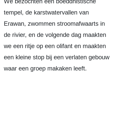
We bezochten een boeddhistische
tempel, de karstwatervallen van
Erawan, zwommen stroomafwaarts in
de rivier, en de volgende dag maakten
we een ritje op een olifant en maakten
een kleine stop bij een verlaten gebouw
waar een groep makaken leeft.