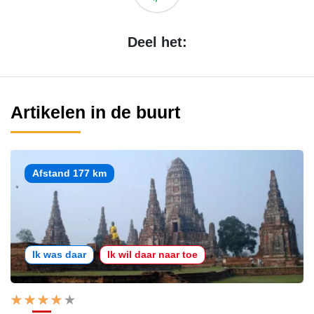
Deel het:
Artikelen in de buurt
Afstand 177 km
Ik was daar
Ik wil daar naar toe