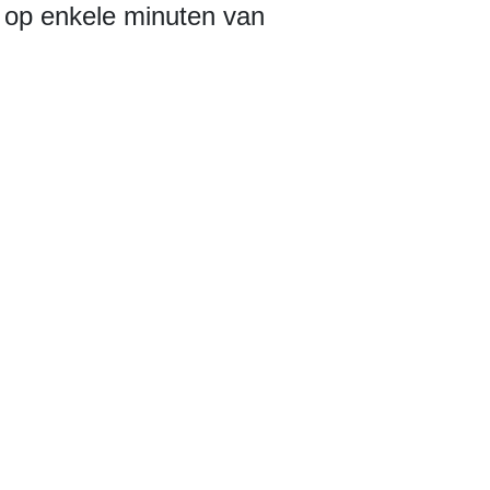
h op enkele minuten van