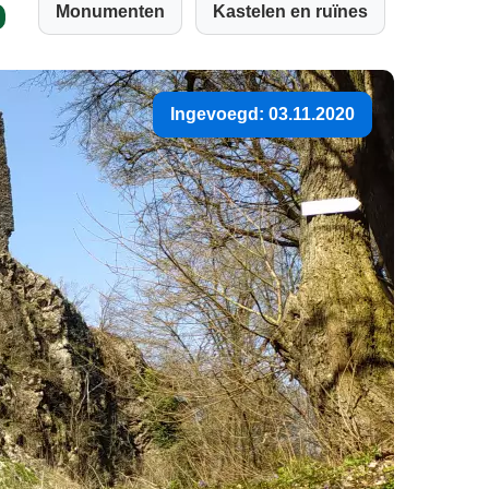
Monumenten
Kastelen en ruïnes
Ingevoegd: 03.11.2020