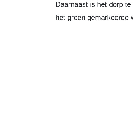
Daarnaast is het dorp te
het groen gemarkeerde w