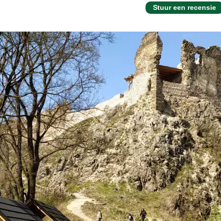
Stuur een recensie