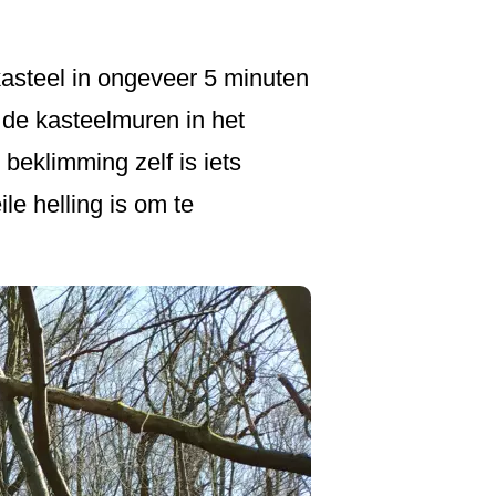
kasteel in ongeveer 5 minuten
 de kasteelmuren in het
 beklimming zelf is iets
ile helling is om te