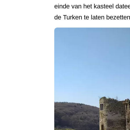
einde van het kasteel datee
de Turken te laten bezetten