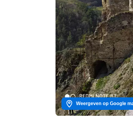
Weergeven op Google m