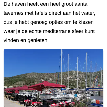
De haven heeft een heel groot aantal
tavernes met tafels direct aan het water,
dus je hebt genoeg opties om te kiezen
waar je de echte mediterrane sfeer kunt
vinden en genieten