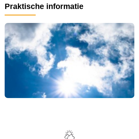
Praktische informatie