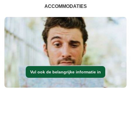
ACCOMMODATIES
Vul ook de belangrijke informatie in