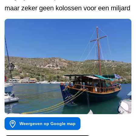
maar zeker geen kolossen voor een miljard
Weergeven op Google map