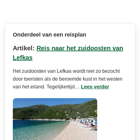
Onderdeel van een reisplan
Artikel:
Reis naar het zuidoosten van
Lefkas
Het zuidoosten van Lefkas wordt niet zo bezocht
door toeristen als de beroemde kust in het westen
van het eiland. Tegelijkertijd…
Lees verder