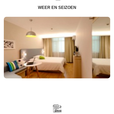
WEER EN SEIZOEN