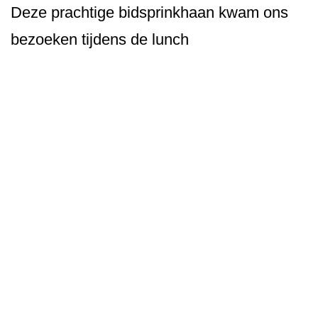
Deze prachtige bidsprinkhaan kwam ons
bezoeken tijdens de lunch