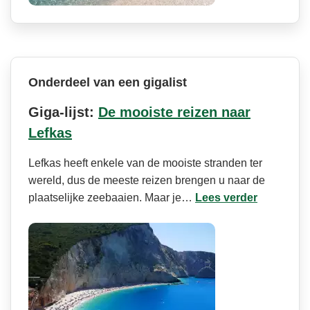
Onderdeel van een gigalist
Giga-lijst:
De mooiste reizen naar
Lefkas
Lefkas heeft enkele van de mooiste stranden ter
wereld, dus de meeste reizen brengen u naar de
plaatselijke zeebaaien. Maar je…
Lees verder