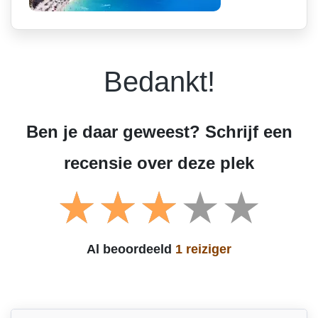
Bedankt!
Ben je daar geweest? Schrijf een
recensie over deze plek
Al beoordeeld
1 reiziger