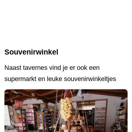
Souvenirwinkel
Naast tavernes vind je er ook een
supermarkt en leuke souvenirwinkeltjes