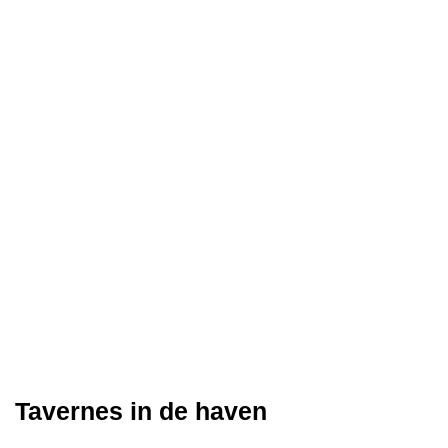
Tavernes in de haven