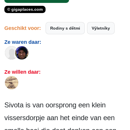
© gigaplaces.com
Geschikt voor:
Rodiny s dětmi
Výletníky
Ze waren daar:
Ze willen daar:
Sivota is van oorsprong een klein
vissersdorpje aan het einde van een