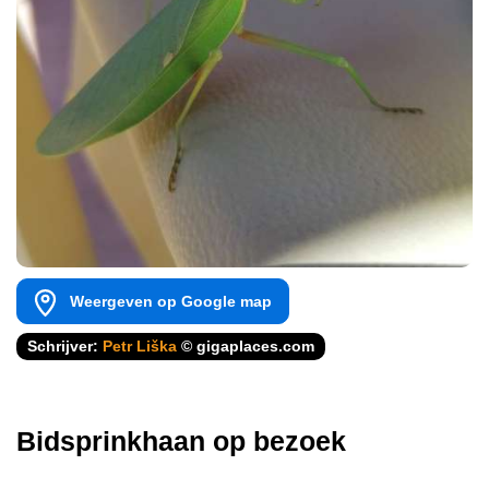
Weergeven op Google map
Schrijver:
Petr Liška
© gigaplaces.com
Bidsprinkhaan op bezoek