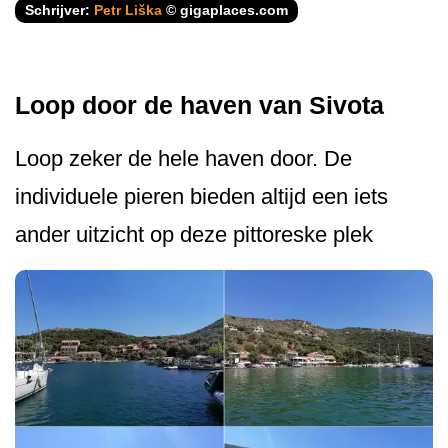
Schrijver:
Petr Liška
© gigaplaces.com
Loop door de haven van Sivota
Loop zeker de hele haven door. De
individuele pieren bieden altijd een iets
ander uitzicht op deze pittoreske plek