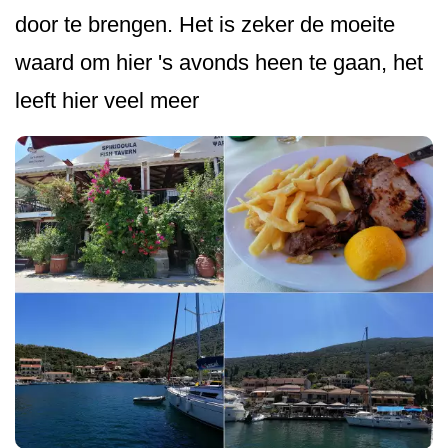
door te brengen. Het is zeker de moeite
waard om hier 's avonds heen te gaan, het
leeft hier veel meer