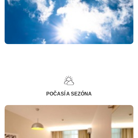
POČASÍ A SEZÓNA