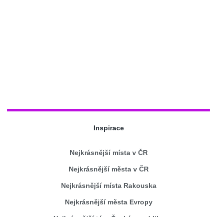
Inspirace
Nejkrásnější místa v ČR
Nejkrásnější města v ČR
Nejkrásnější místa Rakouska
Nejkrásnější města Evropy