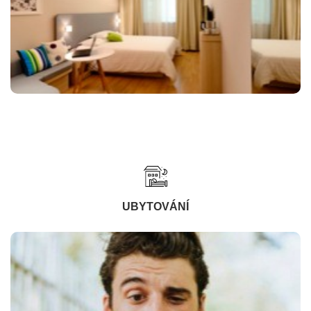
UBYTOVÁNÍ