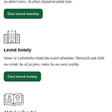
za akční cenu. Je přeci zbytečné platit více.
Chci levné letenky
Levné hotely
Vyber si v předstihu hotel dle svých představ. Nemusíš pak řešit
na místě, že už je plno, nebo že se ceny zvýšily.
Chci levné hotely