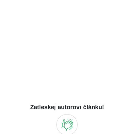
Zatleskej autorovi článku!