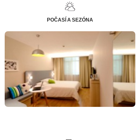
POČASÍ A SEZÓNA