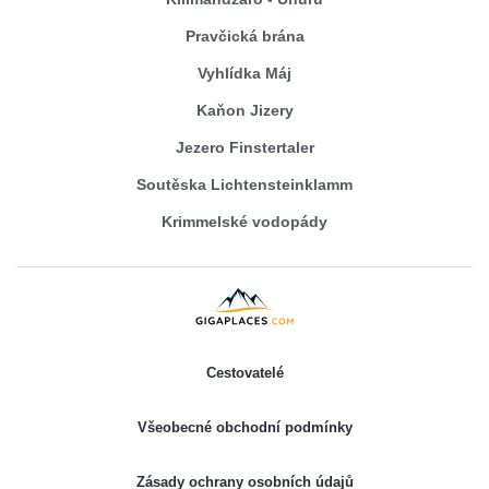
Pravčická brána
Vyhlídka Máj
Kaňon Jizery
Jezero Finstertaler
Soutěska Lichtensteinklamm
Krimmelské vodopády
Cestovatelé
Všeobecné obchodní podmínky
Zásady ochrany osobních údajů