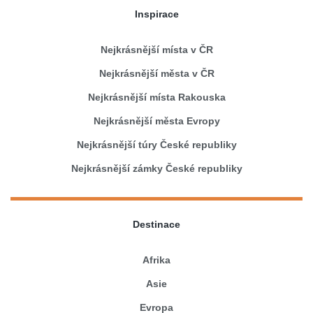
Inspirace
Nejkrásnější místa v ČR
Nejkrásnější města v ČR
Nejkrásnější místa Rakouska
Nejkrásnější města Evropy
Nejkrásnější túry České republiky
Nejkrásnější zámky České republiky
Destinace
Afrika
Asie
Evropa