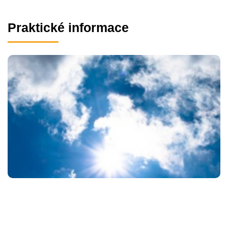
Praktické informace