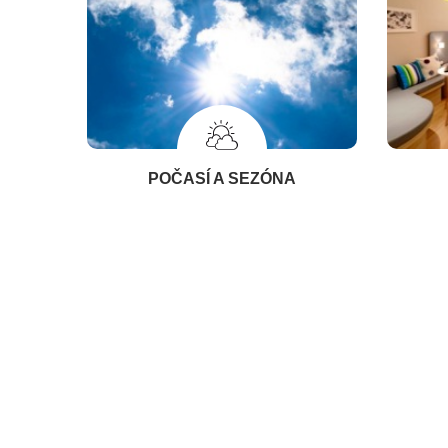
POČASÍ A SEZÓNA