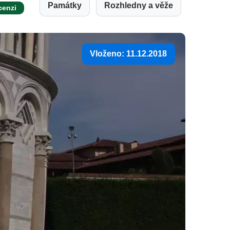
Památky
Rozhledny a věže
cenzi
Vloženo: 11.12.2018