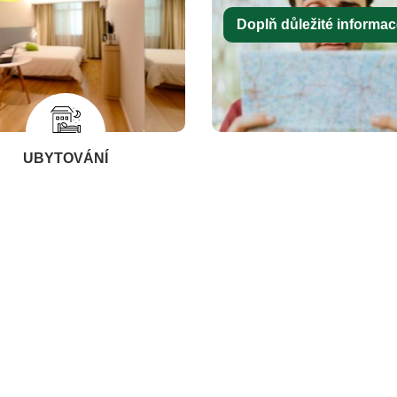
Doplň důležité informace
UBYTOVÁNÍ