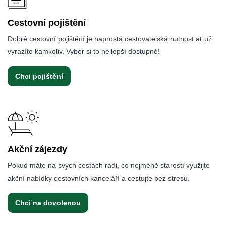
Cestovní pojištění
Dobré cestovní pojištění je naprostá cestovatelská nutnost ať už
vyrazíte kamkoliv. Vyber si to nejlepší dostupné!
Chci pojištění
Akční zájezdy
Pokud máte na svých cestách rádi, co nejméně starostí využijte
akční nabídky cestovních kanceláří a cestujte bez stresu.
Chci na dovolenou