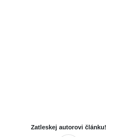
Zatleskej autorovi článku!