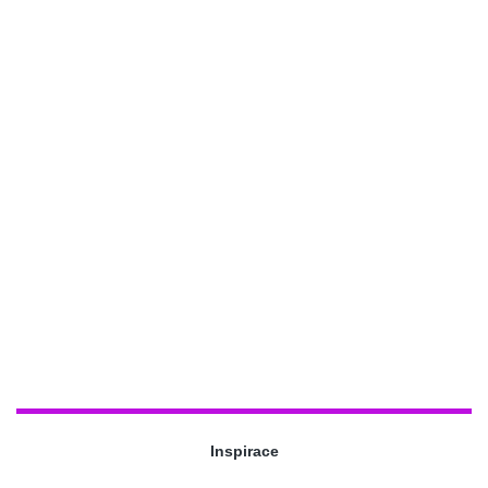
Inspirace