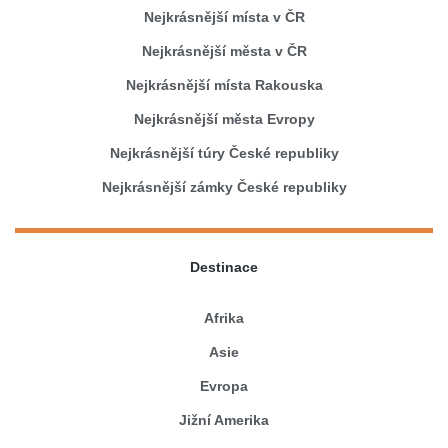
Nejkrásnější místa v ČR
Nejkrásnější města v ČR
Nejkrásnější místa Rakouska
Nejkrásnější města Evropy
Nejkrásnější túry České republiky
Nejkrásnější zámky České republiky
Destinace
Afrika
Asie
Evropa
Jižní Amerika