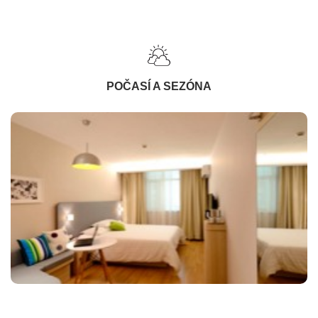
POČASÍ A SEZÓNA