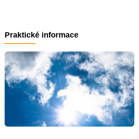
Praktické informace