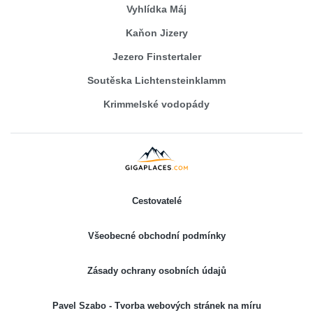
Vyhlídka Máj
Kaňon Jizery
Jezero Finstertaler
Soutěska Lichtensteinklamm
Krimmelské vodopády
Cestovatelé
Všeobecné obchodní podmínky
Zásady ochrany osobních údajů
Pavel Szabo - Tvorba webových stránek na míru