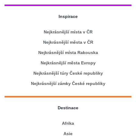
Inspirace
Nejkrásnější místa v ČR
Nejkrásnější města v ČR
Nejkrásnější místa Rakouska
Nejkrásnější města Evropy
Nejkrásnější túry České republiky
Nejkrásnější zámky České republiky
Destinace
Afrika
Asie