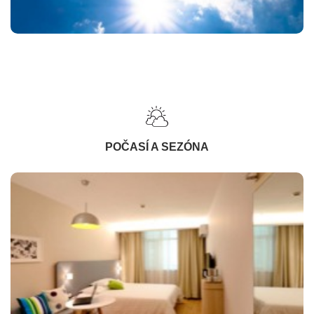
POČASÍ A SEZÓNA