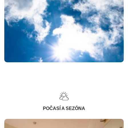
POČASÍ A SEZÓNA