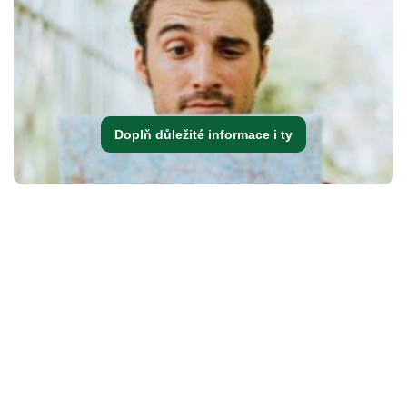
Doplň důležité informace i ty