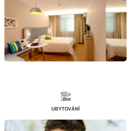
UBYTOVÁNÍ