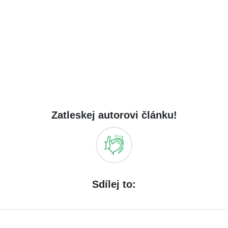
Zatleskej autorovi článku!
Sdílej to: