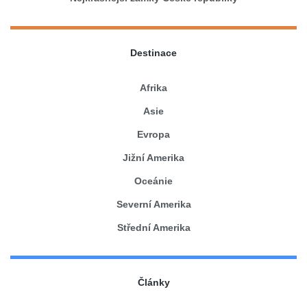
Destinace
Afrika
Asie
Evropa
Jižní Amerika
Oceánie
Severní Amerika
Střední Amerika
Články