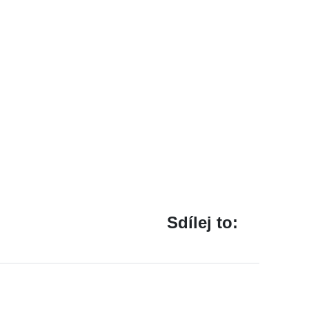
Sdílej to: