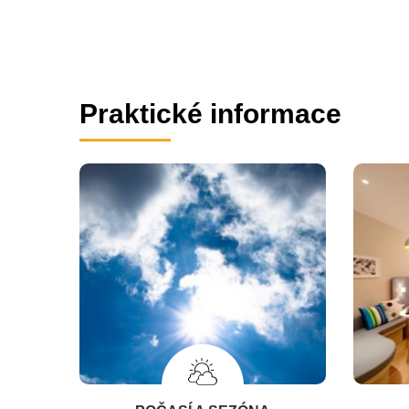
Praktické informace