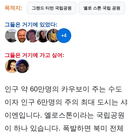
목적지:
그랜드 티턴 국립공원
옐로 스톤 국립 공원
그들은 거기에 있었다:
+4
그들은 거기에 가고 싶어:
인구 약 60만명의 카우보이 주는 수도
이자 인구 6만명의 주의 최대 도시는 샤
이엔입니다. 옐로스톤이라는 국립공원
이 하나 있습니다. 폭발하면 북미 전체