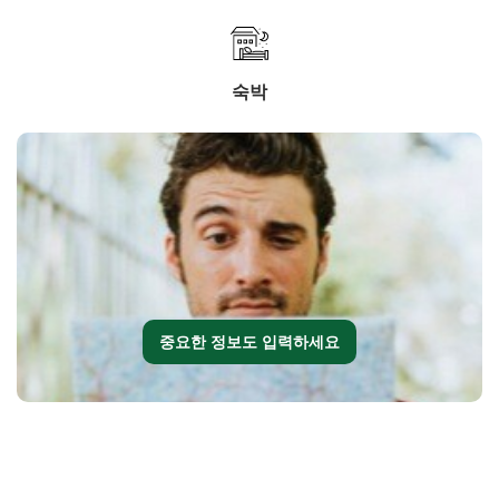
숙박
중요한 정보도 입력하세요