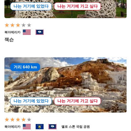
나는 거기에 있었다
나는 거기에 가고 싶다
북아메리카
잭슨
거리 640 km
나는 거기에 있었다
나는 거기에 가고 싶다
북아메리카
옐로 스톤 국립 공원