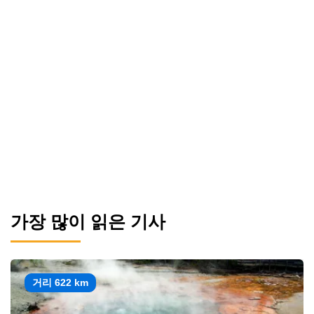
가장 많이 읽은 기사
거리 622 km