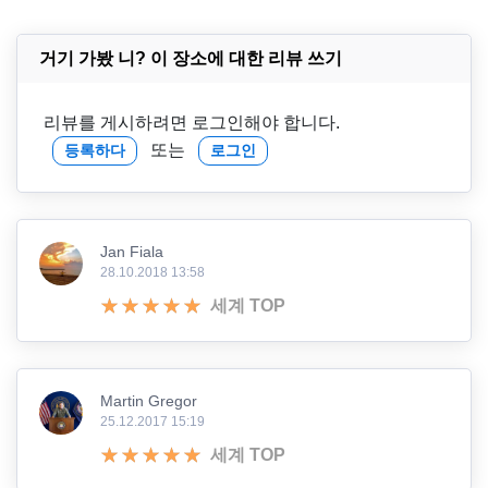
거기 가봤 니? 이 장소에 대한 리뷰 쓰기
리뷰를 게시하려면 로그인해야 합니다.
또는
등록하다
로그인
Jan Fiala
28.10.2018 13:58
세계 TOP
Martin Gregor
25.12.2017 15:19
세계 TOP