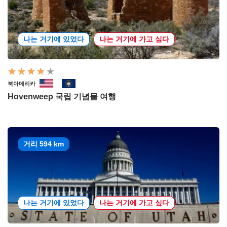
나는 거기에 있었다
나는 거기에 가고 싶다
북아메리카
Hovenweep 국립 기념물 여행
거리 594 km
나는 거기에 있었다
나는 거기에 가고 싶다