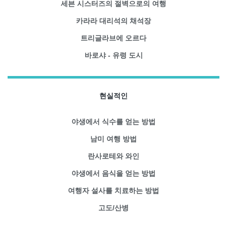
세븐 시스터즈의 절벽으로의 여행
카라라 대리석의 채석장
트리글라브에 오르다
바로샤 - 유령 도시
현실적인
야생에서 식수를 얻는 방법
남미 여행 방법
란사로테와 와인
야생에서 음식을 얻는 방법
여행자 설사를 치료하는 방법
고도/산병