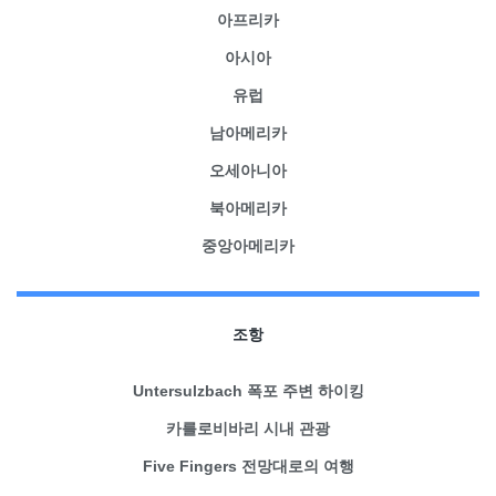
아프리카
아시아
유럽
남아메리카
오세아니아
북아메리카
중앙아메리카
조항
Untersulzbach 폭포 주변 하이킹
카를로비바리 시내 관광
Five Fingers 전망대로의 여행