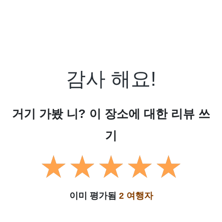
감사 해요!
거기 가봤 니? 이 장소에 대한 리뷰 쓰
기
이미 평가됨
2 여행자