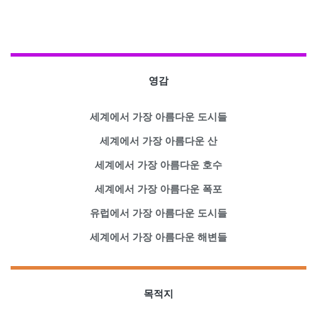
영감
세계에서 가장 아름다운 도시들
세계에서 가장 아름다운 산
세계에서 가장 아름다운 호수
세계에서 가장 아름다운 폭포
유럽에서 가장 아름다운 도시들
세계에서 가장 아름다운 해변들
목적지