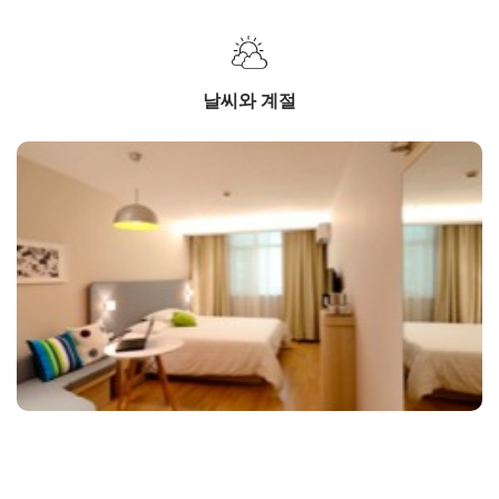
날씨와 계절