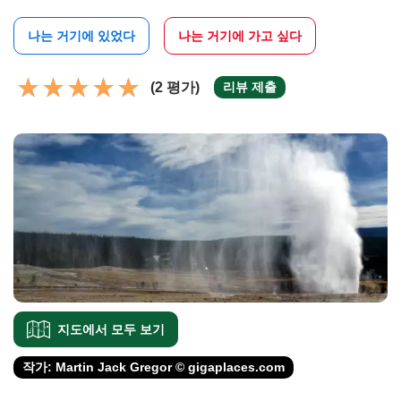
나는 거기에 있었다
나는 거기에 가고 싶다
(2 평가)
리뷰 제출
지도에서 모두 보기
작가: Martin Jack Gregor © gigaplaces.com