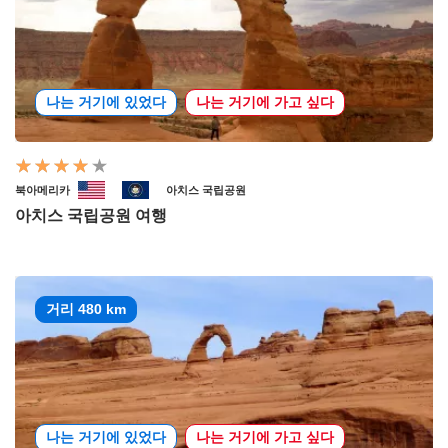
나는 거기에 있었다
나는 거기에 가고 싶다
북아메리카
아치스 국립공원
아치스 국립공원 여행
거리 480 km
나는 거기에 있었다
나는 거기에 가고 싶다