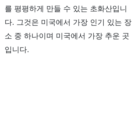
를 평평하게 만들 수 있는 초화산입니
다. 그것은 미국에서 가장 인기 있는 장
소 중 하나이며 미국에서 가장 추운 곳
입니다.