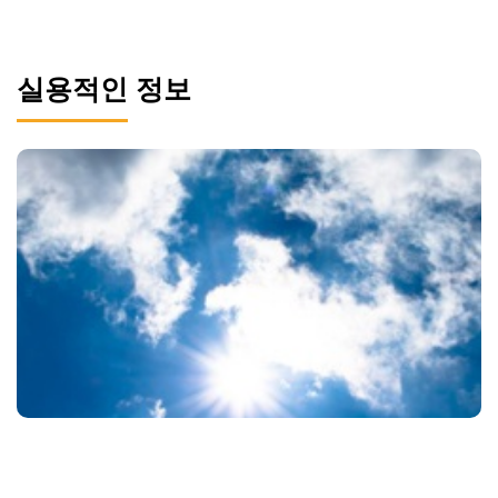
실용적인 정보