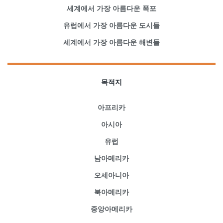
세계에서 가장 아름다운 폭포
유럽에서 가장 아름다운 도시들
세계에서 가장 아름다운 해변들
목적지
아프리카
아시아
유럽
남아메리카
오세아니아
북아메리카
중앙아메리카