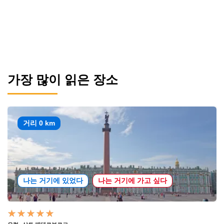
가장 많이 읽은 장소
거리 0 km
나는 거기에 있었다
나는 거기에 가고 싶다