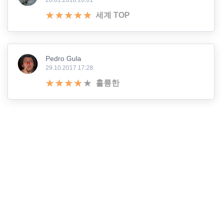
28.01.2018 20:01
세계 TOP
Pedro Gula
29.10.2017 17:28
훌륭한