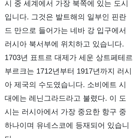
시 중 세계에서 가장 북쪽에 있는 도시
입니다. 그것은 발트해의 일부인 핀란
드 만으로 들어가는 네바 강 입구에서
러시아 북서부에 위치하고 있습니다.
1703년 표트르 대제가 세운 상트페테르
부르크는 1712년부터 1917년까지 러시
아 제국의 수도였습니다. 소비에트 시
대에는 레닌그라드라고 불렸다. 이 도
시는 러시아에서 가장 중요한 항구 중
하나이며 유네스코에 등재되어 있습니