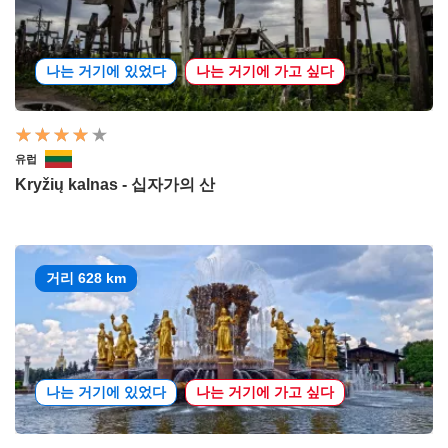
나는 거기에 있었다
나는 거기에 가고 싶다
유럽
Kryžių kalnas - 십자가의 산
거리 628 km
나는 거기에 있었다
나는 거기에 가고 싶다