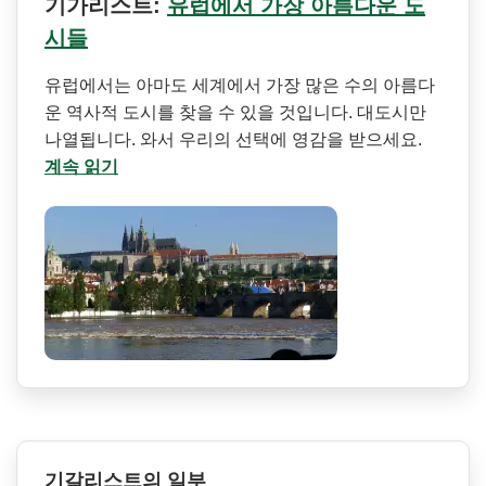
기가리스트:
유럽에서 가장 아름다운 도
시들
유럽에서는 아마도 세계에서 가장 많은 수의 아름다
운 역사적 도시를 찾을 수 있을 것입니다. 대도시만
나열됩니다. 와서 우리의 선택에 영감을 받으세요.
계속 읽기
기갈리스트의 일부