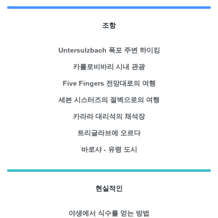
조항
Untersulzbach 폭포 주변 하이킹
카를로비바리 시내 관광
Five Fingers 전망대로의 여행
세븐 시스터즈의 절벽으로의 여행
카라라 대리석의 채석장
트리글라브에 오르다
바로샤 - 유령 도시
현실적인
야생에서 식수를 얻는 방법