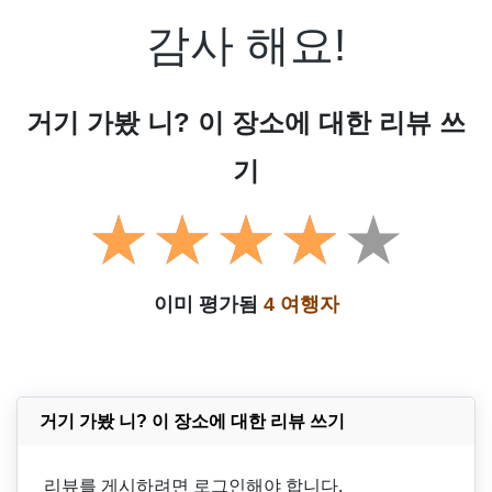
감사 해요!
거기 가봤 니? 이 장소에 대한 리뷰 쓰
기
이미 평가됨
4 여행자
거기 가봤 니? 이 장소에 대한 리뷰 쓰기
리뷰를 게시하려면 로그인해야 합니다.