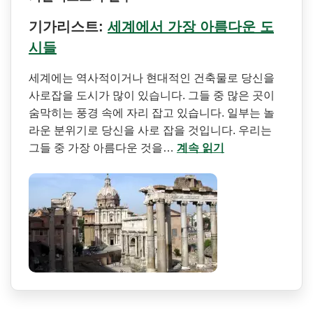
기가리스트:
세계에서 가장 아름다운 도
시들
세계에는 역사적이거나 현대적인 건축물로 당신을
사로잡을 도시가 많이 있습니다. 그들 중 많은 곳이
숨막히는 풍경 속에 자리 잡고 있습니다. 일부는 놀
라운 분위기로 당신을 사로 잡을 것입니다. 우리는
그들 중 가장 아름다운 것을…
계속 읽기