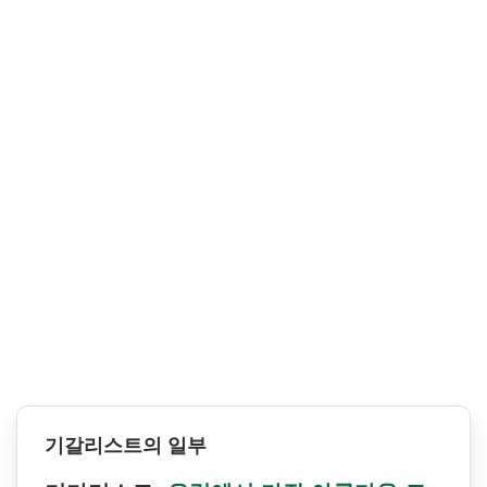
기갈리스트의 일부