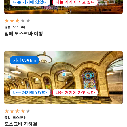
나는 거기에 있었다
나는 거기에 가고 싶다
유럽
모스크바
밤에 모스크바 여행
거리 634 km
나는 거기에 있었다
나는 거기에 가고 싶다
유럽
모스크바
모스크바 지하철