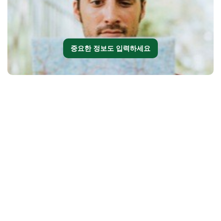
중요한 정보도 입력하세요