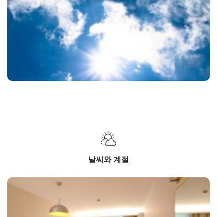
날씨와 계절