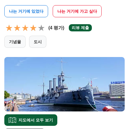
나는 거기에 있었다
나는 거기에 가고 싶다
(4 평가)
리뷰 제출
기념물
도시
지도에서 모두 보기