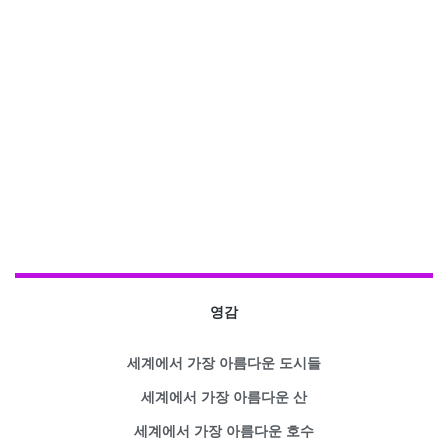
영감
세계에서 가장 아름다운 도시들
세계에서 가장 아름다운 산
세계에서 가장 아름다운 호수