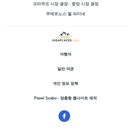
크라쿠프 시장 광장 - 중앙 시장 광장
쿠에르노스 델 파이네
여행자
일반 약관
개인 정보 정책
Pavel Szabo - 맞춤형 웹사이트 제작