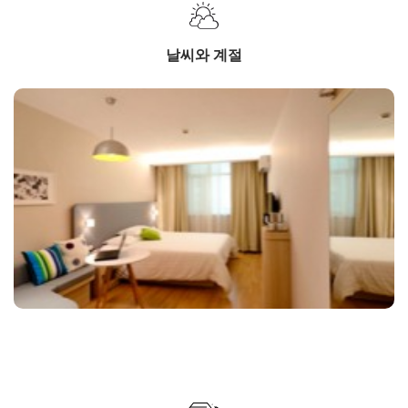
날씨와 계절