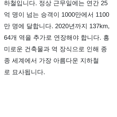
하철입니다. 정상 근무일에는 연간 25
억 명이 넘는 승객이 1000만에서 1100
만 명에 달합니다. 2020년까지 137km,
64개 역을 추가로 연장해야 합니다. 흥
미로운 건축물과 역 장식으로 인해 종
종 세계에서 가장 아름다운 지하철
로 묘사됩니다.