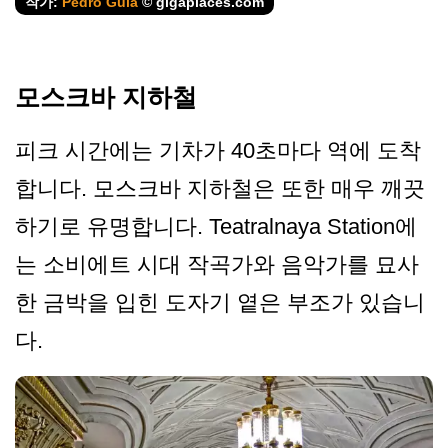
작가:
Pedro Gula
© gigaplaces.com
모스크바 지하철
피크 시간에는 기차가 40초마다 역에 도착
합니다. 모스크바 지하철은 또한 매우 깨끗
하기로 유명합니다. Teatralnaya Station에
는 소비에트 시대 작곡가와 음악가를 묘사
한 금박을 입힌 도자기 옅은 부조가 있습니
다.