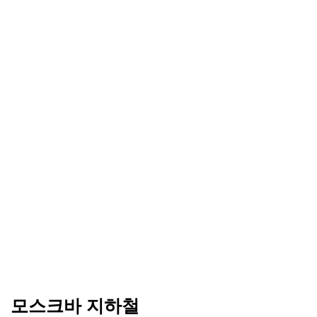
모스크바 지하철