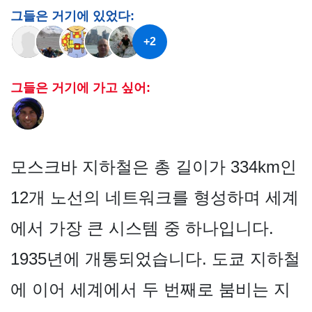
그들은 거기에 있었다:
+2
그들은 거기에 가고 싶어:
모스크바 지하철은 총 길이가 334km인
12개 노선의 네트워크를 형성하며 세계
에서 가장 큰 시스템 중 하나입니다.
1935년에 개통되었습니다. 도쿄 지하철
에 이어 세계에서 두 번째로 붐비는 지