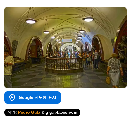
Google 지도에 표시
작가:
Pedro Gula
© gigaplaces.com