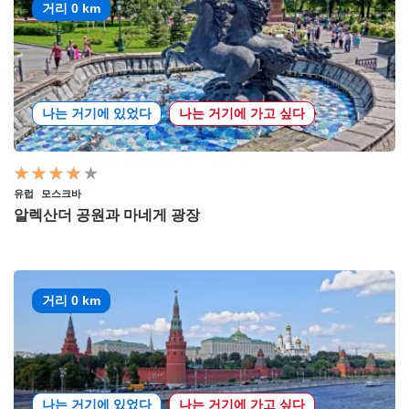
거리 0 km
나는 거기에 있었다
나는 거기에 가고 싶다
유럽
모스크바
알렉산더 공원과 마네게 광장
거리 0 km
나는 거기에 있었다
나는 거기에 가고 싶다