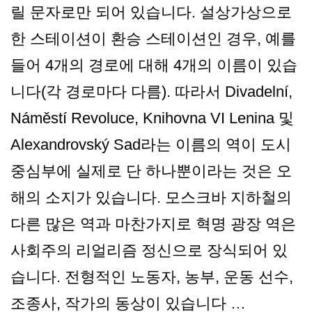
릴 문자로만 되어 있습니다. 설상가상으로
한 스테이션이 환승 스테이션인 경우, 예를
들어 4개의 경로에 대해 4개의 이름이 있습
니다(각 경로마다 다름). 따라서 Divadelní,
Náměstí Revoluce, Knihovna VI Lenina 및
Alexandrovský Sad라는 이름의 역이 도시
중심부에 실제로 단 하나뿐이라는 것은 오
해의 소지가 있습니다. 모스크바 지하철의
다른 많은 역과 마찬가지로 혁명 광장 역은
사회주의 리얼리즘 정신으로 장식되어 있
습니다. 전형적인 노동자, 농부, 운동 선수,
조종사, 작가의 동상이 있습니다 …