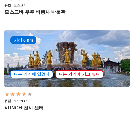
유럽
모스크바
모스크바 우주 비행사 박물관
거리 8 km
나는 거기에 있었다
나는 거기에 가고 싶다
유럽
모스크바
VDNCH 전시 센터