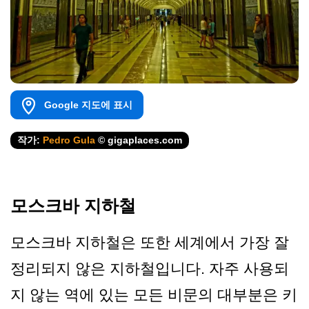
Google 지도에 표시
작가:
Pedro Gula
© gigaplaces.com
모스크바 지하철
모스크바 지하철은 또한 세계에서 가장 잘
정리되지 않은 지하철입니다. 자주 사용되
지 않는 역에 있는 모든 비문의 대부분은 키