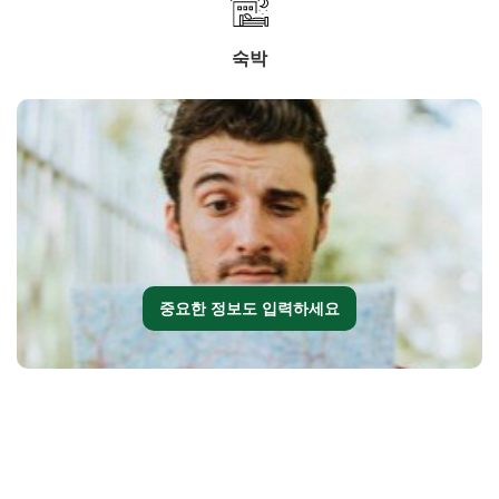
숙박
중요한 정보도 입력하세요