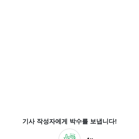
기사 작성자에게 박수를 보냅니다!