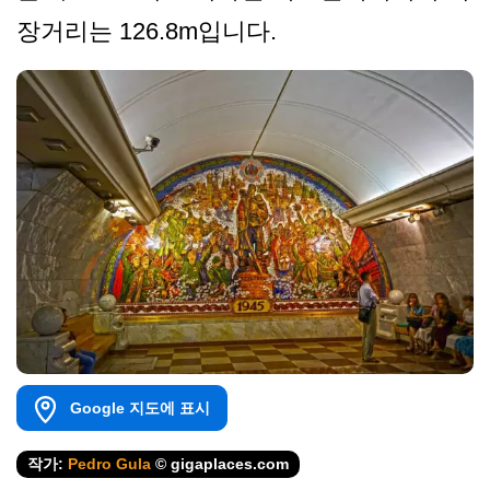
장거리는 126.8m입니다.
Google 지도에 표시
작가:
Pedro Gula
© gigaplaces.com