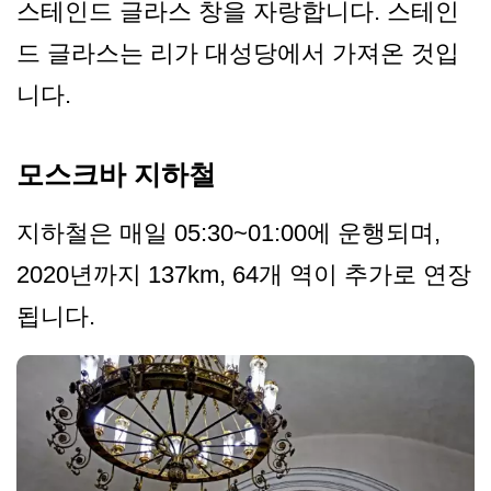
스테인드 글라스 창을 자랑합니다. 스테인
드 글라스는 리가 대성당에서 가져온 것입
니다.
모스크바 지하철
지하철은 매일 05:30~01:00에 운행되며,
2020년까지 137km, 64개 역이 추가로 연장
됩니다.