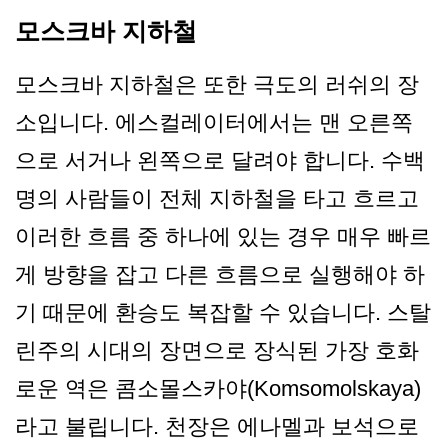
모스크바 지하철
모스크바 지하철은 또한 극도의 러쉬의 장
소입니다. 에스컬레이터에서는 맨 오른쪽
으로 서거나 왼쪽으로 달려야 합니다. 수백
명의 사람들이 전체 지하철을 타고 흐르고
이러한 흐름 중 하나에 있는 경우 매우 빠르
게 방향을 잡고 다른 흐름으로 실행해야 하
기 때문에 환승도 복잡할 수 있습니다. 스탈
린주의 시대의 장면으로 장식된 가장 호화
로운 역은 콤소몰스카야(Komsomol­skaya)
라고 불립니다. 천장은 에나멜과 보석으로