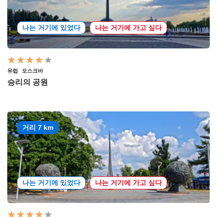
나는 거기에 있었다
나는 거기에 가고 싶다
유럽
모스크바
승리의 공원
거리 7 km
나는 거기에 있었다
나는 거기에 가고 싶다