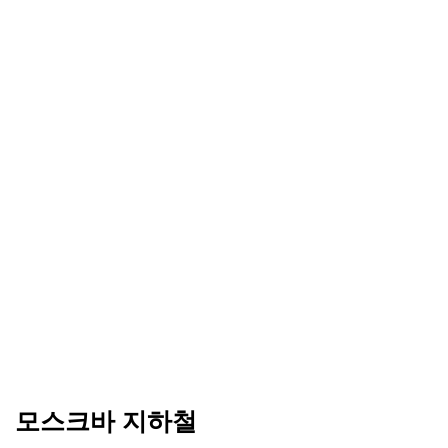
모스크바 지하철