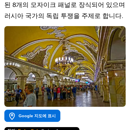
된 8개의 모자이크 패널로 장식되어 있으며
러시아 국가의 독립 투쟁을 주제로 합니다.
Google 지도에 표시