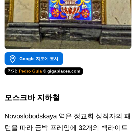
Google 지도에 표시
작가:
Pedro Gula
© gigaplaces.com
모스크바 지하철
Novoslobodskaya 역은 정교회 성직자의 패
턴을 따라 금박 프레임에 32개의 백라이트