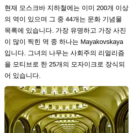
현재 모스크바 지하철에는 이미 200개 이상
의 역이 있으며 그 중 44개는 문화 기념물
목록에 있습니다. 가장 유명하고 가장 사진
이 많이 찍힌 역 중 하나는 Mayakovskaya
입니다. 그녀의 나무는 사회주의 리얼리즘
을 모티브로 한 25개의 모자이크로 장식되
어 있습니다.