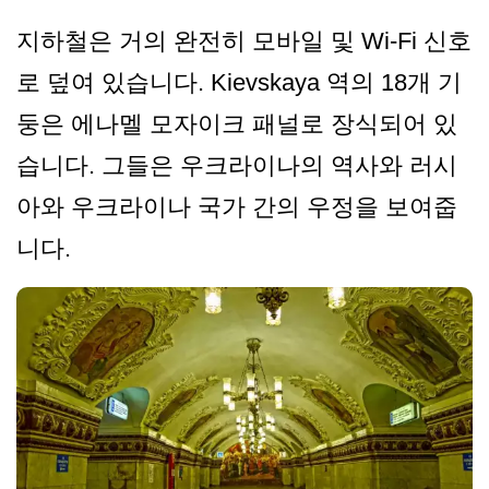
지하철은 거의 완전히 모바일 및 Wi-Fi 신호
로 덮여 있습니다. Kievskaya 역의 18개 기
둥은 에나멜 모자이크 패널로 장식되어 있
습니다. 그들은 우크라이나의 역사와 러시
아와 우크라이나 국가 간의 우정을 보여줍
니다.