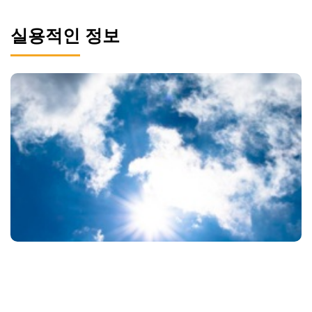
실용적인 정보