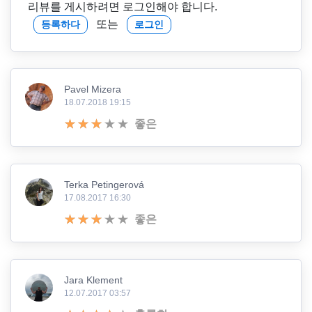
리뷰를 게시하려면 로그인해야 합니다.
또는
등록하다
로그인
Pavel Mizera
18.07.2018 19:15
좋은
Terka Petingerová
17.08.2017 16:30
좋은
Jara Klement
12.07.2017 03:57