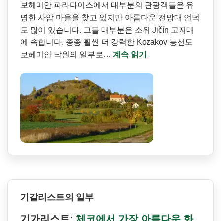
보헤미안 파라다이스에서 대부분의 관광객들은 유
명한 사암 마을을 찾고 있지만 아름다운 전망대 언덕
도 많이 있습니다. 그들 대부분은 소위 Jičín 고지대
에 속합니다. 종종 훨씬 더 강력한 Kozakov 능선도
보헤미안 낙원의 일부로…
계속 읽기
기갈리스트의 일부
기가리스트:
체코에서 가장 아름다운 화