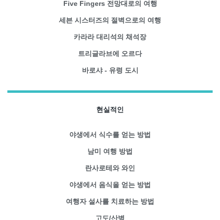
Five Fingers 전망대로의 여행
세븐 시스터즈의 절벽으로의 여행
카라라 대리석의 채석장
트리글라브에 오르다
바로샤 - 유령 도시
현실적인
야생에서 식수를 얻는 방법
남미 여행 방법
란사로테와 와인
야생에서 음식을 얻는 방법
여행자 설사를 치료하는 방법
고도/산병