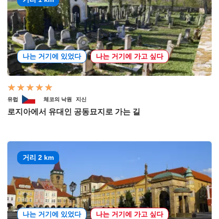
나는 거기에 있었다
나는 거기에 가고 싶다
유럽
체코의 낙원
지신
로지아에서 유대인 공동묘지로 가는 길
거리 2 km
나는 거기에 있었다
나는 거기에 가고 싶다