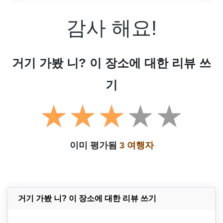
감사 해요!
거기 가봤 니? 이 장소에 대한 리뷰 쓰
기
이미 평가됨
3 여행자
거기 가봤 니? 이 장소에 대한 리뷰 쓰기