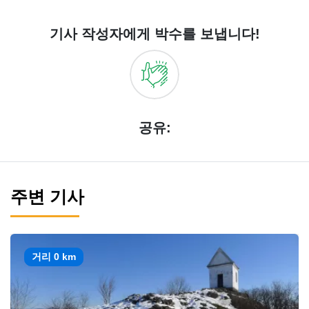
기사 작성자에게 박수를 보냅니다!
공유:
주변 기사
거리 0 km