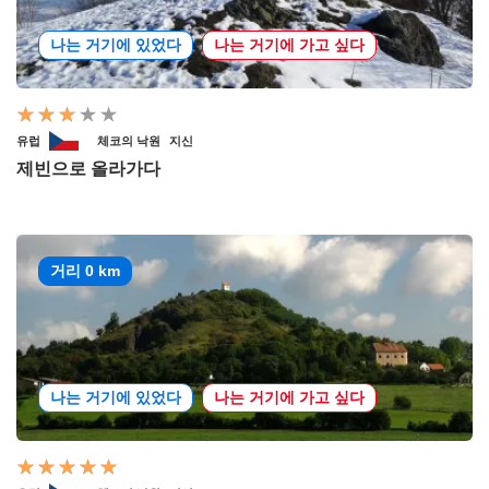
나는 거기에 있었다
나는 거기에 가고 싶다
유럽
체코의 낙원
지신
제빈으로 올라가다
거리 0 km
나는 거기에 있었다
나는 거기에 가고 싶다