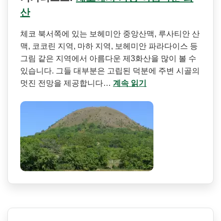
산
체코 북서쪽에 있는 보헤미안 중앙산맥, 루사티안 산
맥, 코코린 지역, 마하 지역, 보헤미안 파라다이스 등
그림 같은 지역에서 아름다운 제3화산을 많이 볼 수
있습니다. 그들 대부분은 고립된 덕분에 주변 시골의
멋진 전망을 제공합니다…
계속 읽기