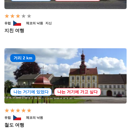
유럽
체코의 낙원
지신
지친 여행
거리 2 km
나는 거기에 있었다
나는 거기에 가고 싶다
유럽
체코의 낙원
철도 여행