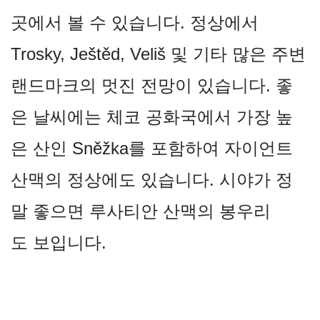
곳에서 볼 수 있습니다. 정상에서
Trosky, Ještěd, Veliš 및 기타 많은 주변
랜드마크의 멋진 전망이 있습니다. 좋
은 날씨에는 체코 공화국에서 가장 높
은 산인 Sněžka를 포함하여 자이언트
산맥의 정상에도 있습니다. 시야가 정
말 좋으면 루사티안 산맥의 봉우리
도 보입니다.