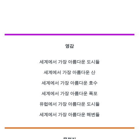
영감
세계에서 가장 아름다운 도시들
세계에서 가장 아름다운 산
세계에서 가장 아름다운 호수
세계에서 가장 아름다운 폭포
유럽에서 가장 아름다운 도시들
세계에서 가장 아름다운 해변들