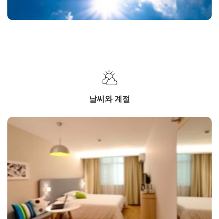
날씨와 계절