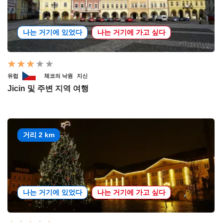
나는 거기에 있었다
나는 거기에 가고 싶다
유럽
체코의 낙원
지신
Jicin 및 주변 지역 여행
거리 2 km
나는 거기에 있었다
나는 거기에 가고 싶다