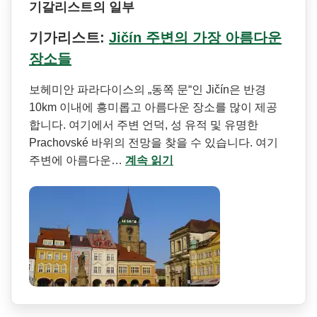
기갈리스트의 일부
기가리스트:
Jičín 주변의 가장 아름다운
장소들
보헤미안 파라다이스의 „동쪽 문“인 Jičín은 반경
10km 이내에 흥미롭고 아름다운 장소를 많이 제공
합니다. 여기에서 주변 언덕, 성 유적 및 유명한
Prachovské 바위의 전망을 찾을 수 있습니다. 여기
주변에 아름다운…
계속 읽기