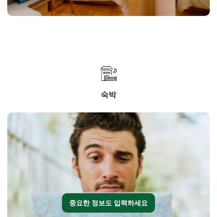
숙박
중요한 정보도 입력하세요