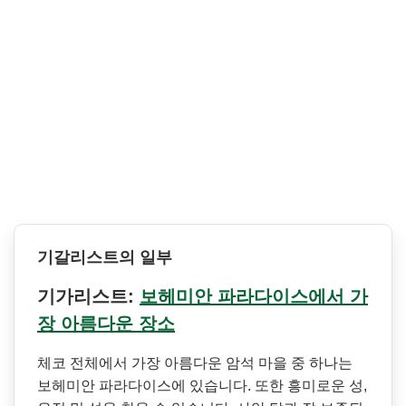
기갈리스트의 일부
기가리스트:
보헤미안 파라다이스에서 가
장 아름다운 장소
체코 전체에서 가장 아름다운 암석 마을 중 하나는
보헤미안 파라다이스에 있습니다. 또한 흥미로운 성,