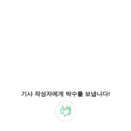
기사 작성자에게 박수를 보냅니다!