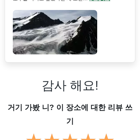
감사 해요!
거기 가봤 니? 이 장소에 대한 리뷰 쓰
기