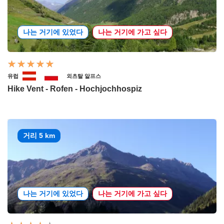
나는 거기에 있었다
나는 거기에 가고 싶다
유럽
외츠탈 알프스
Hike Vent - Rofen - Hochjochhospiz
거리 5 km
나는 거기에 있었다
나는 거기에 가고 싶다