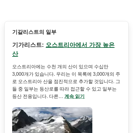
기갈리스트의 일부
기가리스트:
오스트리아에서 가장 높은
산
오스트리아에는 수천 개의 산이 있으며 수십만
3,000개가 있습니다. 우리는 이 목록에 3,000개의 주
로 오스트리아 산을 점진적으로 추가할 것입니다. 그
들 중 일부는 등산로를 따라 접근할 수 있고 일부는
등산 전용입니다. 다른…
계속 읽기