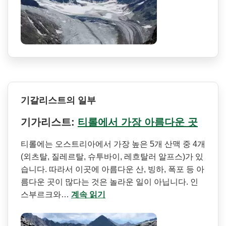
기갈리스트의 일부
기가리스트:
티롤에서 가장 아름다운 곳
티롤에는 오스트리아에서 가장 높은 5개 산맥 중 4개
(외츠탈, 질레르탈, 슈투바이, 레흐탈러 알프스)가 있
습니다. 따라서 이곳에 아름다운 산, 빙하, 폭포 등 아
름다운 곳이 많다는 것은 놀라운 일이 아닙니다. 인
스부르크와…
계속 읽기