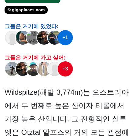
© gigaplaces.com
그들은 거기에 있었다:
+1
그들은 거기에 가고 싶어:
+3
Wildspitze(해발 3,774m)는 오스트리아
에서 두 번째로 높은 산이자 티롤에서
가장 높은 산입니다. 그 전형적인 실루
엣은 Ötztal 알프스의 거의 모든 관점에