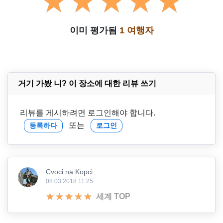
이미 평가됨
1 여행자
거기 가봤 니? 이 장소에 대한 리뷰 쓰기
리뷰를 게시하려면 로그인해야 합니다.
또는
등록하다
로그인
Cvoci na Kopci
08.03.2018 11:25
세계 TOP