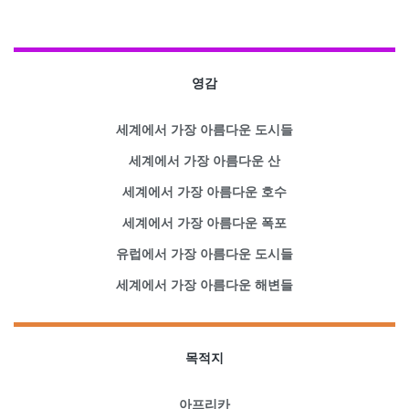
영감
세계에서 가장 아름다운 도시들
세계에서 가장 아름다운 산
세계에서 가장 아름다운 호수
세계에서 가장 아름다운 폭포
유럽에서 가장 아름다운 도시들
세계에서 가장 아름다운 해변들
목적지
아프리카