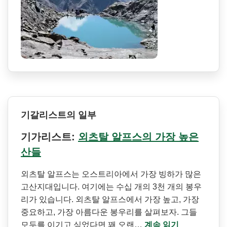
기갈리스트의 일부
기가리스트:
외츠탈 알프스의 가장 높은
산들
외츠탈 알프스는 오스트리아에서 가장 빙하가 많은
고산지대입니다. 여기에는 수십 개의 3천 개의 봉우
리가 있습니다. 외츠탈 알프스에서 가장 높고, 가장
중요하고, 가장 아름다운 봉우리를 살펴보자. 그들
모두를 이기고 싶었다면 꽤 오랜…
계속 읽기