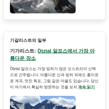
기갈리스트의 일부
기가리스트:
Ötztal 알프스에서 가장 아
름다운 장소
Ötztal 알프스는 가장 빙하가 많은 오스트리아 산맥
으로 간주됩니다. 아름다운 산과 빙하 외에도 흥미로
운 계곡, 멋진 폭포, 그림 같은 마을도 있습니다. 당신
이 여기에서 확실히 방문하는 것을 보자
계속 읽기