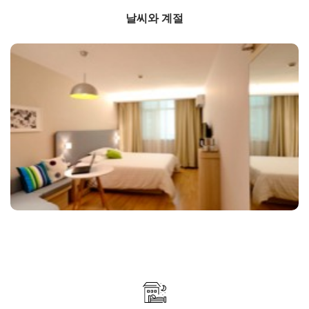
날씨와 계절