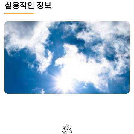
실용적인 정보