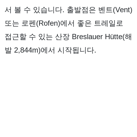
서 볼 수 있습니다. 출발점은 벤트(Vent)
또는 로펜(Rofen)에서 좋은 트레일로
접근할 수 있는 산장 Breslauer Hütte(해
발 2,844m)에서 시작됩니다.