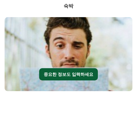
숙박
중요한 정보도 입력하세요