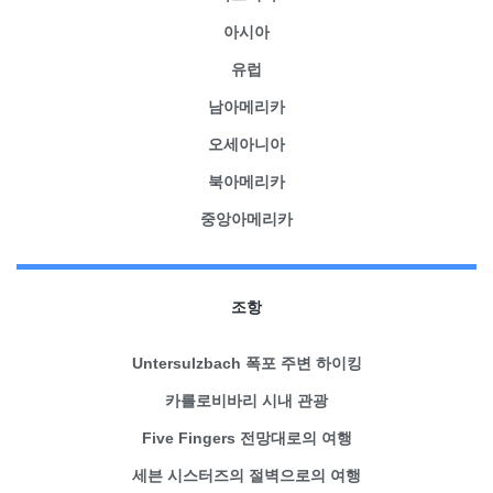
아시아
유럽
남아메리카
오세아니아
북아메리카
중앙아메리카
조항
Untersulzbach 폭포 주변 하이킹
카를로비바리 시내 관광
Five Fingers 전망대로의 여행
세븐 시스터즈의 절벽으로의 여행