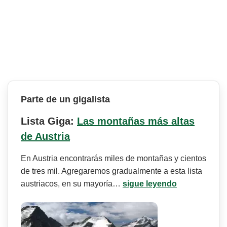
Parte de un gigalista
Lista Giga:
Las montañas más altas
de Austria
En Austria encontrarás miles de montañas y cientos
de tres mil. Agregaremos gradualmente a esta lista
austriacos, en su mayoría…
sigue leyendo