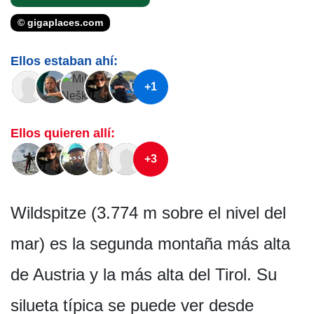
© gigaplaces.com
Ellos estaban ahí:
+1
Ellos quieren allí:
+3
Wildspitze (3.774 m sobre el nivel del
mar) es la segunda montaña más alta
de Austria y la más alta del Tirol. Su
silueta típica se puede ver desde