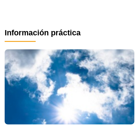
Información práctica