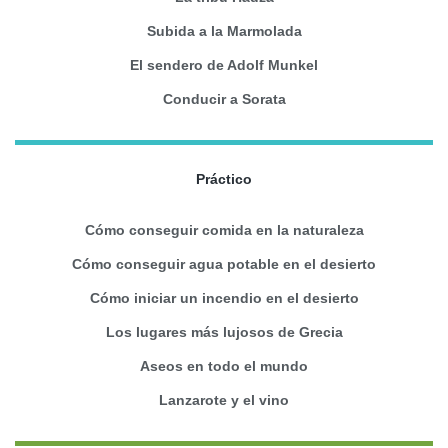
Subida a la Marmolada
El sendero de Adolf Munkel
Conducir a Sorata
Práctico
Cómo conseguir comida en la naturaleza
Cómo conseguir agua potable en el desierto
Cómo iniciar un incendio en el desierto
Los lugares más lujosos de Grecia
Aseos en todo el mundo
Lanzarote y el vino