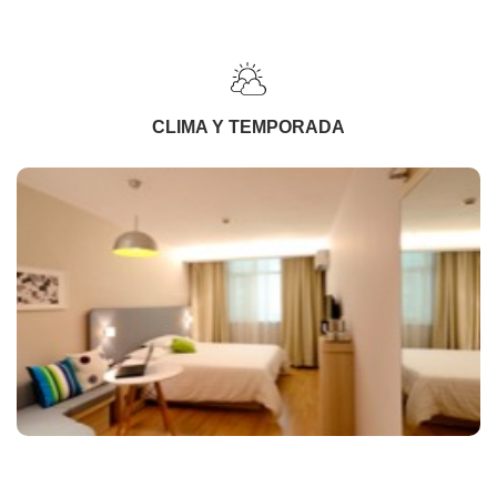
CLIMA Y TEMPORADA