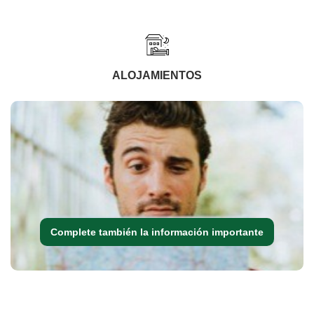
ALOJAMIENTOS
Complete también la información importante