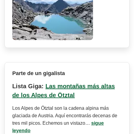
Parte de un gigalista
Lista Giga:
Las montañas más altas
de los Alpes de Ötztal
Los Alpes de Ötztal son la cadena alpina más
glaciada de Austria. Aquí encontrarás decenas de
tres mil picos. Echemos un vistazo…
sigue
leyendo