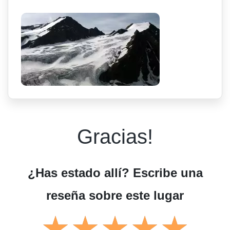
Gracias!
¿Has estado allí? Escribe una
reseña sobre este lugar