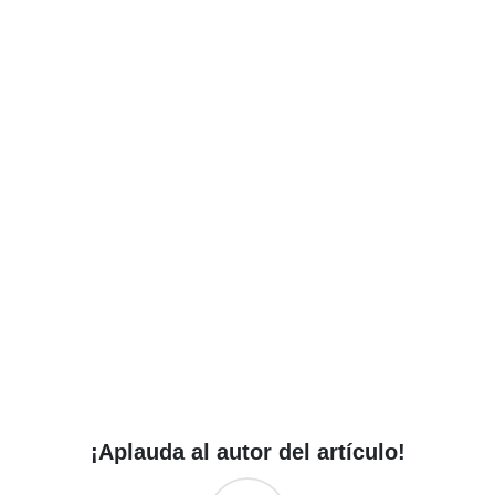
¡Aplauda al autor del artículo!