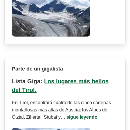
Parte de un gigalista
Lista Giga:
Los lugares más bellos
del Tirol.
En Tirol, encontrará cuatro de las cinco cadenas
montañosas más altas de Austria: los Alpes de
Ötztal, Zillertal, Stubai y…
sigue leyendo