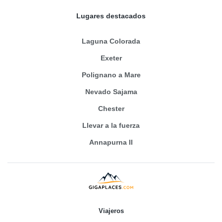
Lugares destacados
Laguna Colorada
Exeter
Polignano a Mare
Nevado Sajama
Chester
Llevar a la fuerza
Annapurna II
Viajeros