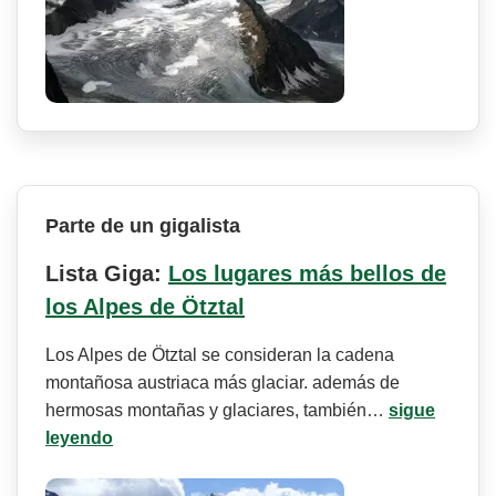
Parte de un gigalista
Lista Giga:
Los lugares más bellos de
los Alpes de Ötztal
Los Alpes de Ötztal se consideran la cadena
montañosa austriaca más glaciar. además de
hermosas montañas y glaciares, también…
sigue
leyendo