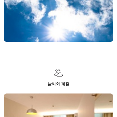
날씨와 계절