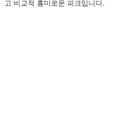
고 비교적 흥미로운 피크입니다.