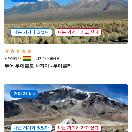
나는 거기에 있었다
나는 거기에 가고 싶다
남아메리카
사자마 국립공원
투어 푸에블로 사자마 - 푸마롤리
거리 27 km
나는 거기에 있었다
나는 거기에 가고 싶다