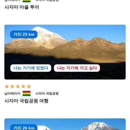
사자마 마을 투어
거리 25 km
나는 거기에 있었다
나는 거기에 가고 싶다
남아메리카
사자마 국립공원
사자마 국립공원 여행
거리 26 km