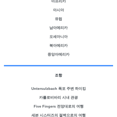
아프리카
아시아
유럽
남아메리카
오세아니아
북아메리카
중앙아메리카
조항
Untersulzbach 폭포 주변 하이킹
카를로비바리 시내 관광
Five Fingers 전망대로의 여행
세븐 시스터즈의 절벽으로의 여행