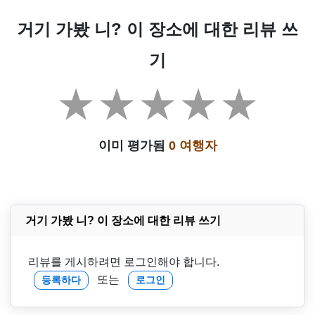
거기 가봤 니? 이 장소에 대한 리뷰 쓰
기
이미 평가됨
0 여행자
거기 가봤 니? 이 장소에 대한 리뷰 쓰기
리뷰를 게시하려면 로그인해야 합니다.
또는
등록하다
로그인