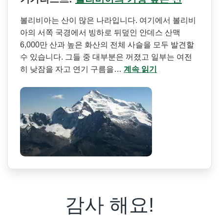
볼리비아는 산이 많은 나라입니다. 여기에서 볼리비
아의 서쪽 국경에서 빙하로 뒤덮인 안데스 산맥
6,000만 산과 높은 화산의 전체 사슬을 모두 발견할
수 있습니다. 그들 중 대부분은 꺼졌고 일부는 여전
히 낮잠을 자고 연기 구름을…
계속 읽기
감사 해요!