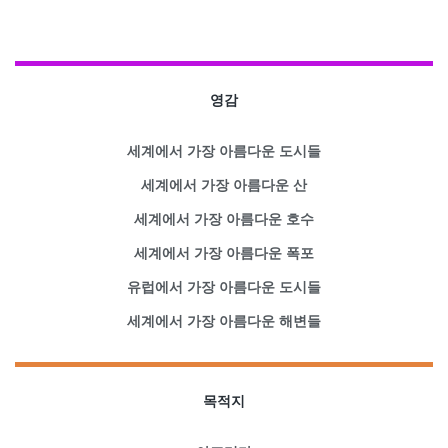
영감
세계에서 가장 아름다운 도시들
세계에서 가장 아름다운 산
세계에서 가장 아름다운 호수
세계에서 가장 아름다운 폭포
유럽에서 가장 아름다운 도시들
세계에서 가장 아름다운 해변들
목적지