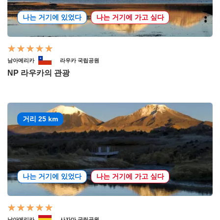
나는 거기에 있었다
나는 거기에 가고 싶다
남아메리카
라우카 국립공원
NP 라우카의 관광
거리 25 km
나는 거기에 있었다
나는 거기에 가고 싶다
남아메리카
사자마 국립공원