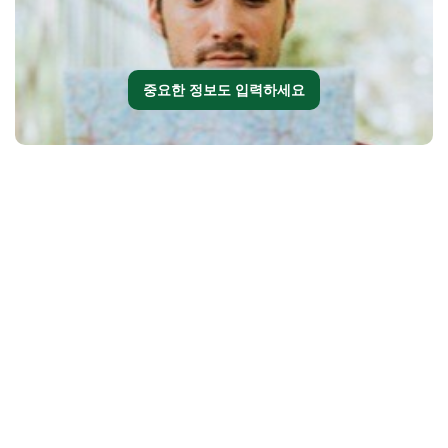
중요한 정보도 입력하세요