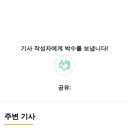
기사 작성자에게 박수를 보냅니다!
공유:
주변 기사