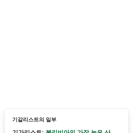
기갈리스트의 일부
기가리스트:
볼리비아의 가장 높은 산