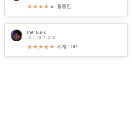
훌륭한
Petr Liška
10.11.2017 13:10
세계 TOP