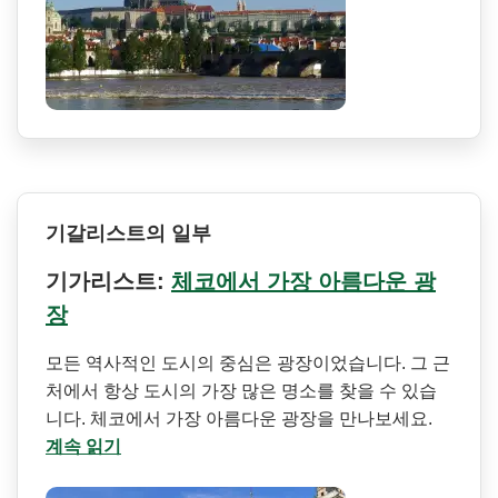
기갈리스트의 일부
기가리스트:
체코에서 가장 아름다운 광
장
모든 역사적인 도시의 중심은 광장이었습니다. 그 근
처에서 항상 도시의 가장 많은 명소를 찾을 수 있습
니다. 체코에서 가장 아름다운 광장을 만나보세요.
계속 읽기