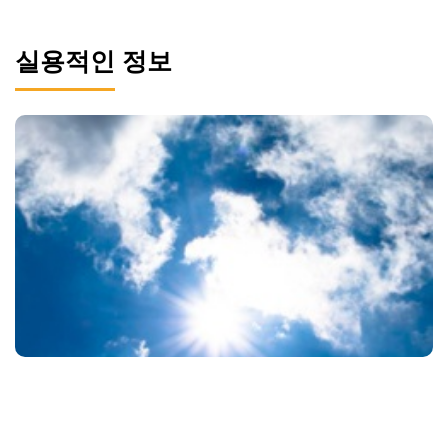
실용적인 정보