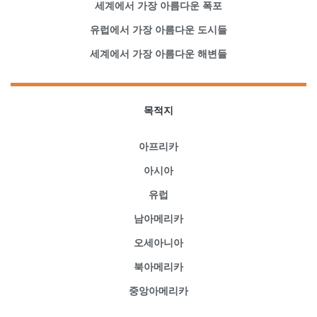
세계에서 가장 아름다운 폭포
유럽에서 가장 아름다운 도시들
세계에서 가장 아름다운 해변들
목적지
아프리카
아시아
유럽
남아메리카
오세아니아
북아메리카
중앙아메리카