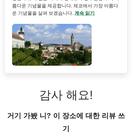
름다운 기념물을 제공합니다. 체코에서 가장 아름다
운 기념물을 살펴 보겠습니다.
계속 읽기
감사 해요!
거기 가봤 니? 이 장소에 대한 리뷰 쓰
기