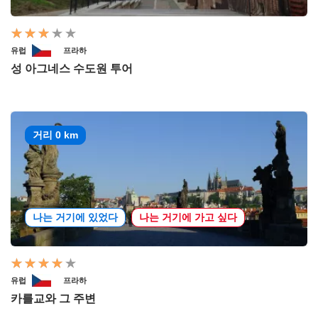
유럽
프라하
성 아그네스 수도원 투어
거리 0 km
나는 거기에 있었다
나는 거기에 가고 싶다
유럽
프라하
카를교와 그 주변