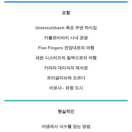
조항
Untersulzbach 폭포 주변 하이킹
카를로비바리 시내 관광
Five Fingers 전망대로의 여행
세븐 시스터즈의 절벽으로의 여행
카라라 대리석의 채석장
트리글라브에 오르다
바로샤 - 유령 도시
현실적인
야생에서 식수를 얻는 방법