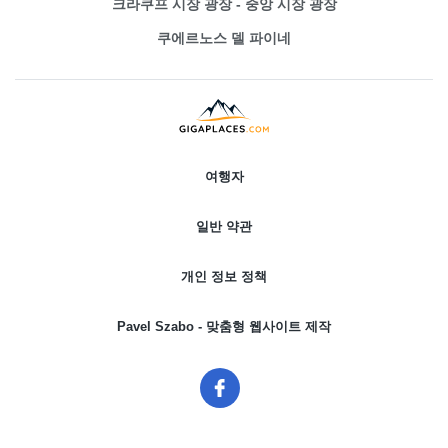
크라쿠프 시장 광장 - 중앙 시장 광장
쿠에르노스 델 파이네
여행자
일반 약관
개인 정보 정책
Pavel Szabo - 맞춤형 웹사이트 제작