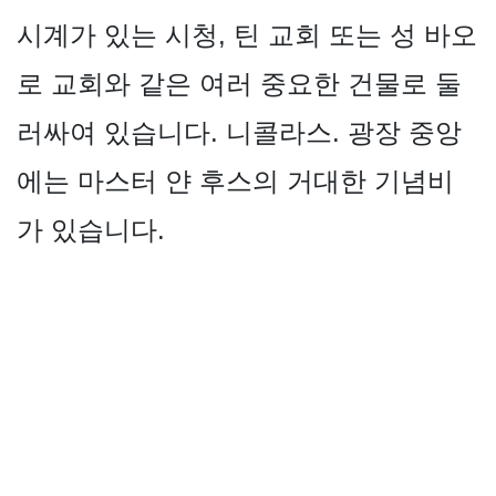
시계가 있는 시청, 틴 교회 또는 성 바오
로 교회와 같은 여러 중요한 건물로 둘
러싸여 있습니다. 니콜라스. 광장 중앙
에는 마스터 얀 후스의 거대한 기념비
가 있습니다.