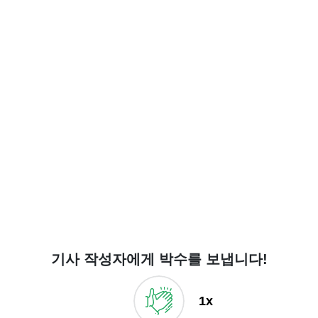
기사 작성자에게 박수를 보냅니다!
1x