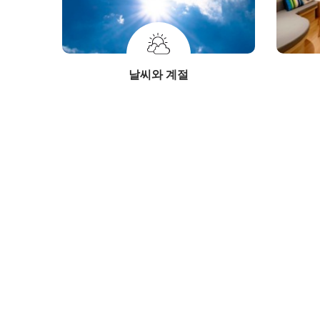
날씨와 계절