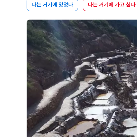
나는 거기에 있었다
나는 거기에 가고 싶다