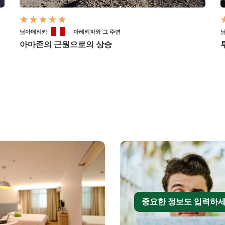
남아메리카
아레키파와 그 주변
아마존의 근원으로의 상승
중요한 정보도 입력하