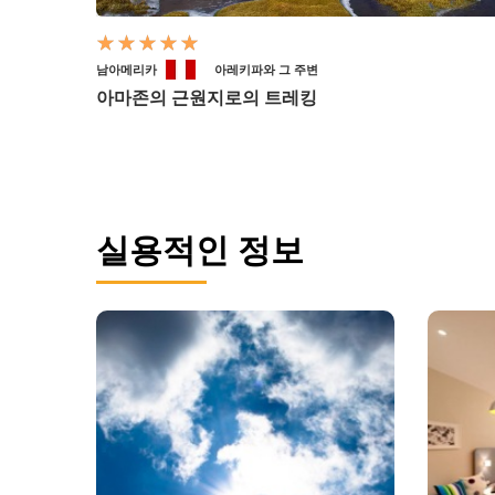
남아메리카
아레키파와 그 주변
아마존의 근원지로의 트레킹
실용적인 정보