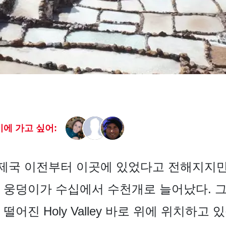
에 가고 싶어:
제국 이전부터 이곳에 있었다고 전해지지만
 웅덩이가 수십에서 수천개로 늘어났다. 
어진 Holy Valley 바로 위에 위치하고 