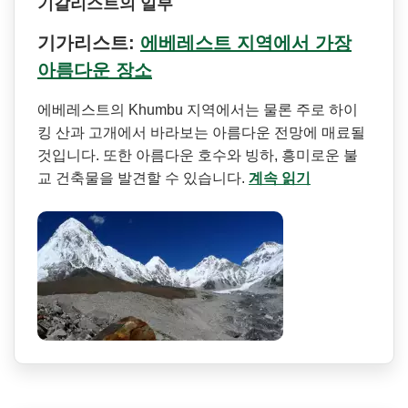
기갈리스트의 일부
기가리스트:
에베레스트 지역에서 가장
아름다운 장소
에베레스트의 Khumbu 지역에서는 물론 주로 하이
킹 산과 고개에서 바라보는 아름다운 전망에 매료될
것입니다. 또한 아름다운 호수와 빙하, 흥미로운 불
교 건축물을 발견할 수 있습니다.
계속 읽기