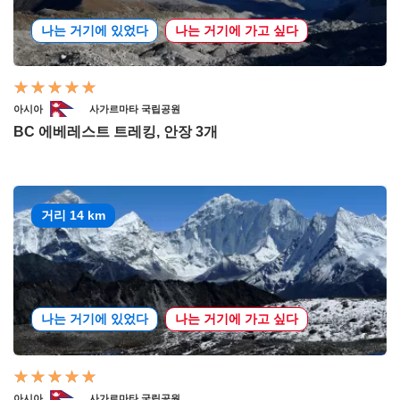
나는 거기에 있었다
나는 거기에 가고 싶다
아시아
사가르마타 국립공원
BC 에베레스트 트레킹, 안장 3개
거리 14 km
나는 거기에 있었다
나는 거기에 가고 싶다
아시아
사가르마타 국립공원