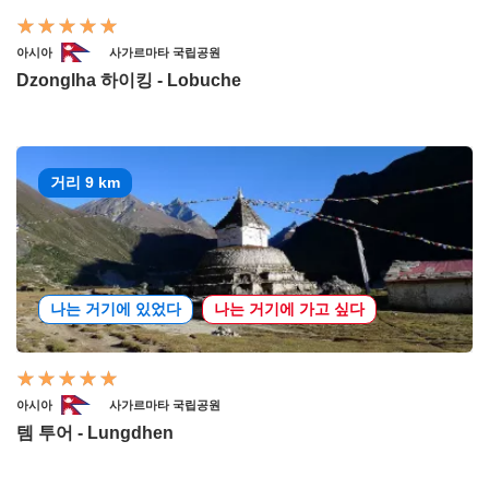
아시아
사가르마타 국립공원
Dzonglha 하이킹 - Lobuche
거리 9 km
나는 거기에 있었다
나는 거기에 가고 싶다
아시아
사가르마타 국립공원
템 투어 - Lungdhen