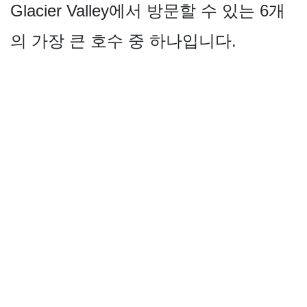
Glacier Valley에서 방문할 수 있는 6개
의 가장 큰 호수 중 하나입니다.