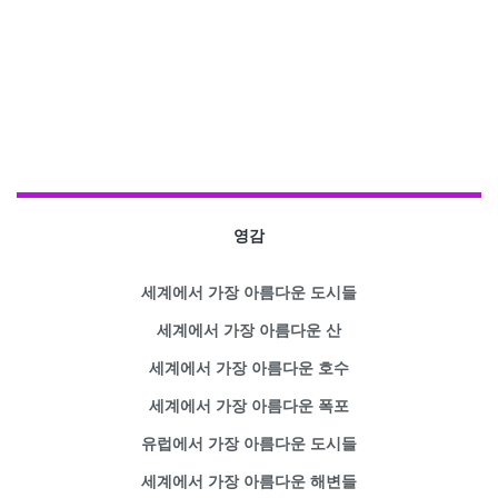
영감
세계에서 가장 아름다운 도시들
세계에서 가장 아름다운 산
세계에서 가장 아름다운 호수
세계에서 가장 아름다운 폭포
유럽에서 가장 아름다운 도시들
세계에서 가장 아름다운 해변들