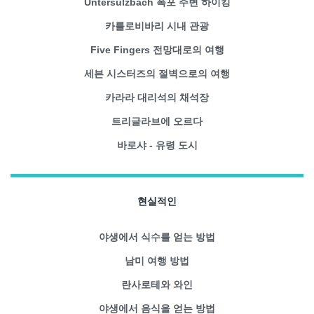
Untersulzbach 폭포 주변 하이킹
카를로비바리 시내 관광
Five Fingers 전망대로의 여행
세븐 시스터즈의 절벽으로의 여행
카라라 대리석의 채석장
트리글라브에 오르다
바로샤 - 유령 도시
현실적인
야생에서 식수를 얻는 방법
남미 여행 방법
란사로테와 와인
야생에서 음식을 얻는 방법