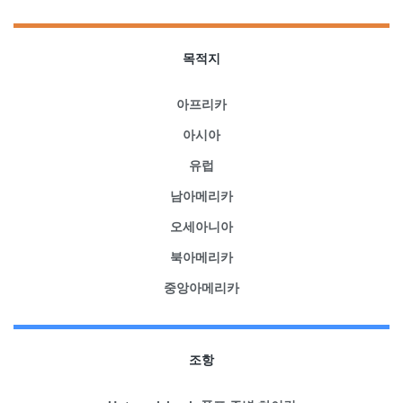
목적지
아프리카
아시아
유럽
남아메리카
오세아니아
북아메리카
중앙아메리카
조항