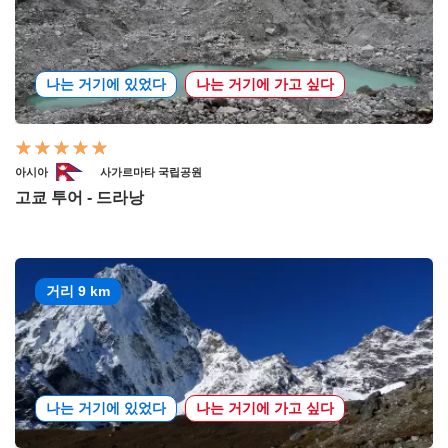
나는 거기에 있었다
나는 거기에 가고 싶다
아시아
사가르마타 국립공원
고쿄 투어 - 드라낭
거리 9 km
나는 거기에 있었다
나는 거기에 가고 싶다