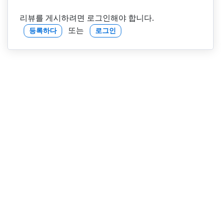
리뷰를 게시하려면 로그인해야 합니다.
또는
등록하다
로그인