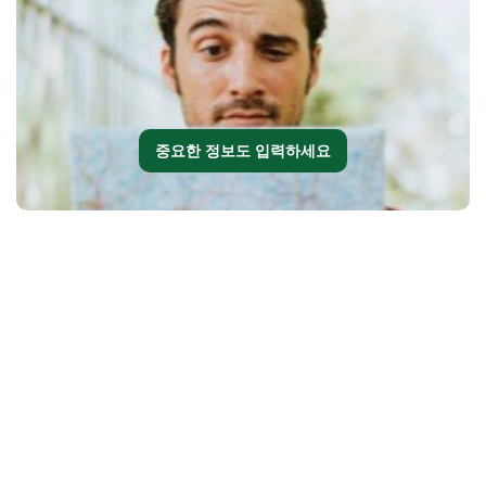
중요한 정보도 입력하세요