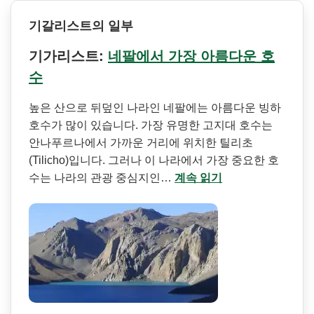
기갈리스트의 일부
기가리스트:
네팔에서 가장 아름다운 호
수
높은 산으로 뒤덮인 나라인 네팔에는 아름다운 빙하
호수가 많이 있습니다. 가장 유명한 고지대 호수는
안나푸르나에서 가까운 거리에 위치한 틸리초
(Tilicho)입니다. 그러나 이 나라에서 가장 중요한 호
수는 나라의 관광 중심지인…
계속 읽기