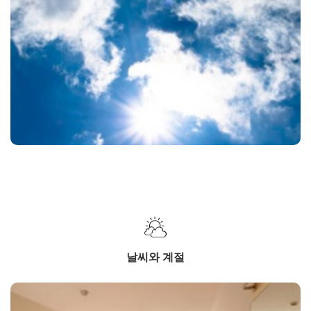
날씨와 계절