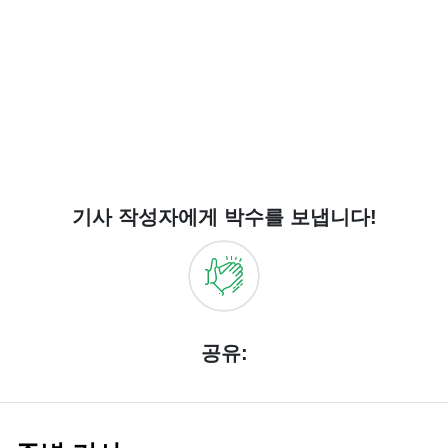
기사 작성자에게 박수를 보냅니다!
공유: