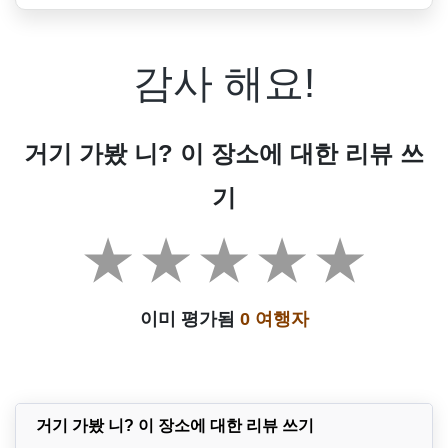
감사 해요!
거기 가봤 니? 이 장소에 대한 리뷰 쓰
기
이미 평가됨
0 여행자
거기 가봤 니? 이 장소에 대한 리뷰 쓰기