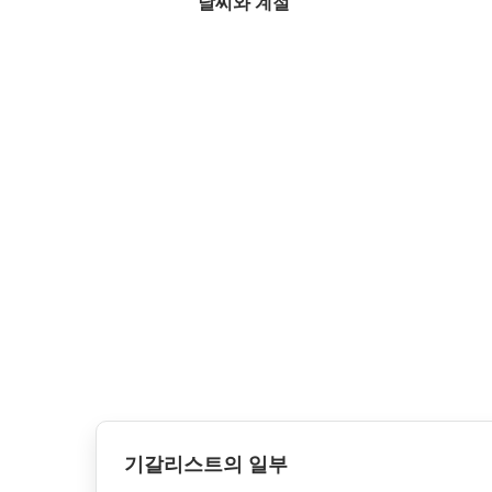
날씨와 계절
기갈리스트의 일부