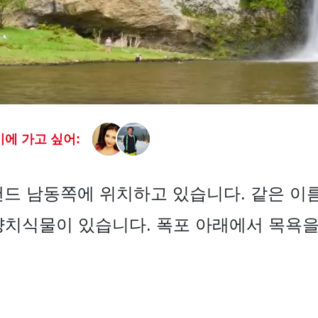
에 가고 싶어:
 오클랜드 남동쪽에 위치하고 있습니다. 같은 이
양치식물이 있습니다. 폭포 아래에서 목욕을