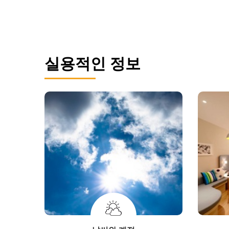
실용적인 정보