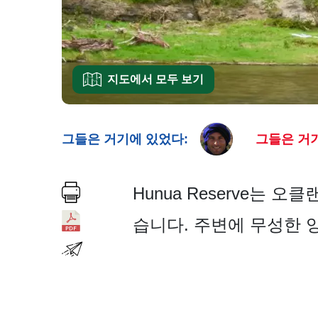
지도에서 모두 보기
그들은 거기에 있었다:
그들은 거기
Hunua Reserve는
습니다. 주변에 무성한 