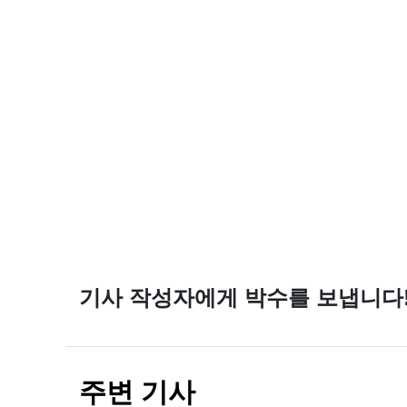
기사 작성자에게 박수를 보냅니다
주변 기사