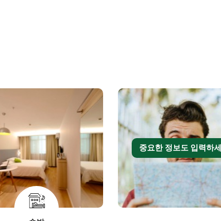
중요한 정보도 입력하