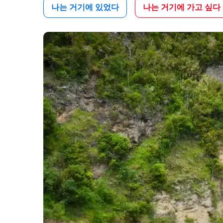
나는 거기에 있었다
나는 거기에 가고 싶다