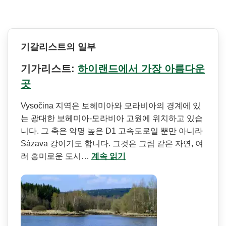
기갈리스트의 일부
기가리스트:
하이랜드에서 가장 아름다운
곳
Vysočina 지역은 보헤미아와 모라비아의 경계에 있
는 광대한 보헤미아-모라비아 고원에 위치하고 있습
니다. 그 축은 악명 높은 D1 고속도로일 뿐만 아니라
Sázava 강이기도 합니다. 그것은 그림 같은 자연, 여
러 흥미로운 도시…
계속 읽기