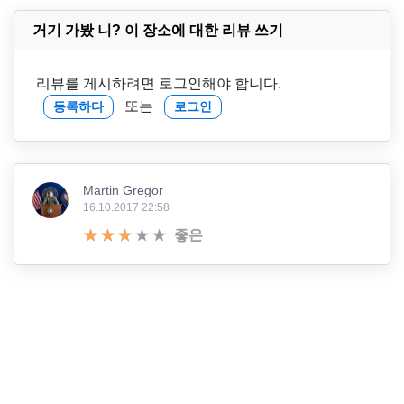
거기 가봤 니? 이 장소에 대한 리뷰 쓰기
리뷰를 게시하려면 로그인해야 합니다.
또는
등록하다
로그인
Martin Gregor
16.10.2017 22:58
좋은