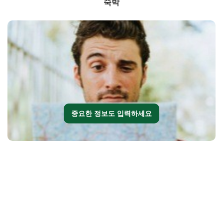
숙박
중요한 정보도 입력하세요