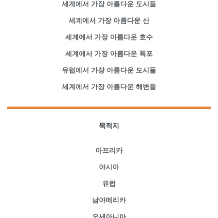
세계에서 가장 아름다운 도시들
세계에서 가장 아름다운 산
세계에서 가장 아름다운 호수
세계에서 가장 아름다운 폭포
유럽에서 가장 아름다운 도시들
세계에서 가장 아름다운 해변들
목적지
아프리카
아시아
유럽
남아메리카
오세아니아