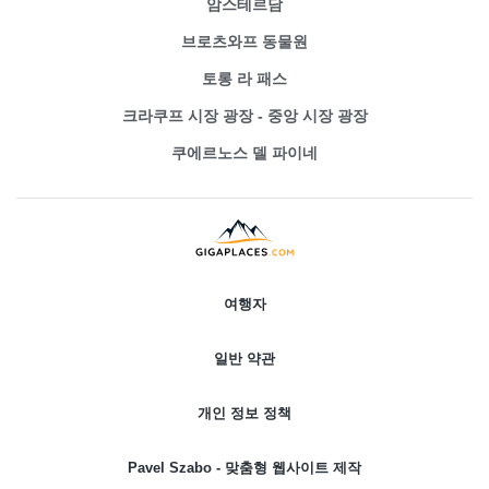
암스테르담
브로츠와프 동물원
토롱 라 패스
크라쿠프 시장 광장 - 중앙 시장 광장
쿠에르노스 델 파이네
여행자
일반 약관
개인 정보 정책
Pavel Szabo - 맞춤형 웹사이트 제작