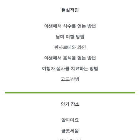
현실적인
야생에서 식수를 얻는 방법
남미 여행 방법
란사로테와 와인
야생에서 음식을 얻는 방법
여행자 설사를 치료하는 방법
고도/산병
인기 장소
알파마요
콜롯세움