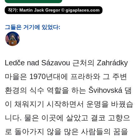
작가: Martin Jack Gregor © gigaplaces.com
그들은 거기에 있었다:
Ledče nad Sázavou 근처의 Zahrádky
마을은 1970년대에 프라하와 그 주변
환경의 식수 역할을 하는 Švihovská 댐
이 채워지기 시작하면서 운명을 바꿨습
니다. 물은 이곳에 살았고 결코 고향으
로 돌아가지 않을 많은 사람들의 꿈을