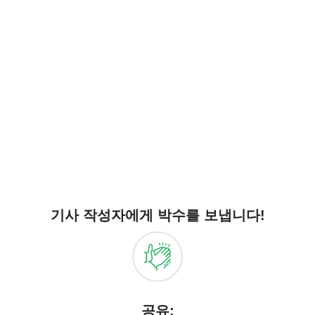
기사 작성자에게 박수를 보냅니다!
공유: