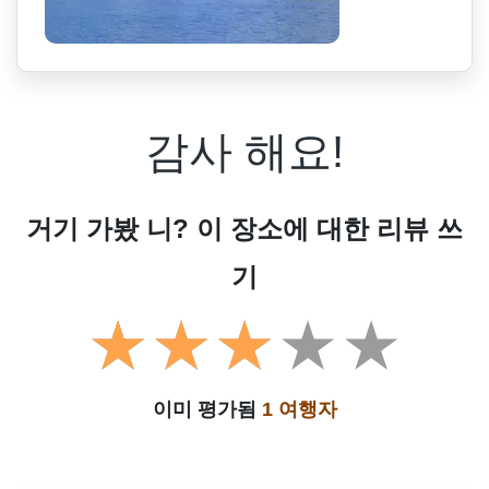
감사 해요!
거기 가봤 니? 이 장소에 대한 리뷰 쓰
기
이미 평가됨
1 여행자