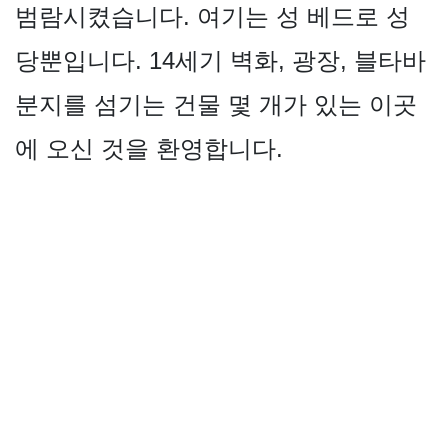
범람시켰습니다. 여기는 성 베드로 성
당뿐입니다. 14세기 벽화, 광장, 블타바
분지를 섬기는 건물 몇 개가 있는 이곳
에 오신 것을 환영합니다.