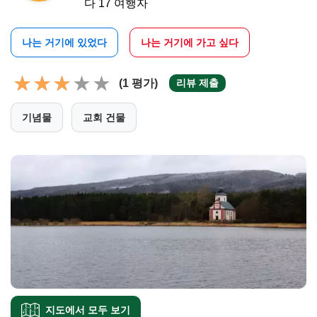
다 17 여행자
나는 거기에 있었다
나는 거기에 가고 싶다
(1 평가)
리뷰 제출
기념물
교회 건물
지도에서 모두 보기