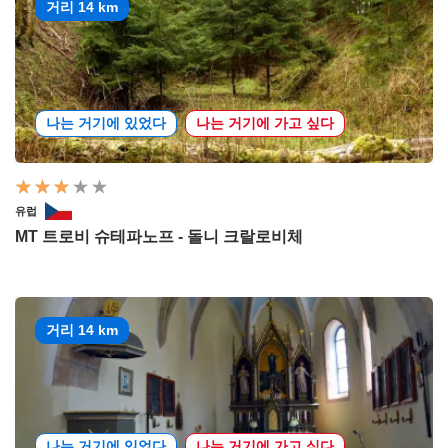
거리 14 km
나는 거기에 있었다
나는 거기에 가고 싶다
유럽
MT 트로비 슈테파노프 - 돌니 크랄로비체
거리 14 km
나는 거기에 있었다
나는 거기에 가고 싶다