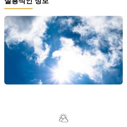
실용적인 정보