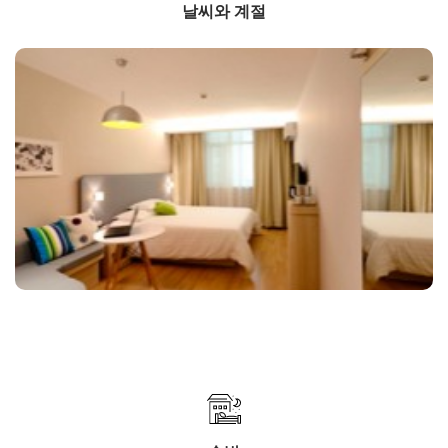
날씨와 계절