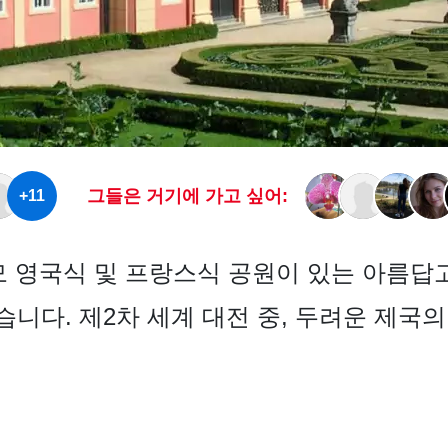
그들은 거기에 가고 싶어:
+11
 대규모 영국식 및 프랑스식 공원이 있는 아름
니다. 제2차 세계 대전 중, 두려운 제국