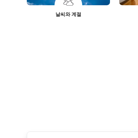
날씨와 계절