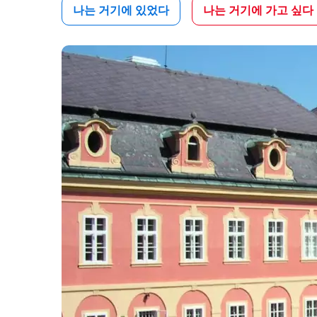
나는 거기에 있었다
나는 거기에 가고 싶다