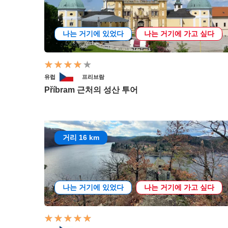
나는 거기에 있었다
나는 거기에 가고 싶다
유럽
프리브람
Příbram 근처의 성산 투어
거리 16 km
나는 거기에 있었다
나는 거기에 가고 싶다