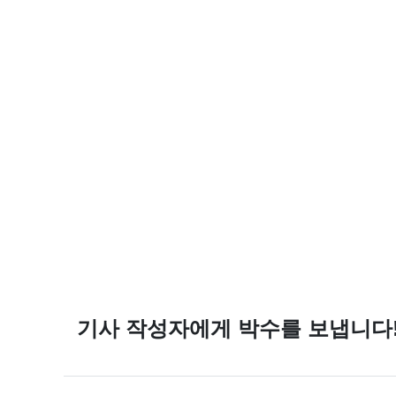
기사 작성자에게 박수를 보냅니다