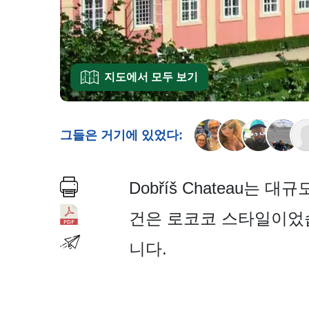
지도에서 모두 보기
그들은 거기에 있었다:
Dobříš Chateau는
건은 로코코 스타일이었습
니다.