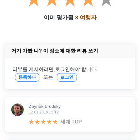
이미 평가됨
3 여행자
거기 가봤 니? 이 장소에 대한 리뷰 쓰기
리뷰를 게시하려면 로그인해야 합니다.
또는
등록하다
로그인
Zbyněk Brodský
12.01.2019 15:12
세계 TOP