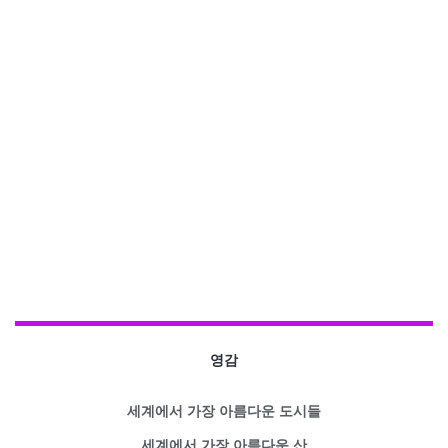
영감
세계에서 가장 아름다운 도시들
세계에서 가장 아름다운 산