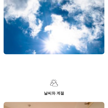
날씨와 계절