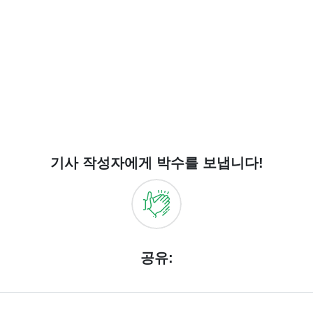
기사 작성자에게 박수를 보냅니다!
공유: