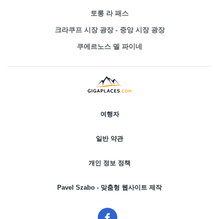
토롱 라 패스
크라쿠프 시장 광장 - 중앙 시장 광장
쿠에르노스 델 파이네
여행자
일반 약관
개인 정보 정책
Pavel Szabo - 맞춤형 웹사이트 제작