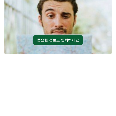
중요한 정보도 입력하세요