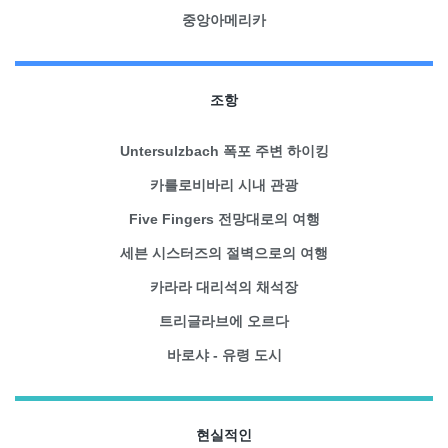
중앙아메리카
조항
Untersulzbach 폭포 주변 하이킹
카를로비바리 시내 관광
Five Fingers 전망대로의 여행
세븐 시스터즈의 절벽으로의 여행
카라라 대리석의 채석장
트리글라브에 오르다
바로샤 - 유령 도시
현실적인