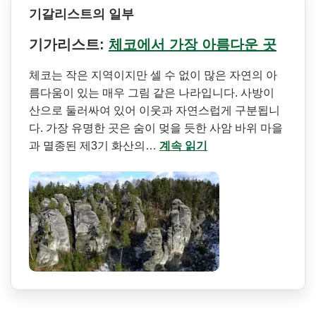
기갈리스트의 일부
기가리스트:
체코에서 가장 아름다운 곳
체코는 작은 지역이지만 셀 수 없이 많은 자연의 아
름다움이 있는 매우 그림 같은 나라입니다. 사방이
산으로 둘러싸여 있어 이웃과 자연스럽게 구분됩니
다. 가장 유명한 곳은 숨이 멎을 듯한 사암 바위 마을
과 멸종된 제3기 화산의…
계속 읽기