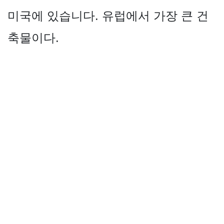
미국에 있습니다. 유럽에서 가장 큰 건
축물이다.