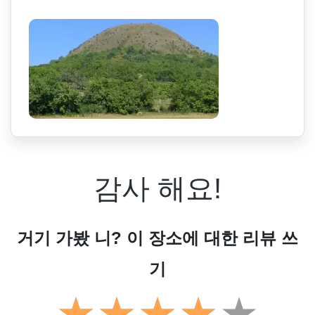
감사 해요!
거기 가봤 니? 이 장소에 대한 리뷰 쓰
기