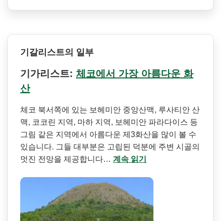
기갈리스트의 일부
기가리스트:
체코에서 가장 아름다운 화
산
체코 북서쪽에 있는 보헤미안 중앙산맥, 루사티안 산
맥, 코코린 지역, 마하 지역, 보헤미안 파라다이스 등
그림 같은 지역에서 아름다운 제3화산을 많이 볼 수
있습니다. 그들 대부분은 고립된 덕분에 주변 시골의
멋진 전망을 제공합니다…
계속 읽기