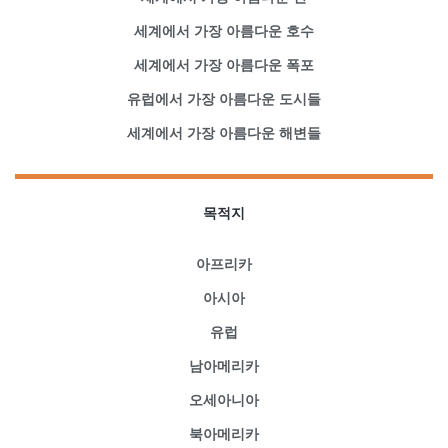
세계에서 가장 아름다운 호수
세계에서 가장 아름다운 폭포
유럽에서 가장 아름다운 도시들
세계에서 가장 아름다운 해변들
목적지
아프리카
아시아
유럽
남아메리카
오세아니아
북아메리카