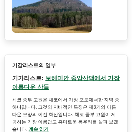
기갈리스트의 일부
기가리스트:
보헤미안 중앙산맥에서 가장
아름다운 산들
체코 중부 고원은 체코에서 가장 포토제닉한 지역 중
하나입니다. 그것의 지배적인 특징은 제3기의 아름
다운 모양의 이전 화산입니다. 체코 중부 고원이 제
공하는 가장 아름답고 흥미로운 봉우리를 살펴 보겠
습니다.
계속 읽기