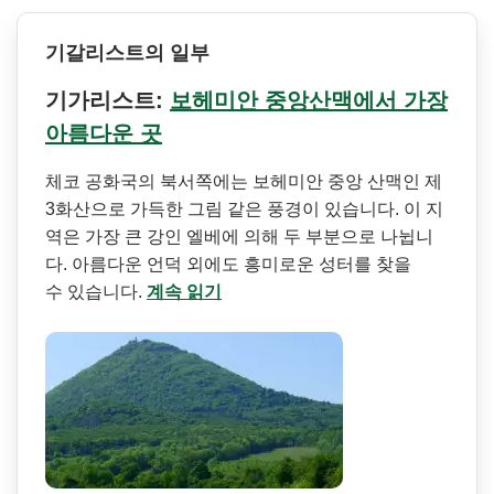
기갈리스트의 일부
기가리스트:
보헤미안 중앙산맥에서 가장
아름다운 곳
체코 공화국의 북서쪽에는 보헤미안 중앙 산맥인 제
3화산으로 가득한 그림 같은 풍경이 있습니다. 이 지
역은 가장 큰 강인 엘베에 의해 두 부분으로 나뉩니
다. 아름다운 언덕 외에도 흥미로운 성터를 찾을
수 있습니다.
계속 읽기