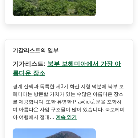
기갈리스트의 일부
기가리스트:
북부 보헤미아에서 가장 아
름다운 장소
경계 산맥과 독특한 제3기 화산 지형 덕분에 북부 보
헤미아는 방문할 가치가 있는 수많은 아름다운 장소
를 제공합니다. 또한 유명한 Pravčická 문을 포함하
여 아름다운 사암 구조물이 많이 있습니다. 북보헤미
아 여행에서 절대…
계속 읽기