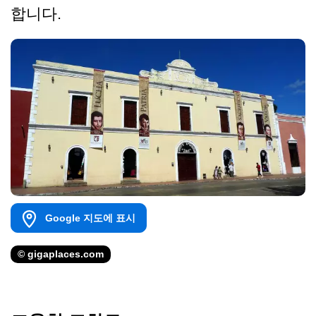
합니다.
Google 지도에 표시
© gigaplaces.com