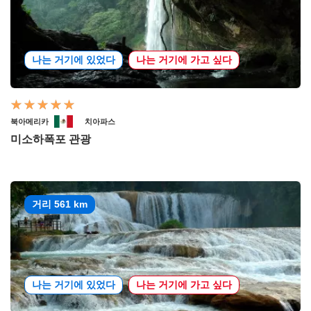
나는 거기에 있었다
나는 거기에 가고 싶다
북아메리카
치아파스
미소하폭포 관광
거리 561 km
나는 거기에 있었다
나는 거기에 가고 싶다