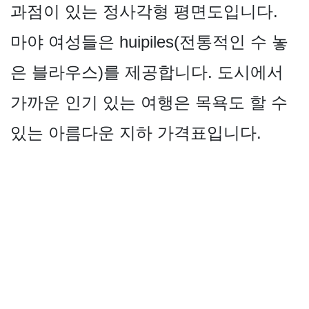
과점이 있는 정사각형 평면도입니다.
마야 여성들은 huipiles(전통적인 수 놓
은 블라우스)를 제공합니다. 도시에서
가까운 인기 있는 여행은 목욕도 할 수
있는 아름다운 지하 가격표입니다.