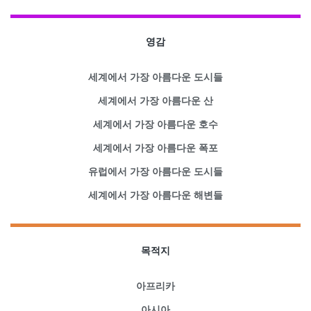
영감
세계에서 가장 아름다운 도시들
세계에서 가장 아름다운 산
세계에서 가장 아름다운 호수
세계에서 가장 아름다운 폭포
유럽에서 가장 아름다운 도시들
세계에서 가장 아름다운 해변들
목적지
아프리카
아시아