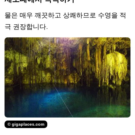
물은 매우 깨끗하고 상쾌하므로 수영을 적
극 권장합니다.
© gigaplaces.com