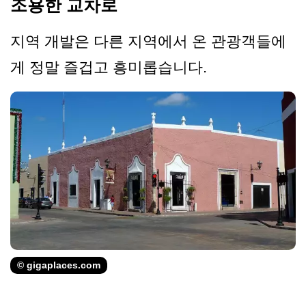
조용한 교차로
지역 개발은 다른 지역에서 온 관광객들에
게 정말 즐겁고 흥미롭습니다.
© gigaplaces.com