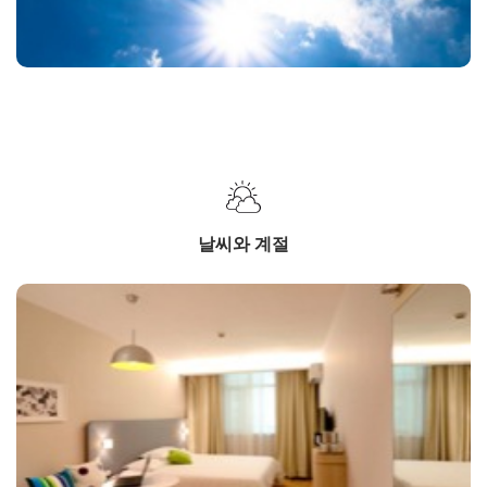
날씨와 계절