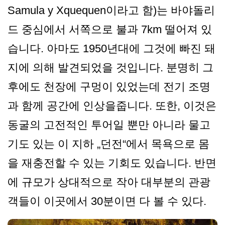
Samula y Xquequen이라고 함)는 바야돌리
드 중심에서 서쪽으로 불과 7km 떨어져 있
습니다. 아마도 1950년대에 그것에 빠진 돼
지에 의해 발견되었을 것입니다. 분명히 그
후에도 천장에 구멍이 있었는데 전기 조명
과 함께 공간에 인상을줍니다. 또한, 이것은
동굴의 고전적인 투어일 뿐만 아니라 물고
기도 있는 이 지하 „던전“에서 목욕으로 몸
을 재충전할 수 있는 기회도 있습니다. 반면
에 규모가 상대적으로 작아 대부분의 관광
객들이 이곳에서 30분이면 다 볼 수 있다.