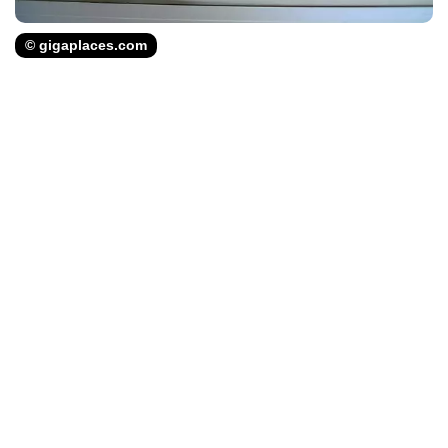
© gigaplaces.com