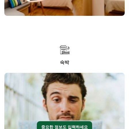
숙박
중요한 정보도 입력하세요