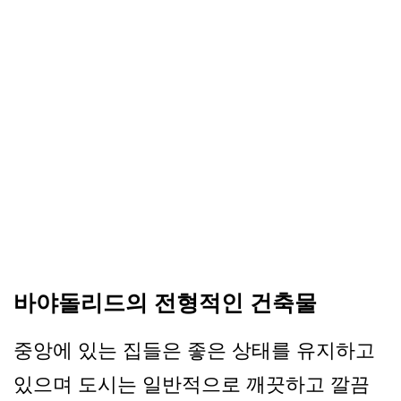
바야돌리드의 전형적인 건축물
중앙에 있는 집들은 좋은 상태를 유지하고
있으며 도시는 일반적으로 깨끗하고 깔끔