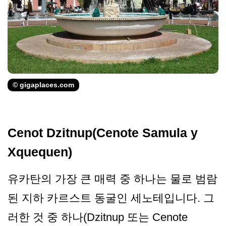
© gigaplaces.com
Cenot Dzitnup(Cenote Samula y
Xquequen)
유카탄의 가장 큰 매력 중 하나는 물로 범람
된 지하 카르스트 동굴인 세노테입니다. 그
러한 것 중 하나(Dzitnup 또는 Cenote