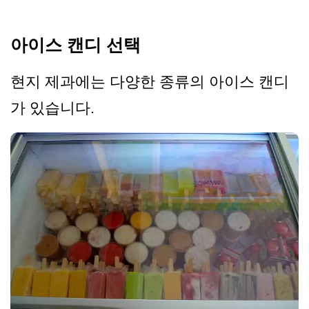
아이스 캔디 선택
현지 제과에는 다양한 종류의 아이스 캔디
가 있습니다.