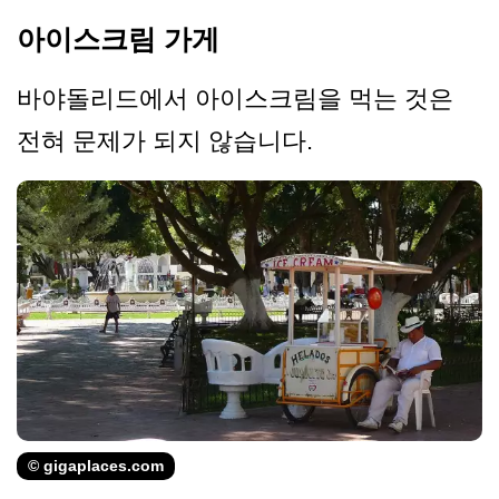
아이스크림 가게
바야돌리드에서 아이스크림을 먹는 것은
전혀 문제가 되지 않습니다.
© gigaplaces.com