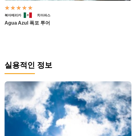
북아메리카
치아파스
Agua Azul 폭포 투어
실용적인 정보