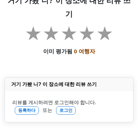
거기 가봤 니? 이 장소에 대한 리뷰 쓰
기
이미 평가됨
0 여행자
거기 가봤 니? 이 장소에 대한 리뷰 쓰기
리뷰를 게시하려면 로그인해야 합니다.
또는
등록하다
로그인