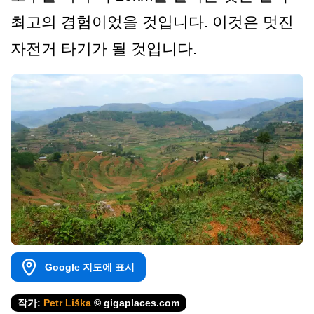
최고의 경험이었을 것입니다. 이것은 멋진
자전거 타기가 될 것입니다.
Google 지도에 표시
작가:
Petr Liška
© gigaplaces.com