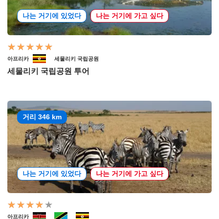
나는 거기에 있었다
나는 거기에 가고 싶다
아프리카
세물리키 국립공원
세물리키 국립공원 투어
거리 346 km
나는 거기에 있었다
나는 거기에 가고 싶다
아프리카