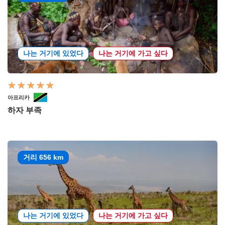
나는 거기에 있었다
나는 거기에 가고 싶다
아프리카
하자 부족
거리 656 km
나는 거기에 있었다
나는 거기에 가고 싶다