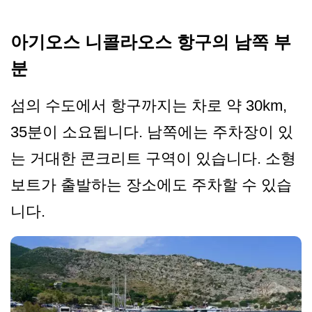
아기오스 니콜라오스 항구의 남쪽 부
분
섬의 수도에서 항구까지는 차로 약 30km,
35분이 소요됩니다. 남쪽에는 주차장이 있
는 거대한 콘크리트 구역이 있습니다. 소형
보트가 출발하는 장소에도 주차할 수 있습
니다.