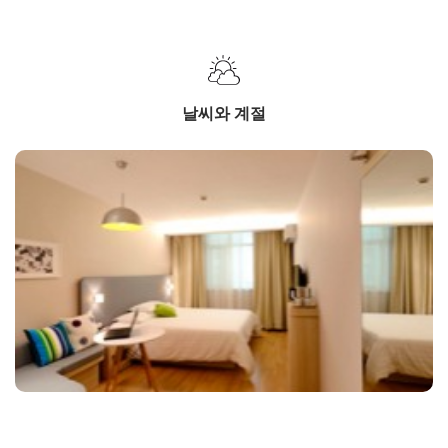
날씨와 계절