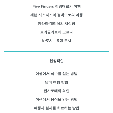
Five Fingers 전망대로의 여행
세븐 시스터즈의 절벽으로의 여행
카라라 대리석의 채석장
트리글라브에 오르다
바로샤 - 유령 도시
현실적인
야생에서 식수를 얻는 방법
남미 여행 방법
란사로테와 와인
야생에서 음식을 얻는 방법
여행자 설사를 치료하는 방법