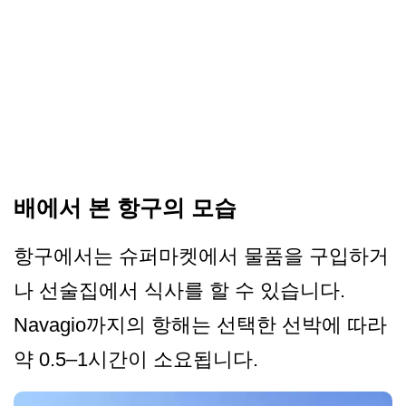
배에서 본 항구의 모습
항구에서는 슈퍼마켓에서 물품을 구입하거
나 선술집에서 식사를 할 수 있습니다.
Navagio까지의 항해는 선택한 선박에 따라
약 0.5–1시간이 소요됩니다.