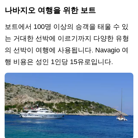
나바지오 여행을 위한 보트
보트에서 100명 이상의 승객을 태울 수 있
는 거대한 선박에 이르기까지 다양한 유형
의 선박이 여행에 사용됩니다. Navagio 여
행 비용은 성인 1인당 15유로입니다.