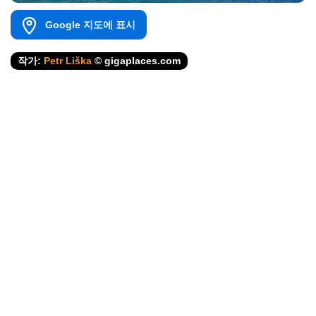
Google 지도에 표시
작가:
Petr Liška
© gigaplaces.com