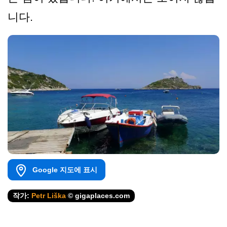
니다.
Google 지도에 표시
작가:
Petr Liška
© gigaplaces.com