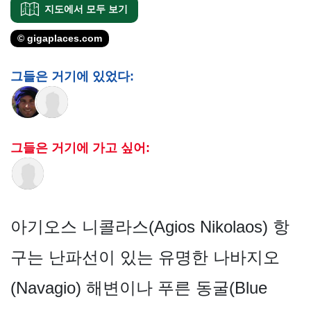
지도에서 모두 보기
© gigaplaces.com
그들은 거기에 있었다:
그들은 거기에 가고 싶어:
아기오스 니콜라스(Agios Nikolaos) 항
구는 난파선이 있는 유명한 나바지오
(Navagio) 해변이나 푸른 동굴(Blue