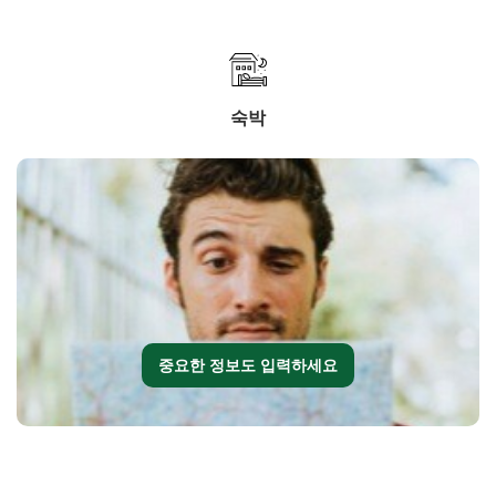
숙박
중요한 정보도 입력하세요