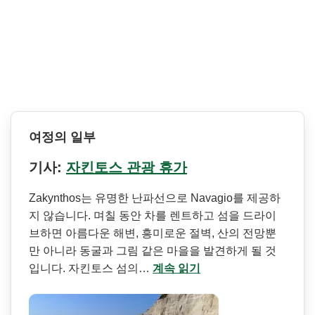
여정의 일부
기사:
자킨토스 관광 휴가
Zakynthos는 유명한 난파선으로 Navagio를 제공하
지 않습니다. 며칠 동안 차를 렌트하고 섬을 드라이
브하면 아름다운 해변, 흥미로운 절벽, 산의 전망뿐
만 아니라 동굴과 그림 같은 마을을 발견하게 될 것
입니다. 자킨토스 섬의…
계속 읽기