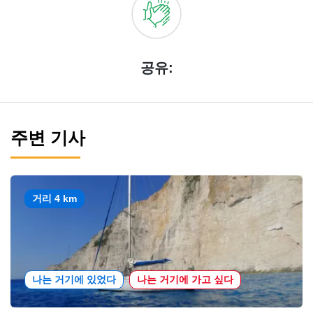
공유:
주변 기사
거리 4 km
나는 거기에 있었다
나는 거기에 가고 싶다