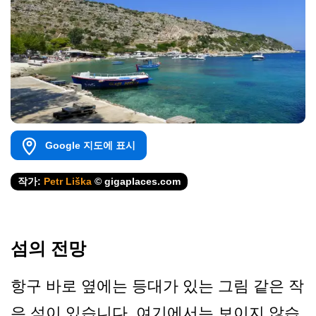
Google 지도에 표시
작가:
Petr Liška
© gigaplaces.com
섬의 전망
항구 바로 옆에는 등대가 있는 그림 같은 작
은 섬이 있습니다. 여기에서는 보이지 않습