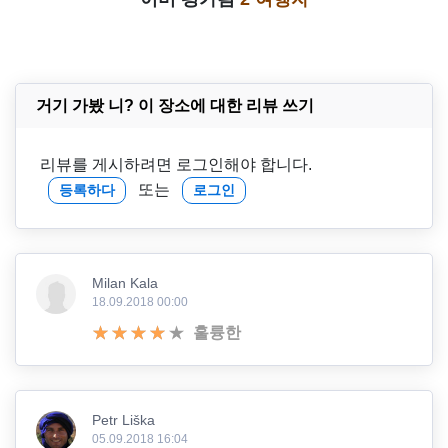
거기 가봤 니? 이 장소에 대한 리뷰 쓰기
리뷰를 게시하려면 로그인해야 합니다.
또는
등록하다
로그인
Milan Kala
18.09.2018 00:00
훌륭한
Petr Liška
05.09.2018 16:04