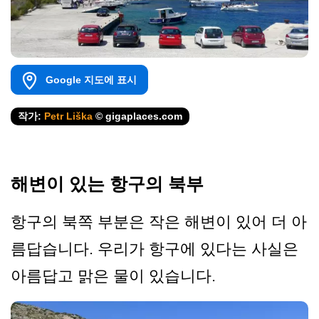
Google 지도에 표시
작가:
Petr Liška
© gigaplaces.com
해변이 있는 항구의 북부
항구의 북쪽 부분은 작은 해변이 있어 더 아
름답습니다. 우리가 항구에 있다는 사실은
아름답고 맑은 물이 있습니다.