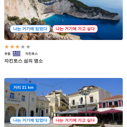
나는 거기에 있었다
나는 거기에 가고 싶다
유럽
자킨토스
자킨토스 섬의 명소
거리 21 km
나는 거기에 있었다
나는 거기에 가고 싶다