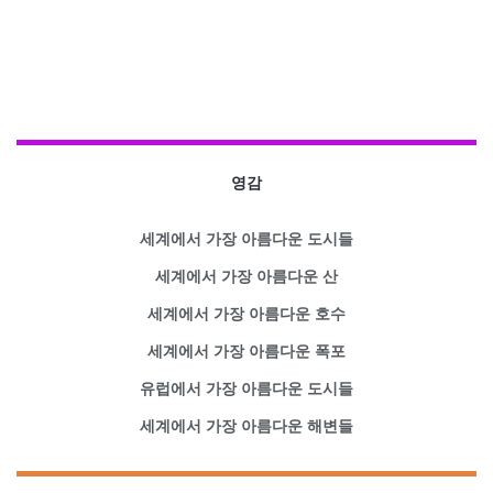
영감
세계에서 가장 아름다운 도시들
세계에서 가장 아름다운 산
세계에서 가장 아름다운 호수
세계에서 가장 아름다운 폭포
유럽에서 가장 아름다운 도시들
세계에서 가장 아름다운 해변들