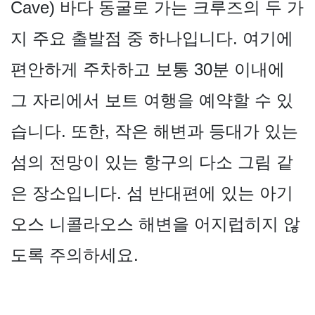
Cave) 바다 동굴로 가는 크루즈의 두 가
지 주요 출발점 중 하나입니다. 여기에
편안하게 주차하고 보통 30분 이내에
그 자리에서 보트 여행을 예약할 수 있
습니다. 또한, 작은 해변과 등대가 있는
섬의 전망이 있는 항구의 다소 그림 같
은 장소입니다. 섬 반대편에 있는 아기
오스 니콜라오스 해변을 어지럽히지 않
도록 주의하세요.