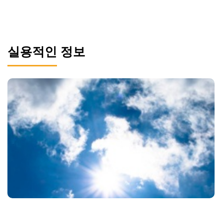
실용적인 정보