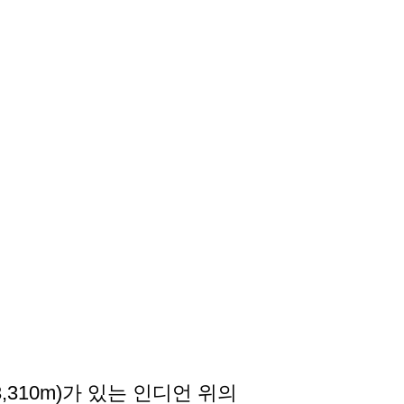
 3,310m)가 있는 인디언 위의