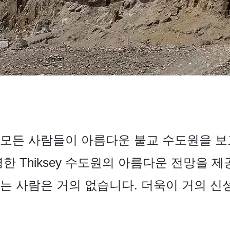
모든 사람들이 아름다운 불교 수도원을 보
한 Thiksey 수도원의 아름다운 전망을 제
는 사람은 거의 없습니다. 더욱이 거의 신