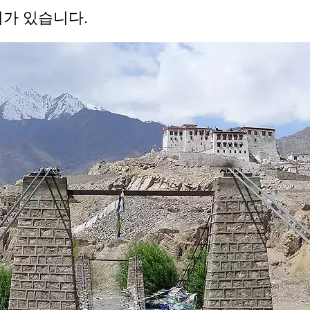
리가 있습니다.