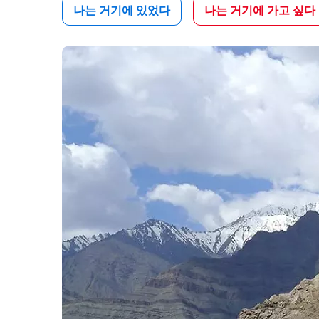
나는 거기에 있었다
나는 거기에 가고 싶다