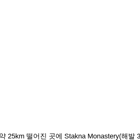
25km 떨어진 곳에 Stakna Monastery(해발