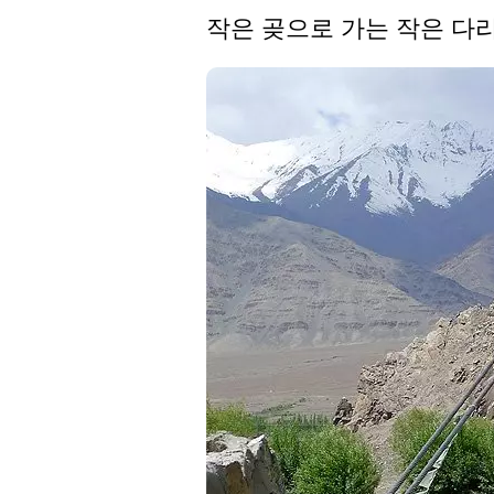
작은 곶으로 가는 작은 다