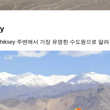
y
iksey 주변에서 가장 유명한 수도원으로 알려진 „Li