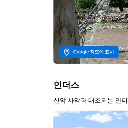
Google 지도에 표시
인더스
산악 사막과 대조되는 인더