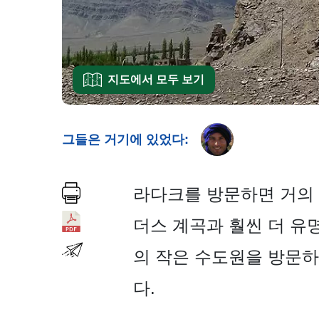
지도에서 모두 보기
그들은 거기에 있었다:
라다크를 방문하면 거의 
더스 계곡과 훨씬 더 유명
의 작은 수도원을 방문하
다.