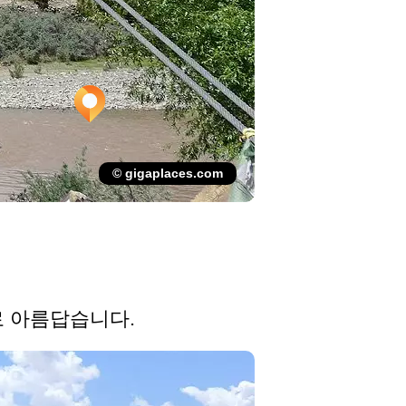
© gigaplaces.com
로 아름답습니다.