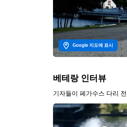
Google 지도에 표시
베테랑 인터뷰
기자들이 페가수스 다리 