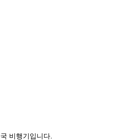
미국 비행기입니다.