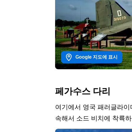
Google 지도에 표시
페가수스 다리
여기에서 영국 패러글라이
속해서 소드 비치에 착륙하