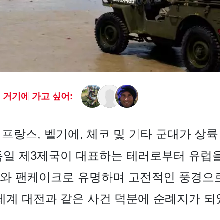
 거기에 가고 싶어:
, 프랑스, 벨기에, 체코 및 기타 군대가 상
독일 제3제국이 대표하는 테러로부터 유럽
스와 팬케이크로 유명하며 고전적인 풍경으
세계 대전과 같은 사건 덕분에 순례지가 되