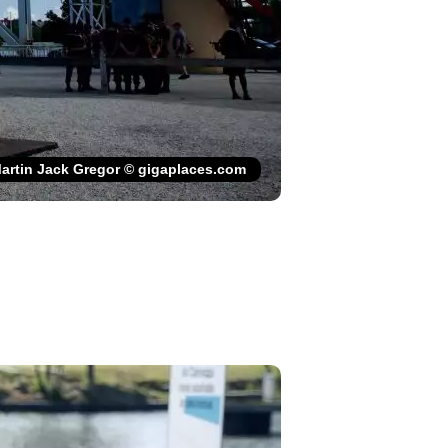
artin Jack Gregor © gigaplaces.com