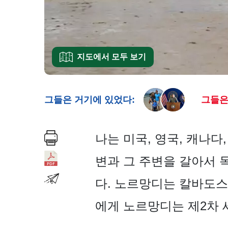
지도에서 모두 보기
그들은 거기에 있었다:
그들은
나는 미국, 영국, 캐나다
변과 그 주변을 갈아서 
다. 노르망디는 칼바도
에게 노르망디는 제2차 