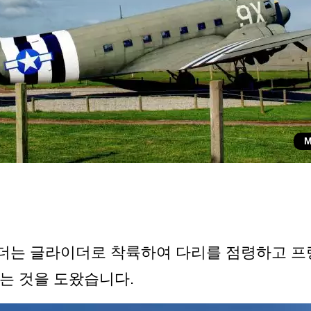
M
더는 글라이더로 착륙하여 다리를 점령하고 프
는 것을 도왔습니다.