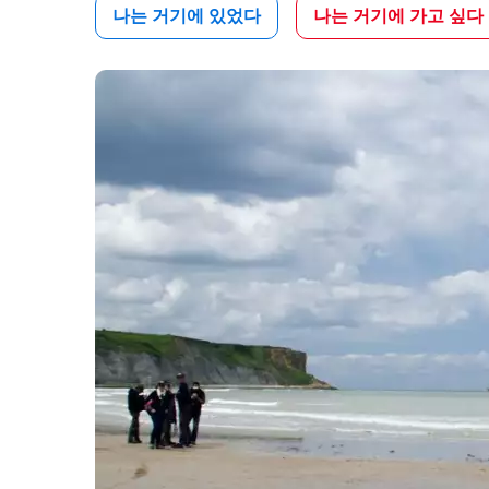
나는 거기에 있었다
나는 거기에 가고 싶다