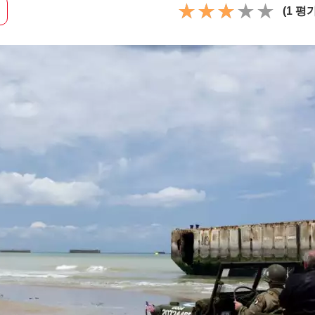
(1 평가