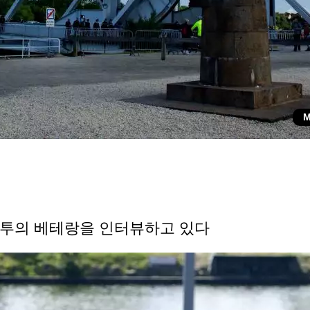
M
전투의 베테랑을 인터뷰하고 있다